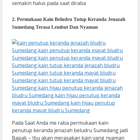
semakin halus pada saat diraba
2. Permukaan Kain Beludru Tutup Keranda Jenazah
Sumedang Terasa Lembut Dan Nyaman
Pada Saat Anda me raba permukaan kain
penutup keranda jenazah beludru Sumedang jadi
Bapak – Ibu akan merasakan kain yang nyaman