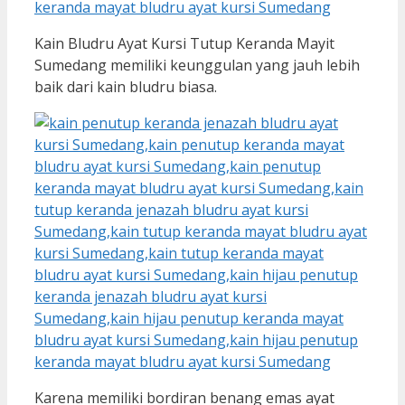
Kain Bludru Ayat Kursi Tutup Keranda Mayit
Sumedang memiliki keunggulan yang jauh lebih
baik dari kain bludru biasa.
Karena memiliki bordiran benang emas ayat