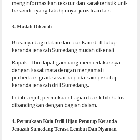
menginformasikan tekstur dan karakteristik unik
tersendiri yang tak dipunyai jenis kain lain.
3. Mudah Dikenali
Biasanya bagi dalam dan luar Kain drill tutup
keranda jenazah Sumedang mudah dikenali
Bapak – Ibu dapat gampang membedakannya
dengan kasat mata dengan mengamati
perbedaan gradasi warna pada kain penutup
keranda jenazah drill Sumedang..
Lebih lanjut, permukaan bagian luar lebih halus
dibandingkan dengan bagian dalam.
4. Permukaan Kain Drill Hijau Penutup Keranda
Jenazah Sumedang Terasa Lembut Dan Nyaman