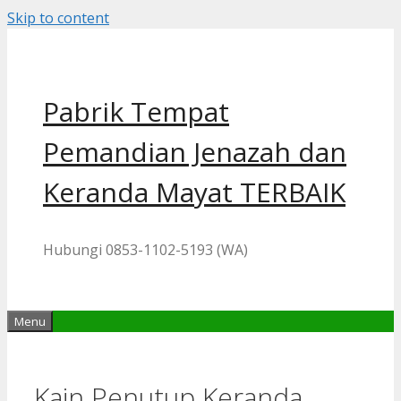
Skip to content
Pabrik Tempat
Pemandian Jenazah dan
Keranda Mayat TERBAIK
Hubungi 0853-1102-5193 (WA)
Menu
Kain Penutup Keranda