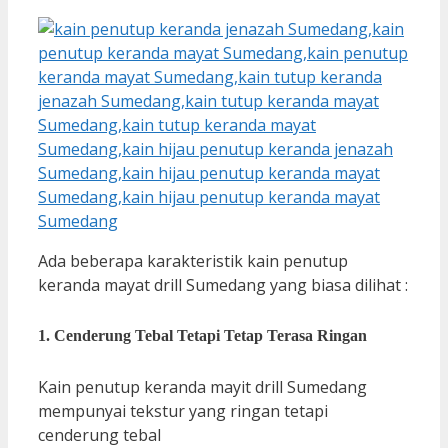
Ada beberapa karakteristik kain penutup
keranda mayat drill Sumedang yang biasa dilihat :
1. Cenderung Tebal Tetapi Tetap Terasa Ringan
Kain penutup keranda mayit drill Sumedang
mempunyai tekstur yang ringan tetapi
cenderung tebal