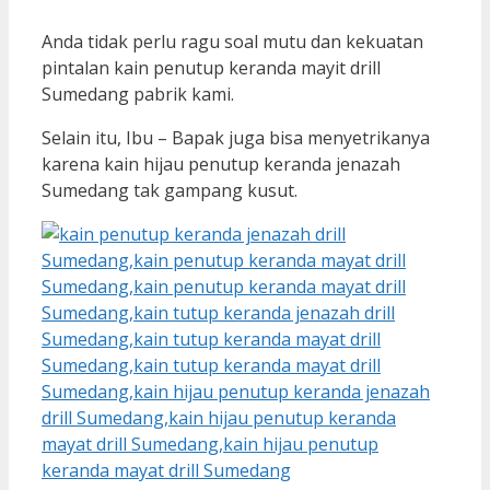
Anda tidak perlu ragu soal mutu dan kekuatan
pintalan kain penutup keranda mayit drill
Sumedang pabrik kami.
Selain itu, Ibu – Bapak juga bisa menyetrikanya
karena kain hijau penutup keranda jenazah
Sumedang tak gampang kusut.