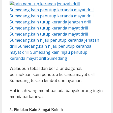
Walaupun tebal dan ber alur diagonal,
permukaan kain penutup keranda mayat drill
Sumedang terasa lembut dan nyaman.
Hal inilah yang membuat ada banyak orang ingin
mendapatkannya.
5. Pintalan Kain Sangat Kokoh