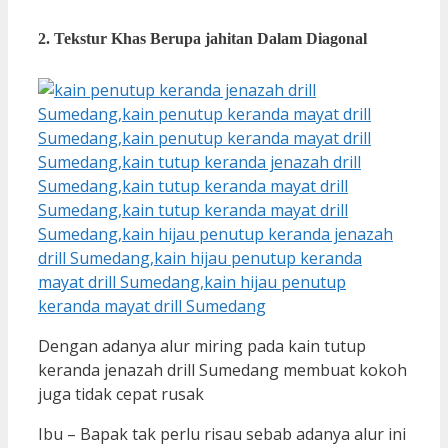
2. Tekstur Khas Berupa jahitan Dalam Diagonal
Dengan adanya alur miring pada kain tutup
keranda jenazah drill Sumedang membuat kokoh
juga tidak cepat rusak
Ibu – Bapak tak perlu risau sebab adanya alur ini