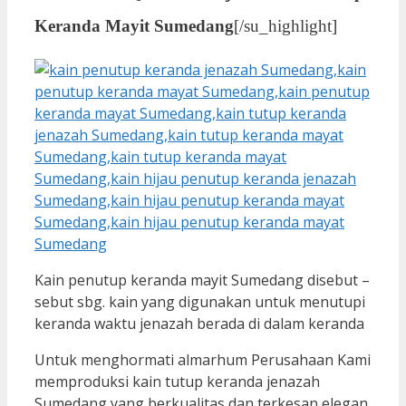
Keranda Mayit Sumedang
[/su_highlight]
Kain penutup keranda mayit Sumedang disebut –
sebut sbg. kain yang digunakan untuk menutupi
keranda waktu jenazah berada di dalam keranda
Untuk menghormati almarhum Perusahaan Kami
memproduksi kain tutup keranda jenazah
Sumedang yang berkualitas dan terkesan elegan