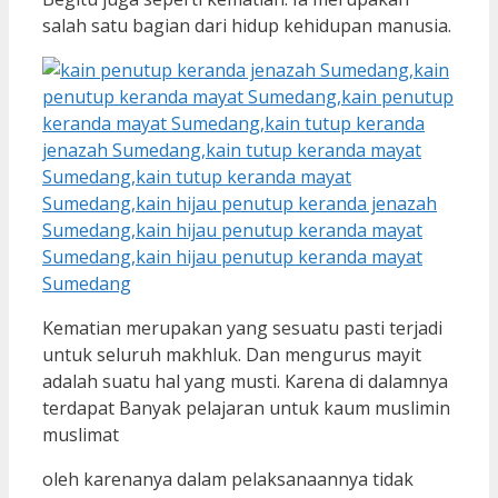
salah satu bagian dari hidup kehidupan manusia.
Kematian merupakan yang sesuatu pasti terjadi
untuk seluruh makhluk. Dan mengurus mayit
adalah suatu hal yang musti. Karena di dalamnya
terdapat Banyak pelajaran untuk kaum muslimin
muslimat
oleh karenanya dalam pelaksanaannya tidak