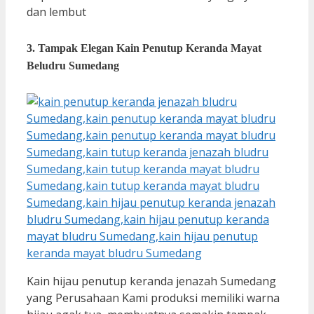
dan lembut
3. Tampak Elegan Kain Penutup Keranda Mayat
Beludru Sumedang
Kain hijau penutup keranda jenazah Sumedang
yang Perusahaan Kami produksi memiliki warna