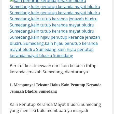
Berikut keistimewaan dari kain beludru tutup
keranda jenazah Sumedang, diantaranya:
1. Mempunyai Tekstur Halus Kain Penutup Keranda
Jenazah Bludru Sumedang
Kain Penutup Keranda Mayat Bludru Sumedang
yang memiliki bulu membuatnya menjadi