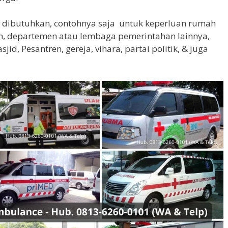
 dibutuhkan, contohnya saja untuk keperluan rumah
asan, departemen atau lembaga pemerintahan lainnya,
id, Pesantren, gereja, vihara, partai politik, & juga