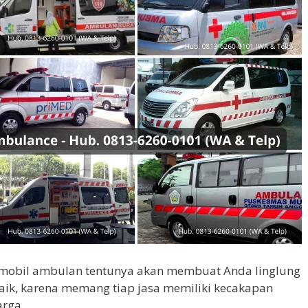
 mobil ambulan tentunya akan membuat Anda linglung
aik, karena memang tiap jasa memiliki kecakapan
arga.