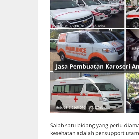
Salah satu bidang yang perlu diama
kesehatan adalah pensupport utama