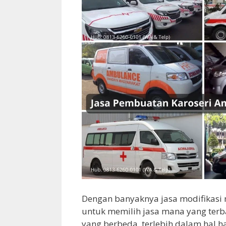
Dengan banyaknya jasa modifikasi
untuk memilih jasa mana yang terb
yang berbeda, terlebih dalam hal h