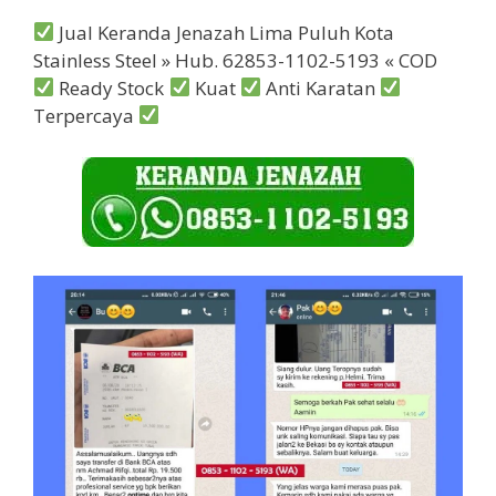
Jual Keranda Jenazah Lima Puluh Kota
Stainless Steel » Hub. 62853-1102-5193 « COD
Ready Stock
Kuat
Anti Karatan
Terpercaya