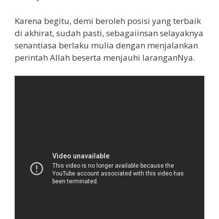
Karena begitu, demi beroleh posisi yang terbaik
di akhirat, sudah pasti, sebagaiinsan selayaknya
senantiasa berlaku mulia dengan menjalankan
perintah Allah beserta menjauhi laranganNya.