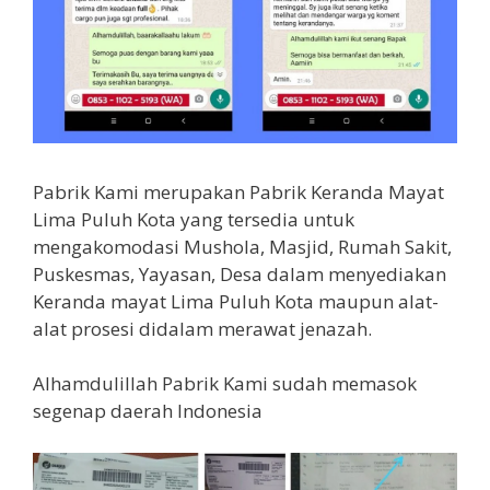
Pabrik Kami merupakan Pabrik Keranda Mayat
Lima Puluh Kota yang tersedia untuk
mengakomodasi Mushola, Masjid, Rumah Sakit,
Puskesmas, Yayasan, Desa dalam menyediakan
Keranda mayat Lima Puluh Kota maupun alat-
alat prosesi didalam merawat jenazah.
Alhamdulillah Pabrik Kami sudah memasok
segenap daerah Indonesia