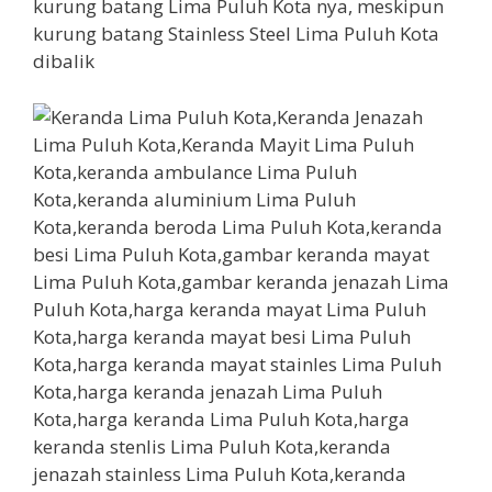
kurung batang Lima Puluh Kota nya, meskipun
kurung batang Stainless Steel Lima Puluh Kota
dibalik