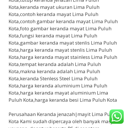
Perusahaan Keranda jenazah|mayit Lima Puluh
Kota Kami sudah dipercaya oleh banyak masjid,