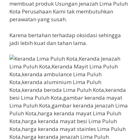
membuat produk Usungan jenazah Lima Puluh
Kota Perusahaan Kami tak membutuhkan
perawatan yang susah.
Karena bertahan terhadap oksidasi sehingga
jadi lebih kuat dan tahan lama.