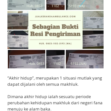
”Akhir hidup”, merupakan 1 situasi mutlak yang
dapat dijalani oleh semua makhluk.
Dimana akhir hidup ialah sesuatu periode
perubahan kehidupan makhluk dari negeri fana
menuju ke alam baka.