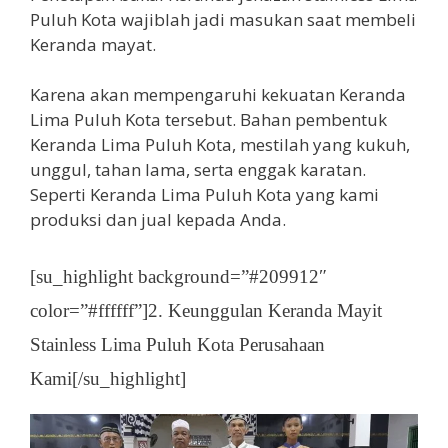
Puluh Kota wajiblah jadi masukan saat membeli
Keranda mayat.
Karena akan mempengaruhi kekuatan Keranda
Lima Puluh Kota tersebut. Bahan pembentuk
Keranda Lima Puluh Kota, mestilah yang kukuh,
unggul, tahan lama, serta enggak karatan.
Seperti Keranda Lima Puluh Kota yang kami
produksi dan jual kepada Anda.
[su_highlight background=”#209912″
color=”#ffffff”]2. Keunggulan Keranda Mayit
Stainless Lima Puluh Kota Perusahaan
Kami[/su_highlight]