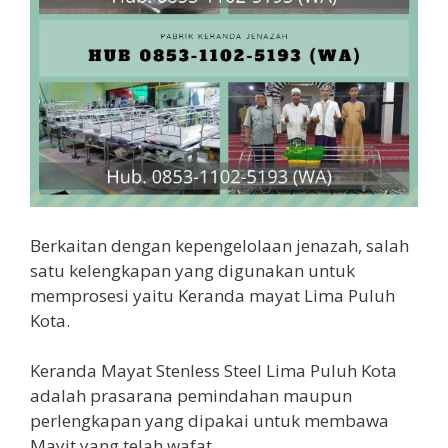
Berkaitan dengan kepengelolaan jenazah, salah
satu kelengkapan yang digunakan untuk
memprosesi yaitu Keranda mayat Lima Puluh
Kota.
Keranda Mayat Stenless Steel Lima Puluh Kota
adalah prasarana pemindahan maupun
perlengkapan yang dipakai untuk membawa
Mayit yang telah wafat.