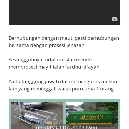
Berhubungan dengan maut, pasti berhubungan
bersama dengan prosesi jenazah.
Sesungguhnya didalam Islam sendiri
memprosesi mayit ialah fardhu kifayah.
Yaitu tanggung jawab dalam mengurus muslim
lain yang meninggal, walaupun cuma 1 orang