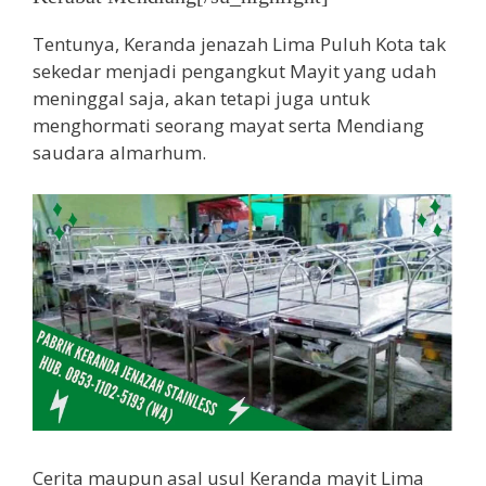
Tentunya, Keranda jenazah Lima Puluh Kota tak
sekedar menjadi pengangkut Mayit yang udah
meninggal saja, akan tetapi juga untuk
menghormati seorang mayat serta Mendiang
saudara almarhum.
Cerita maupun asal usul Keranda mayit Lima