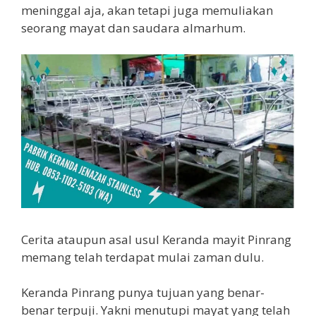
meninggal aja, akan tetapi juga memuliakan
seorang mayat dan saudara almarhum.
Cerita ataupun asal usul Keranda mayit Pinrang
memang telah terdapat mulai zaman dulu.
Keranda Pinrang punya tujuan yang benar-
benar terpuji. Yakni menutupi mayat yang telah