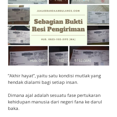
”Akhir hayat”, yaitu satu kondisi mutlak yang
hendak dialami bagi setiap insan.
Dimana ajal adalah sesuatu fase pertukaran
kehidupan manusia dari negeri fana ke darul
baka.