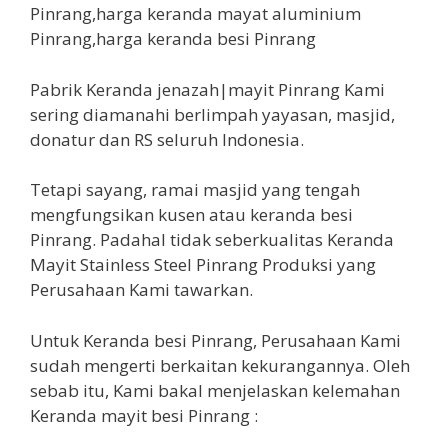
Pabrik Keranda jenazah|mayit Pinrang Kami
sering diamanahi berlimpah yayasan, masjid,
donatur dan RS seluruh Indonesia.
Tetapi sayang, ramai masjid yang tengah
mengfungsikan kusen atau keranda besi
Pinrang. Padahal tidak seberkualitas Keranda
Mayit Stainless Steel Pinrang Produksi yang
Perusahaan Kami tawarkan.
Untuk Keranda besi Pinrang, Perusahaan Kami
sudah mengerti berkaitan kekurangannya. Oleh
sebab itu, Kami bakal menjelaskan kelemahan
Keranda mayit besi Pinrang :