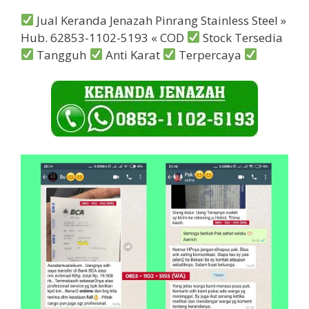
Jual Keranda Jenazah Pinrang Stainless Steel »
Hub. 62853-1102-5193 « COD
Stock Tersedia
Tangguh
Anti Karat
Terpercaya