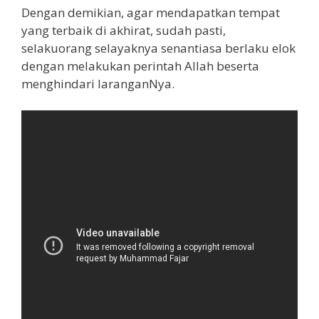
Dengan demikian, agar mendapatkan tempat
yang terbaik di akhirat, sudah pasti,
selakuorang selayaknya senantiasa berlaku elok
dengan melakukan perintah Allah beserta
menghindari laranganNya.