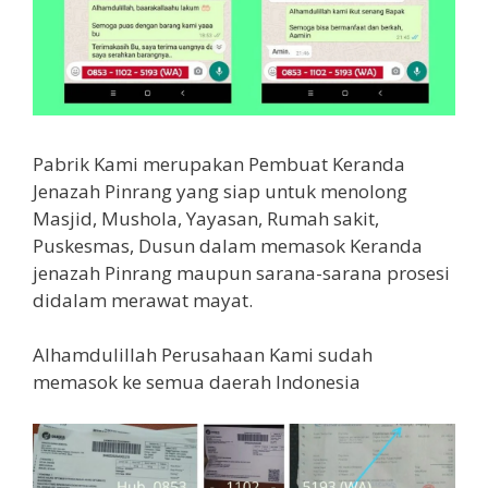
Pabrik Kami merupakan Pembuat Keranda
Jenazah Pinrang yang siap untuk menolong
Masjid, Mushola, Yayasan, Rumah sakit,
Puskesmas, Dusun dalam memasok Keranda
jenazah Pinrang maupun sarana-sarana prosesi
didalam merawat mayat.
Alhamdulillah Perusahaan Kami sudah
memasok ke semua daerah Indonesia