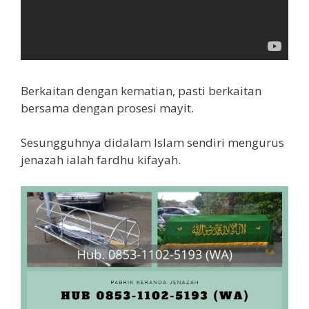
Berkaitan dengan kematian, pasti berkaitan
bersama dengan prosesi mayit.
Sesungguhnya didalam Islam sendiri mengurus
jenazah ialah fardhu kifayah.