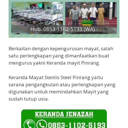
Berkaitan dengan kepengurusan mayat, salah
satu perlengkapan yang dimanfaatkan buat
mengurus yakni Keranda mayit Pinrang.
Keranda Mayat Stenlis Steel Pinrang yaitu
sarana pengangkutan atau perlengkapan yang
digunakan untuk memindahkan Mayit yang
sudah tutup usia.