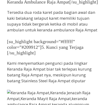
Keranda Ambulance Raja Ampat[/su_highlight]
Tersedia dua roda karet pada bagian awal dan
kaki belakang selaput karet memiliki tujuan
supaya tidak bergerak ketika di mobil atau
ambulan untuk keranda ambulance Raja Ampat
[su_highlight background=”#ffffff”
color=”#209912″]5. Kunci yang Terjaga
[/su_highlight]
Kami menyematkan pengunci pada lingkar
Keranda Raja Ampat biar tak terlepas kurung
batang Raja Ampat nya, meskipun kurung
batang Stainless Steel Raja Ampat diputar