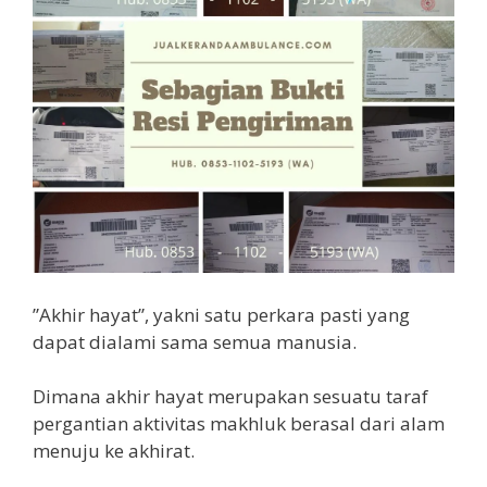
”Akhir hayat”, yakni satu perkara pasti yang
dapat dialami sama semua manusia.
Dimana akhir hayat merupakan sesuatu taraf
pergantian aktivitas makhluk berasal dari alam
menuju ke akhirat.