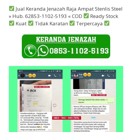
Jual Keranda Jenazah Raja Ampat Stenlis Steel
» Hub. 62853-1102-5193 « COD
Ready Stock
Kuat
Tidak Karatan
Terpercaya