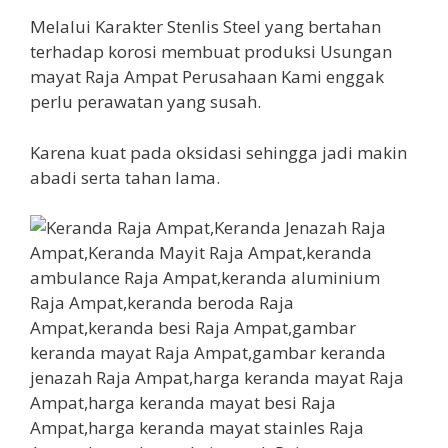
Melalui Karakter Stenlis Steel yang bertahan
terhadap korosi membuat produksi Usungan
mayat Raja Ampat Perusahaan Kami enggak
perlu perawatan yang susah.
Karena kuat pada oksidasi sehingga jadi makin
abadi serta tahan lama.