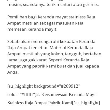
musim, seandainya terik mentari atau gerimis.
Pemilihan bagi Keranda mayat stainless Raja
Ampat mestilah sebagai masukan kala
memesan Keranda mayit.
Sebab akan memengaruhi kekuatan Keranda
Raja Ampat tersebut. Material Keranda Raja
Ampat, mestilah yang kokoh, tangguh, bertahan
lama juga gak karat. Seperti Keranda Raja
Ampat yang pabrik kami buat dan jual kepada
Anda.
[su_highlight background=”#209912″
color=”#ffffff”]2. Keistimewaan Keranda Mayit
Stainless Raja Ampat Pabrik Kami[/su_highlight]