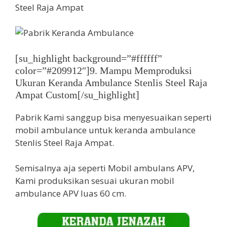
Steel Raja Ampat
[su_highlight background=”#ffffff”
color=”#209912″]9. Mampu Memproduksi
Ukuran Keranda Ambulance Stenlis Steel Raja
Ampat Custom[/su_highlight]
Pabrik Kami sanggup bisa menyesuaikan seperti
mobil ambulance untuk keranda ambulance
Stenlis Steel Raja Ampat.
Semisalnya aja seperti Mobil ambulans APV,
Kami produksikan sesuai ukuran mobil
ambulance APV luas 60 cm.