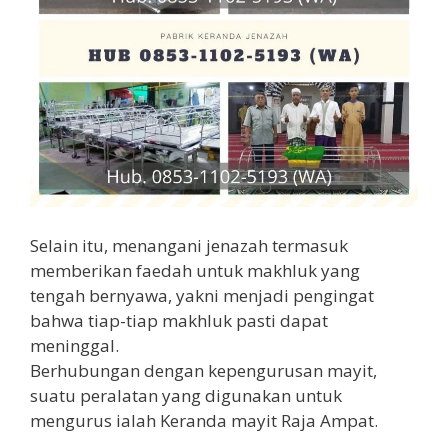
Selain itu, menangani jenazah termasuk
memberikan faedah untuk makhluk yang
tengah bernyawa, yakni menjadi pengingat
bahwa tiap-tiap makhluk pasti dapat
meninggal.
Berhubungan dengan kepengurusan mayit,
suatu peralatan yang digunakan untuk
mengurus ialah Keranda mayit Raja Ampat.