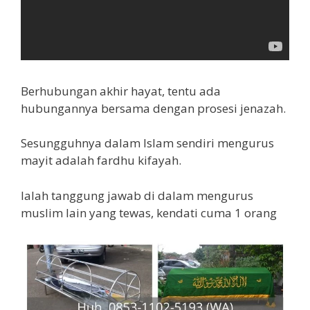
Berhubungan akhir hayat, tentu ada
hubungannya bersama dengan prosesi jenazah.
Sesungguhnya dalam Islam sendiri mengurus
mayit adalah fardhu kifayah.
Ialah tanggung jawab di dalam mengurus
muslim lain yang tewas, kendati cuma 1 orang