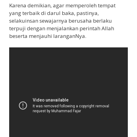
Karena demikian, agar memperoleh tempat
yang terbaik di darul baka, pastinya,
selakuinsan sewajarnya berusaha berlaku
terpuji dengan menjalankan perintah Allah
beserta menjauhi laranganNya.