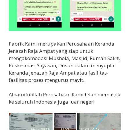
Pabrik Kami merupakan Perusahaan Keranda
Jenazah Raja Ampat yang siap untuk
mengakomodasi Mushola, Masjid, Rumah Sakit,
Puskesmas, Yayasan, Dusun dalam menyuplai
Keranda jenazah Raja Ampat atau fasilitas-
fasilitas proses mengurus mayit.
Alhamdulillah Perusahaan Kami telah memasok
ke seluruh Indonesia juga luar negeri