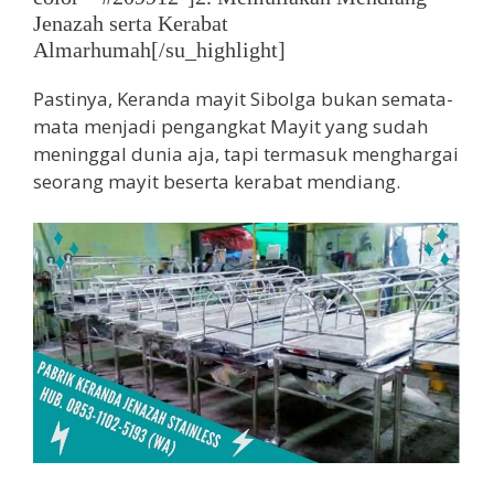
Jenazah serta Kerabat
Almarhumah[/su_highlight]
Pastinya, Keranda mayit Sibolga bukan semata-
mata menjadi pengangkat Mayit yang sudah
meninggal dunia aja, tapi termasuk menghargai
seorang mayit beserta kerabat mendiang.