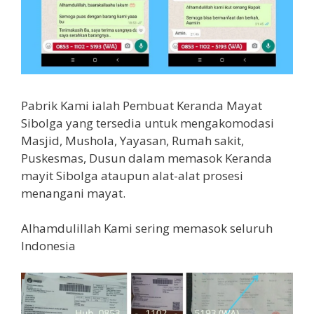
Pabrik Kami ialah Pembuat Keranda Mayat
Sibolga yang tersedia untuk mengakomodasi
Masjid, Mushola, Yayasan, Rumah sakit,
Puskesmas, Dusun dalam memasok Keranda
mayit Sibolga ataupun alat-alat prosesi
menangani mayat.
Alhamdulillah Kami sering memasok seluruh
Indonesia