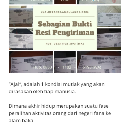
”Ajal”, adalah 1 kondisi mutlak yang akan
dirasakan oleh tiap manusia.
Dimana akhir hidup merupakan suatu fase
peralihan aktivitas orang dari negeri fana ke
alam baka.