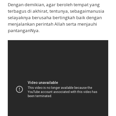
Dengan demikian, agar beroleh tempat yang
terbagus di akhirat, tentunya, sebagaimanusia
selayaknya berusaha bertingkah baik dengan
menjalankan perintah Allah serta menjauhi
pantanganNya.