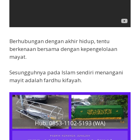
Berhubungan dengan akhir hidup, tentu
berkenaan bersama dengan kepengelolaan
mayat.
Sesungguhnya pada Islam sendiri menangani
mayit adalah fardhu kifayah.