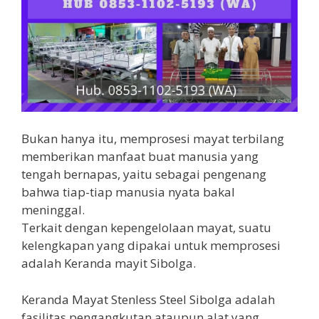
Bukan hanya itu, memprosesi mayat terbilang
memberikan manfaat buat manusia yang
tengah bernapas, yaitu sebagai pengenang
bahwa tiap-tiap manusia nyata bakal
meninggal.
Terkait dengan kepengelolaan mayat, suatu
kelengkapan yang dipakai untuk memprosesi
adalah Keranda mayit Sibolga.
Keranda Mayat Stenless Steel Sibolga adalah
fasilitas pengangkutan ataupun alat yang