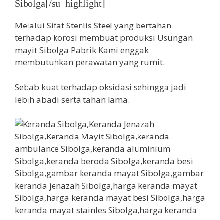
Sibolga[/su_highlight]
Melalui Sifat Stenlis Steel yang bertahan
terhadap korosi membuat produksi Usungan
mayit Sibolga Pabrik Kami enggak
membutuhkan perawatan yang rumit.
Sebab kuat terhadap oksidasi sehingga jadi
lebih abadi serta tahan lama.