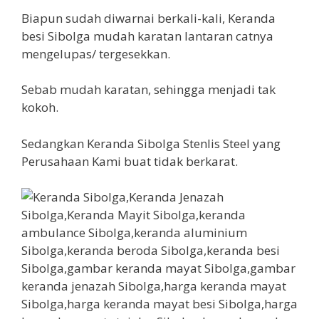
Biapun sudah diwarnai berkali-kali, Keranda
besi Sibolga mudah karatan lantaran catnya
mengelupas/ tergesekkan.
Sebab mudah karatan, sehingga menjadi tak
kokoh.
Sedangkan Keranda Sibolga Stenlis Steel yang
Perusahaan Kami buat tidak berkarat.