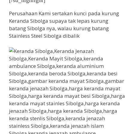
[/su_highlight]
Perusahaan Kami sertakan kunci pada kurung
Keranda Sibolga supaya tak lepas kurung
batang Sibolga nya, walau kurung batang
Stainless Steel Sibolga dibalik