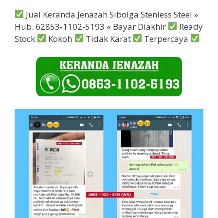
Jual Keranda Jenazah Sibolga Stenless Steel »
Hub. 62853-1102-5193 « Bayar Diakhir
Ready
Stock
Kokoh
Tidak Karat
Terpercaya