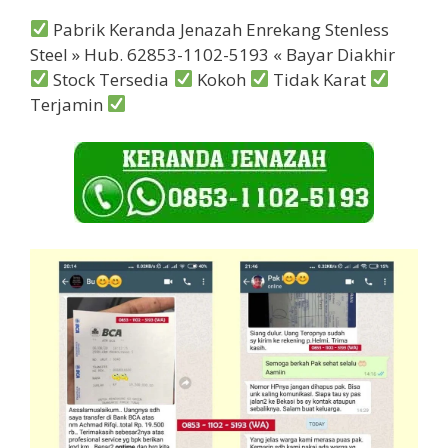
Pabrik Keranda Jenazah Enrekang Stenless
Steel » Hub. 62853-1102-5193 « Bayar Diakhir
Stock Tersedia
Kokoh
Tidak Karat
Terjamin