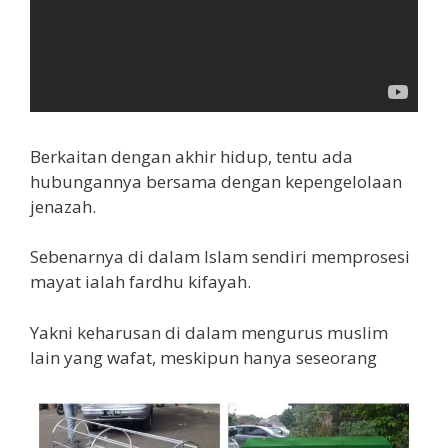
Berkaitan dengan akhir hidup, tentu ada
hubungannya bersama dengan kepengelolaan
jenazah.
Sebenarnya di dalam Islam sendiri memprosesi
mayat ialah fardhu kifayah.
Yakni keharusan di dalam mengurus muslim
lain yang wafat, meskipun hanya seseorang