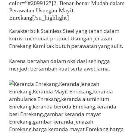
color=”#209912″]2. Benar-benar Mudah dalam
Perawatan Usungan Mayit
Enrekang[/su_highlight]
Karakteristik Stainless Steel yang tahan dalam
korosi membuat product Usungan jenazah
Enrekang Kami tak butuh perawatan yang sulit.
Karena bertahan dalam oksidasi sehingga
menjadi bertambah kuat serta awet lama.