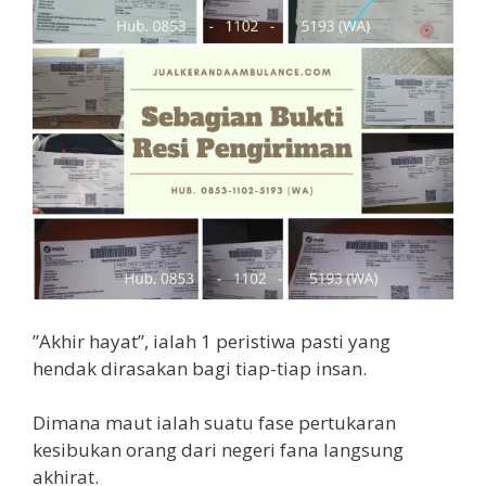
”Akhir hayat”, ialah 1 peristiwa pasti yang
hendak dirasakan bagi tiap-tiap insan.
Dimana maut ialah suatu fase pertukaran
kesibukan orang dari negeri fana langsung
akhirat.