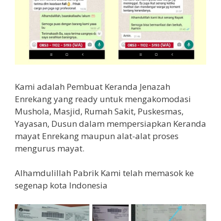
Kami adalah Pembuat Keranda Jenazah
Enrekang yang ready untuk mengakomodasi
Mushola, Masjid, Rumah Sakit, Puskesmas,
Yayasan, Dusun dalam mempersiapkan Keranda
mayat Enrekang maupun alat-alat proses
mengurus mayat.
Alhamdulillah Pabrik Kami telah memasok ke
segenap kota Indonesia