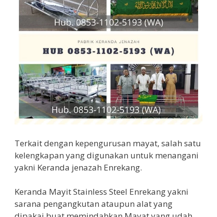
Terkait dengan kepengurusan mayat, salah satu
kelengkapan yang digunakan untuk menangani
yakni Keranda jenazah Enrekang.
Keranda Mayit Stainless Steel Enrekang yakni
sarana pengangkutan ataupun alat yang
dipakai buat memindahkan Mayat yang udah