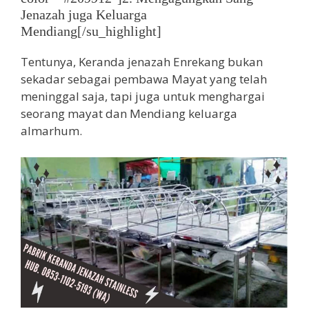
Jenazah juga Keluarga
Mendiang[/su_highlight]
Tentunya, Keranda jenazah Enrekang bukan
sekadar sebagai pembawa Mayat yang telah
meninggal saja, tapi juga untuk menghargai
seorang mayat dan Mendiang keluarga
almarhum.