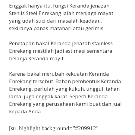
Enggak hanya itu, fungsi Keranda jenazah
Stenlis Steel Enrekang ialah menjaga mayat
yang udah suci dari masalah keadaan,
sekiranya panas matahari atau gerimis.
Penetapan bakal Keranda jenazah stainless
Enrekang mestilah jadi estimasi sementara
belanja Keranda mayit.
Karena bakal merubah kekuatan Keranda
Enrekang tersebut. Bahan pembentuk Keranda
Enrekang, perlulah yang kukuh, unggul, tahan
lama, juga enggak karat. Seperti Keranda
Enrekang yang perusahaan kami buat dan jual
kepada Anda.
[su_highlight background=”#209912″