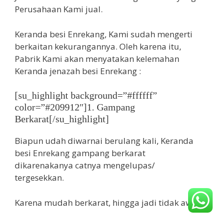
Perusahaan Kami jual.
Keranda besi Enrekang, Kami sudah mengerti
berkaitan kekurangannya. Oleh karena itu,
Pabrik Kami akan menyatakan kelemahan
Keranda jenazah besi Enrekang :
[su_highlight background=”#ffffff”
color=”#209912″]1. Gampang
Berkarat[/su_highlight]
Biapun udah diwarnai berulang kali, Keranda
besi Enrekang gampang berkarat
dikarenakanya catnya mengelupas/
tergesekkan.
Karena mudah berkarat, hingga jadi tidak awet.