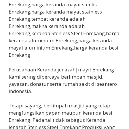
Perusahaan Keranda jenazah|mayit Enrekang
Kami sering dipercaya berlimpah masjid,
yayasan, donatur serta rumah sakit di seantero
Indonesia.
Tetapi sayang, berlimpah masjid yang tetap
mengfungsikan papan maupun keranda besi
Enrekang. Padahal tidak sebagus Keranda
Jenazah Stenless Steel Enrekang Produksi yang