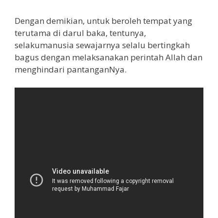
Dengan demikian, untuk beroleh tempat yang
terutama di darul baka, tentunya,
selakumanusia sewajarnya selalu bertingkah
bagus dengan melaksanakan perintah Allah dan
menghindari pantanganNya.