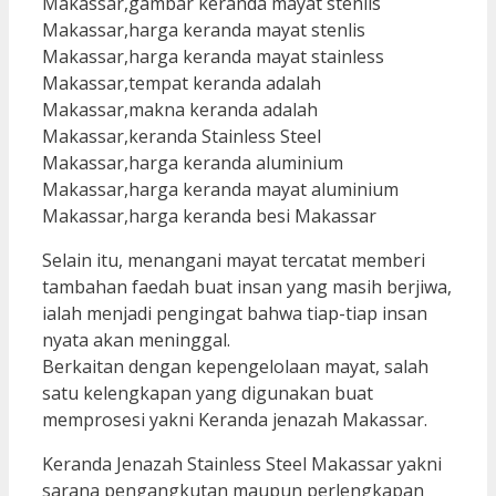
Selain itu, menangani mayat tercatat memberi
tambahan faedah buat insan yang masih berjiwa,
ialah menjadi pengingat bahwa tiap-tiap insan
nyata akan meninggal.
Berkaitan dengan kepengelolaan mayat, salah
satu kelengkapan yang digunakan buat
memprosesi yakni Keranda jenazah Makassar.
Keranda Jenazah Stainless Steel Makassar yakni
sarana pengangkutan maupun perlengkapan