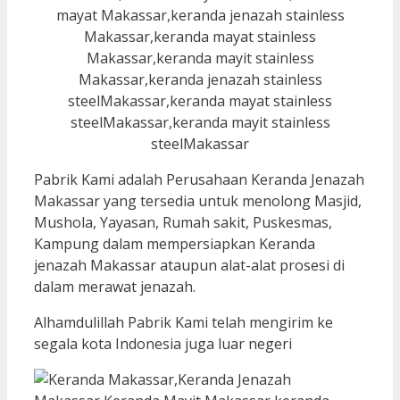
Pabrik Kami adalah Perusahaan Keranda Jenazah
Makassar yang tersedia untuk menolong Masjid,
Mushola, Yayasan, Rumah sakit, Puskesmas,
Kampung dalam mempersiapkan Keranda
jenazah Makassar ataupun alat-alat prosesi di
dalam merawat jenazah.
Alhamdulillah Pabrik Kami telah mengirim ke
segala kota Indonesia juga luar negeri