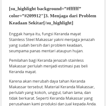
[su_highlight background=”#ffffff”
color=”#209912″]3. Menjaga dari Problem
Keadaan Sekitar[/su_highlight]
Enggak hanya itu, fungsi Keranda mayat
Stainless Steel Makassar yakni menjaga jenazah
yang sudah bersih dari problem keadaan,
seumpama panas mentari ataupun hujan.
Pemilahan bagi Keranda jenazah stainless
Makassar perlulah menjadi estimasi pas beli
Keranda mayat.
Karena akan merubah daya tahan Keranda
Makassar tersebut. Material Keranda Makassar,
perlulah yang kokoh, unggul, tahan lama, dan
tidak berkarat. Seperti Keranda Makassar yang
perusahaan kami produksi dan jual kepada Anda.