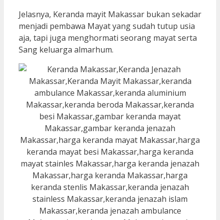
Jelasnya, Keranda mayit Makassar bukan sekadar
menjadi pembawa Mayat yang sudah tutup usia
aja, tapi juga menghormati seorang mayat serta
Sang keluarga almarhum.