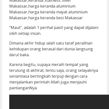
”Maut”, adalah 1 perihal pasti yang dapat dijalani
oleh setiap insan.
Dimana akhir hidup ialah satu taraf peralihan
kehidupan orang berasal dari dunia langsung
darul baka.
Karena begitu, supaya meraih tempat yang
terulung di akhirat, tentu saja, orang selayaknya
senantiasa bertingkah terpuji dengan cara
menjalankan perintah Allah juga menjauhi
pantanganNya.