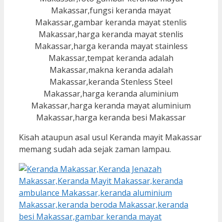
Kisah ataupun asal usul Keranda mayit Makassar
memang sudah ada sejak zaman lampau.