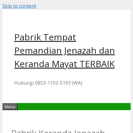
Skip to content
Pabrik Tempat
Pemandian Jenazah dan
Keranda Mayat TERBAIK
Hubungi 0853-1102-5193 (WA)
Menu