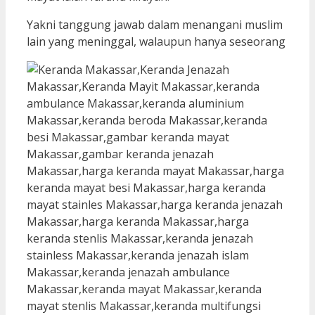
Yakni tanggung jawab dalam menangani muslim
lain yang meninggal, walaupun hanya seseorang