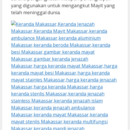
yang digunakan untuk mengangkut Mayit yang
telah meninggal dunia.