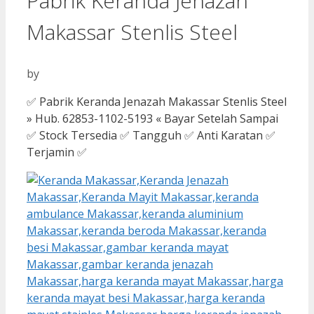
Pabrik Keranda Jenazah
Makassar Stenlis Steel
by
✅ Pabrik Keranda Jenazah Makassar Stenlis Steel
» Hub. 62853-1102-5193 « Bayar Setelah Sampai
✅ Stock Tersedia ✅ Tangguh ✅ Anti Karatan ✅
Terjamin ✅