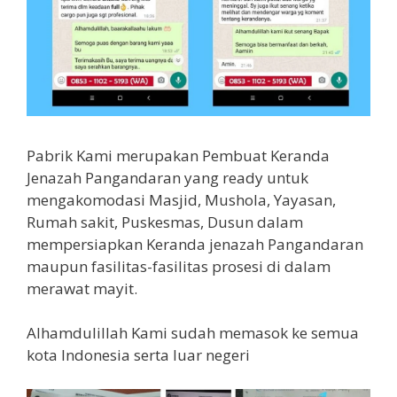
Pabrik Kami merupakan Pembuat Keranda
Jenazah Pangandaran yang ready untuk
mengakomodasi Masjid, Mushola, Yayasan,
Rumah sakit, Puskesmas, Dusun dalam
mempersiapkan Keranda jenazah Pangandaran
maupun fasilitas-fasilitas prosesi di dalam
merawat mayit.
Alhamdulillah Kami sudah memasok ke semua
kota Indonesia serta luar negeri