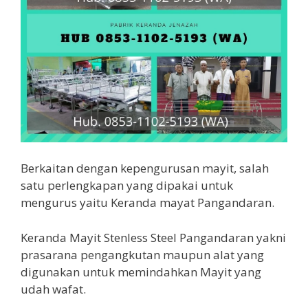
Berkaitan dengan kepengurusan mayit, salah
satu perlengkapan yang dipakai untuk
mengurus yaitu Keranda mayat Pangandaran.
Keranda Mayit Stenless Steel Pangandaran yakni
prasarana pengangkutan maupun alat yang
digunakan untuk memindahkan Mayit yang
udah wafat.