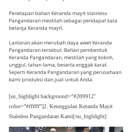
Penetapan bahan Keranda mayit stainless
Pangandaran mestilah sebagai pendapat kala
belanja Keranda mayit.
Lantaran akan merubah daya awet Keranda
Pangandaran tersebut. Bahan pembentuk
Keranda Pangandaran, mestilah yang kokoh,
unggul, tahan lama, beserta enggak karat.
Seperti Keranda Pangandaran yang perusahaan
kami produksi dan jual untuk Anda.
[su_highlight background=”#209912″
color=”#ffffff”]2. Keunggulan Keranda Mayit
Stainless Pangandaran Kami[/su_highlight]