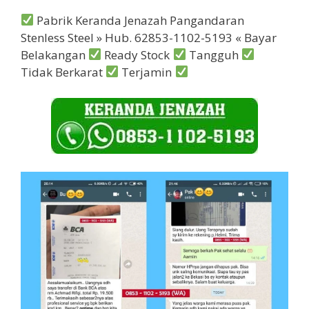
Pabrik Keranda Jenazah Pangandaran
Stenless Steel » Hub. 62853-1102-5193 « Bayar
Belakangan
Ready Stock
Tangguh
Tidak Berkarat
Terjamin