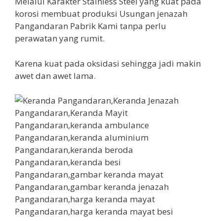
Melalui Karakter Stainless Steel yang kuat pada
korosi membuat produksi Usungan jenazah
Pangandaran Pabrik Kami tanpa perlu
perawatan yang rumit.
Karena kuat pada oksidasi sehingga jadi makin
awet dan awet lama.