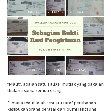
”Maut”, adalah satu situasi mutlak yang bakalan
dialami sama semua orang.
Dimana maut ialah sesuatu taraf perubahan
kesibukan orang berasal dari bumi langsung