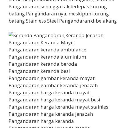
Pangandaran sehingga tak terlepas kurung
batang Pangandaran nya, meskipun kurung
batang Stainless Steel Pangandaran dibelakang