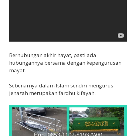
Berhubungan akhir hayat, pasti ada
hubungannya bersama dengan kepengurusan
mayat.
Sebenarnya dalam Islam sendiri mengurus
jenazah merupakan fardhu kifayah.