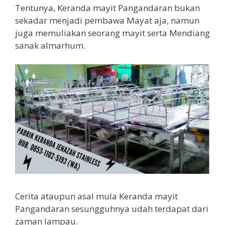
Tentunya, Keranda mayit Pangandaran bukan
sekadar menjadi pembawa Mayat aja, namun
juga memuliakan seorang mayit serta Mendiang
sanak almarhum.
Cerita ataupun asal mula Keranda mayit
Pangandaran sesungguhnya udah terdapat dari
zaman lampau.