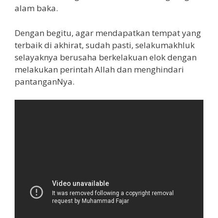
alam baka.
Dengan begitu, agar mendapatkan tempat yang
terbaik di akhirat, sudah pasti, selakumakhluk
selayaknya berusaha berkelakuan elok dengan
melakukan perintah Allah dan menghindari
pantanganNya.