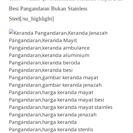
Besi Pangandaran Bukan Stainless
Steel[/su_highlight]