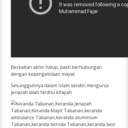
Berkaitan akhir hidup, pasti berhubungan
dengan kepengelolaan mayat.
Sesungguhnya dalam Islam sendiri mengurus
jenazah ialah fardhu kifayah.