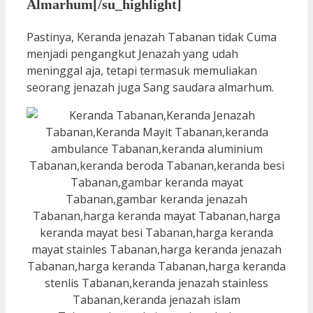
Almarhum[/su_highlight]
Pastinya, Keranda jenazah Tabanan tidak Cuma
menjadi pengangkut Jenazah yang udah
meninggal aja, tetapi termasuk memuliakan
seorang jenazah juga Sang saudara almarhum.