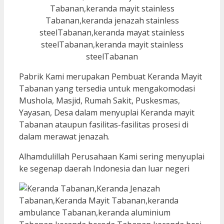
Pabrik Kami merupakan Pembuat Keranda Mayit
Tabanan yang tersedia untuk mengakomodasi
Mushola, Masjid, Rumah Sakit, Puskesmas,
Yayasan, Desa dalam menyuplai Keranda mayit
Tabanan ataupun fasilitas-fasilitas prosesi di
dalam merawat jenazah.
Alhamdulillah Perusahaan Kami sering menyuplai
ke segenap daerah Indonesia dan luar negeri