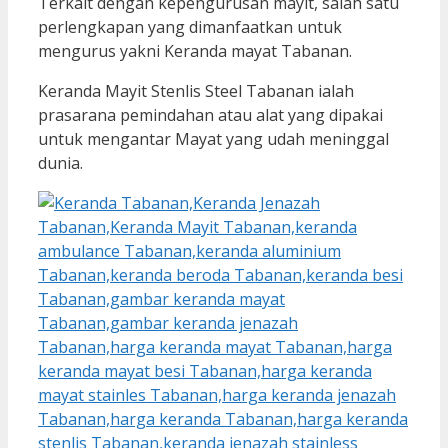
Terkait dengan kepengurusan mayit, salah satu
perlengkapan yang dimanfaatkan untuk
mengurus yakni Keranda mayat Tabanan.
Keranda Mayit Stenlis Steel Tabanan ialah
prasarana pemindahan atau alat yang dipakai
untuk mengantar Mayat yang udah meninggal
dunia.