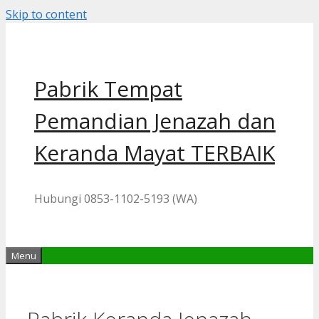
Skip to content
Pabrik Tempat
Pemandian Jenazah dan
Keranda Mayat TERBAIK
Hubungi 0853-1102-5193 (WA)
Menu