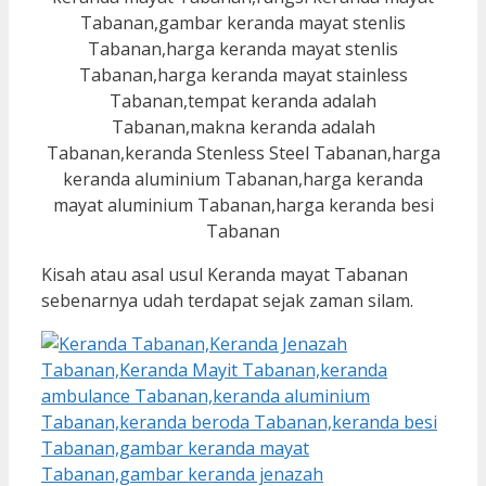
Kisah atau asal usul Keranda mayat Tabanan
sebenarnya udah terdapat sejak zaman silam.