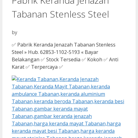
Pabrik Keranda Jenazah
Tabanan Stenless Steel
by
✅ Pabrik Keranda Jenazah Tabanan Stenless
Steel » Hub. 62853-1102-5193 « Bayar
Belakangan ✅ Stock Tersedia ✅ Kokoh ✅ Anti
Karat ✅ Terpercaya ✅