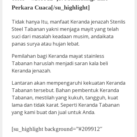
Perkara Cuaca[/su_highlight]
Tidak hanya Itu, manfaat Keranda jenazah Stenlis
Steel Tabanan yakni menjaga mayit yang telah
suci dari masalah keadaan musim, andaikata
panas surya atau hujan lebat.
Pemilahan bagi Keranda mayat stainless
Tabanan haruslah menjadi saran kala beli
Keranda jenazah.
Lantaran akan mempengaruhi kekuatan Keranda
Tabanan tersebut. Bahan pembentuk Keranda
Tabanan, mestilah yang kukuh, tangguh, kuat
lama dan tidak karat. Seperti Keranda Tabanan
yang kami buat dan jual untuk Anda.
[su_highlight background=”#209912″