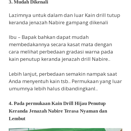
3. Mudah Dikenali
Lazimnya untuk dalam dan luar Kain drill tutup
keranda jenazah Nabire gampang dikenali
Ibu – Bapak bahkan dapat mudah
membedakannya secara kasat mata dengan
cara melihat perbedaan gradasi warna pada
kain penutup keranda jenazah drill Nabire..
Lebih lanjut, perbedaan semakin nampak saat
Anda menyentuh kain tsb.. Permukaan yang luar
umumnya lebih halus dibandingkanl..
4. Pada permukaan Kain Drill Hijau Penutup
Keranda Jenazah Nabire Terasa Nyaman dan
Lembut