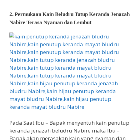
2. Permukaan Kain Beludru Tutup Keranda Jenazah
Nabire Terasa Nyaman dan Lembut
Pada Saat Ibu – Bapak menyentuh kain penutup
keranda jenazah beludru Nabire maka Ibu –
Bapak akan merasakan kain yang nyaman dan