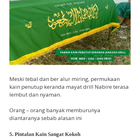
Meski tebal dan ber alur miring, permukaan
kain penutup keranda mayat drill Nabire terasa
lembut dan nyaman.
Orang – orang banyak memburunya
diantaranya sebab alasan ini
5. Pintalan Kain Sangat Kokoh