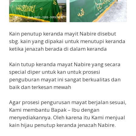
Kain penutup keranda mayit Nabire disebut
sbg. kain yang dipakai untuk menutupi keranda
ketika jenazah berada di dalam keranda
Kain tutup keranda mayat Nabire yang secara
special diper untuk kan untuk prosesi
penguburan mayat ini sangat berkualitas dan
baik dan terkesan mewah
Agar prosesi pengurusan mayat berjalan sesuai,
Kami membantu Bapak – Ibu dengan
menyediakannya. Oleh karena itu Kami menjual
kain hijau penutup keranda jenazah Nabire.