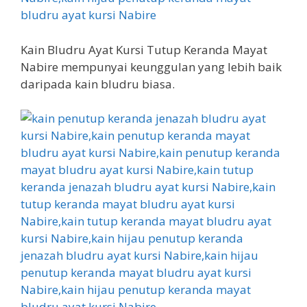
Kain Bludru Ayat Kursi Tutup Keranda Mayat
Nabire mempunyai keunggulan yang lebih baik
daripada kain bludru biasa.