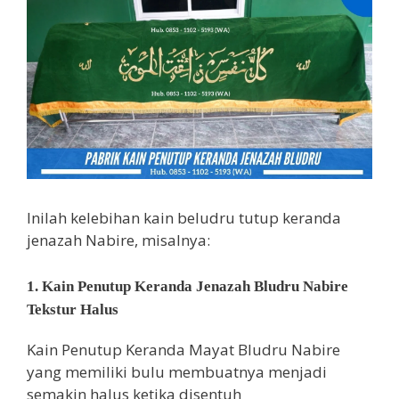
Inilah kelebihan kain beludru tutup keranda
jenazah Nabire, misalnya:
1. Kain Penutup Keranda Jenazah Bludru Nabire
Tekstur Halus
Kain Penutup Keranda Mayat Bludru Nabire
yang memiliki bulu membuatnya menjadi
semakin halus ketika disentuh