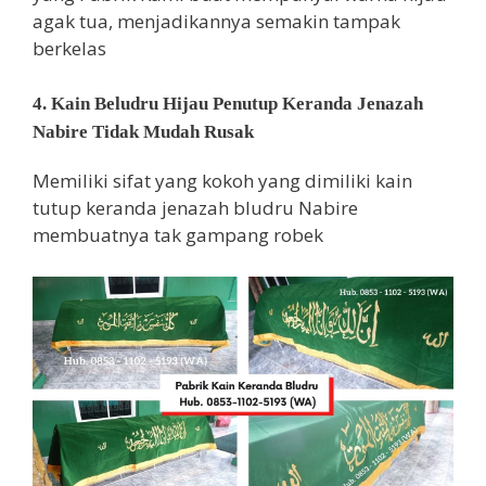
agak tua, menjadikannya semakin tampak
berkelas
4. Kain Beludru Hijau Penutup Keranda Jenazah
Nabire Tidak Mudah Rusak
Memiliki sifat yang kokoh yang dimiliki kain
tutup keranda jenazah bludru Nabire
membuatnya tak gampang robek