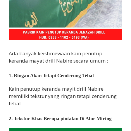
Ada banyak keistimewaan kain penutup
keranda mayat drill Nabire secara umum :
1. Ringan Akan Tetapi Cenderung Tebal
Kain penutup keranda mayit drill Nabire
memiliki tekstur yang ringan tetapi cenderung
tebal
2. Tekstur Khas Berupa pintalan Di Alur Miring