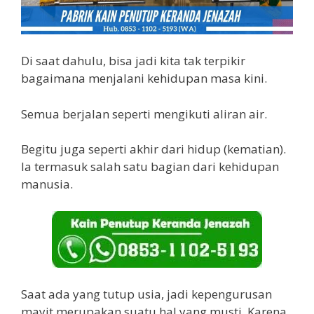
Di saat dahulu, bisa jadi kita tak terpikir
bagaimana menjalani kehidupan masa kini.
Semua berjalan seperti mengikuti aliran air.
Begitu juga seperti akhir dari hidup (kematian).
Ia termasuk salah satu bagian dari kehidupan
manusia.
Saat ada yang tutup usia, jadi kepengurusan
mayit merupakan suatu hal yang musti. Karena