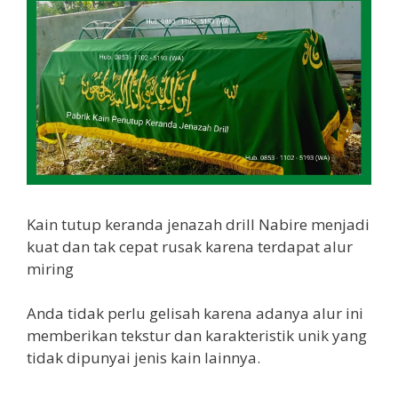
Kain tutup keranda jenazah drill Nabire menjadi
kuat dan tak cepat rusak karena terdapat alur
miring
Anda tidak perlu gelisah karena adanya alur ini
memberikan tekstur dan karakteristik unik yang
tidak dipunyai jenis kain lainnya.