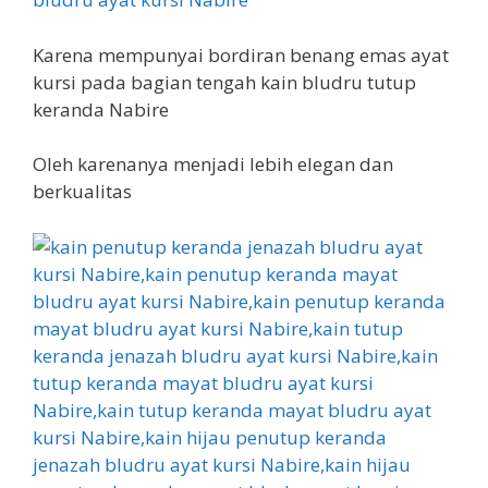
Karena mempunyai bordiran benang emas ayat
kursi pada bagian tengah kain bludru tutup
keranda Nabire
Oleh karenanya menjadi lebih elegan dan
berkualitas