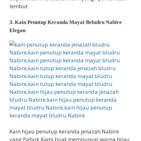
lembut
3. Kain Penutup Keranda Mayat Beludru Nabire
Elegan
Kain hijau penutup keranda jenazah Nabire
yang Pabrik Kami buat mempunyai warna hijau