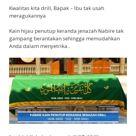
Kwalitas kita drill, Bapak – Ibu tak usah
meragukannya
Kain hijau penutup keranda jenazah Nabire tak
gampang berantakan sehingga memudahkan
Anda dalam menyetrika..