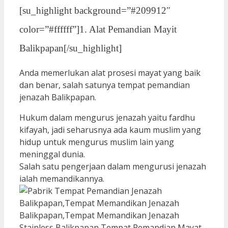
[su_highlight background=”#209912″
color=”#ffffff”]1. Alat Pemandian Mayit
Balikpapan[/su_highlight]
Anda memerlukan alat prosesi mayat yang baik
dan benar, salah satunya tempat pemandian
jenazah Balikpapan.
Hukum dalam mengurus jenazah yaitu fardhu
kifayah, jadi seharusnya ada kaum muslim yang
hidup untuk mengurus muslim lain yang
meninggal dunia.
Salah satu pengerjaan dalam mengurusi jenazah
ialah memandikannya.