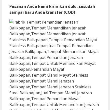
Pesanan Anda kami kirimkan dulu, sesudah
sampai baru Anda transfer (COD)