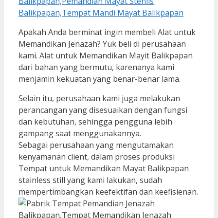
Apakah Anda berminat ingin membeli Alat untuk
Memandikan Jenazah? Yuk beli di perusahaan
kami. Alat untuk Memandikan Mayit Balikpapan
dari bahan yang bermutu, karenanya kami
menjamin kekuatan yang benar-benar lama.
Selain itu, perusahaan kami juga melakukan
perancangan yang disesuaikan dengan fungsi
dan kebutuhan, sehingga pengguna lebih
gampang saat menggunakannya.
Sebagai perusahaan yang mengutamakan
kenyamanan client, dalam proses produksi
Tempat untuk Memandikan Mayat Balikpapan
stainless still yang kami lakukan, sudah
mempertimbangkan keefektifan dan keefisienan.