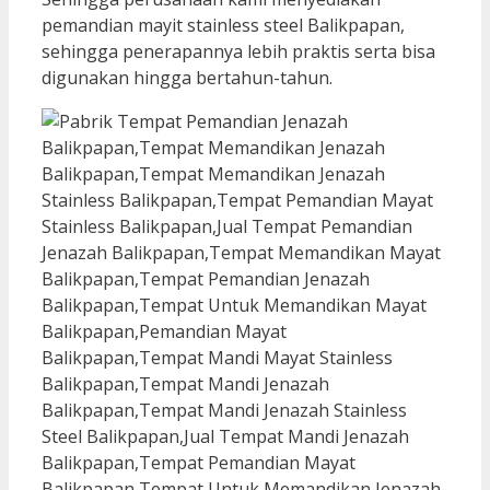
pemandian mayit stainless steel Balikpapan,
sehingga penerapannya lebih praktis serta bisa
digunakan hingga bertahun-tahun.