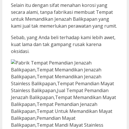
Selain itu dengan sifat menahan korosi yang
secara alami, tanpa fabrikasi membuat Tempat
untuk Memandikan Jenazah Balikpapan yang
kami jual tak memerlukan perawatan yang rumit.
Sebab, yang Anda beli terhadap kami lebih awet,
kuat lama dan tak gampang rusak karena
oksidasi.