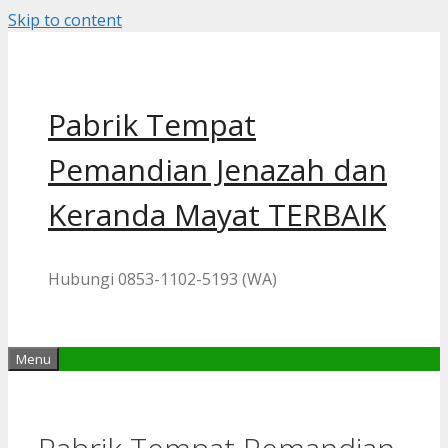
Skip to content
Pabrik Tempat
Pemandian Jenazah dan
Keranda Mayat TERBAIK
Hubungi 0853-1102-5193 (WA)
Menu