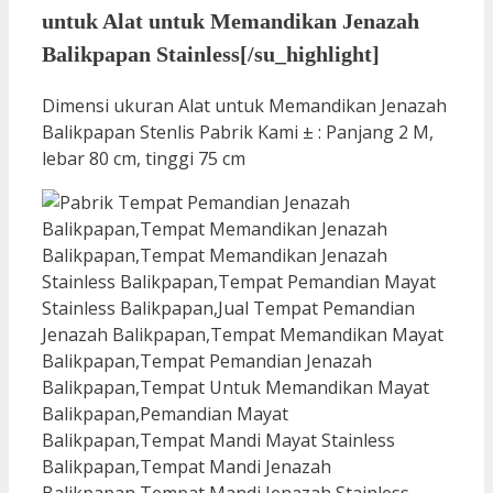
untuk Alat untuk Memandikan Jenazah
Balikpapan Stainless[/su_highlight]
Dimensi ukuran Alat untuk Memandikan Jenazah
Balikpapan Stenlis Pabrik Kami ± : Panjang 2 M,
lebar 80 cm, tinggi 75 cm