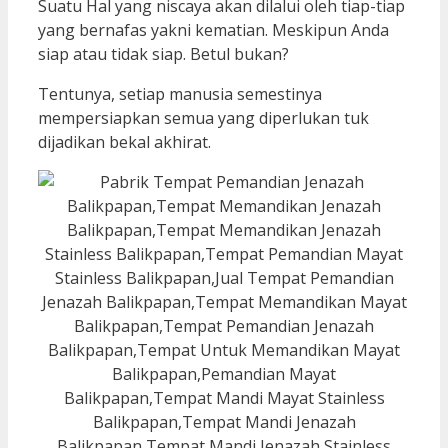
Suatu Hal yang niscaya akan dilalui oleh tiap-tiap
yang bernafas yakni kematian. Meskipun Anda
siap atau tidak siap. Betul bukan?
Tentunya, setiap manusia semestinya
mempersiapkan semua yang diperlukan tuk
dijadikan bekal akhirat.