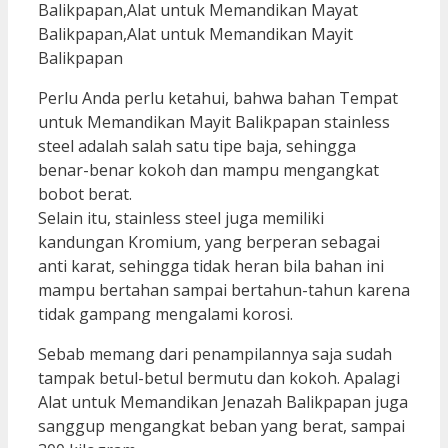
Perlu Anda perlu ketahui, bahwa bahan Tempat
untuk Memandikan Mayit Balikpapan stainless
steel adalah salah satu tipe baja, sehingga
benar-benar kokoh dan mampu mengangkat
bobot berat.
Selain itu, stainless steel juga memiliki
kandungan Kromium, yang berperan sebagai
anti karat, sehingga tidak heran bila bahan ini
mampu bertahan sampai bertahun-tahun karena
tidak gampang mengalami korosi.
Sebab memang dari penampilannya saja sudah
tampak betul-betul bermutu dan kokoh. Apalagi
Alat untuk Memandikan Jenazah Balikpapan juga
sanggup mengangkat beban yang berat, sampai