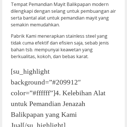
Tempat Pemandian Mayit Balikpapan modern
dilengkapi dengan selang untuk pembuangan air
serta bantal alat untuk pemandian mayit yang
semakin memudahkan.
Pabrik Kami menerapkan stainless steel yang
tidak cuma efektif dan efisien saja, sebab jenis
bahan tsb. mempunyai keawetan yang
berkualitas, kokoh, dan bebas karat.
[su_highlight
background=”#209912″
color=”#ffffff”]4. Kelebihan Alat
untuk Pemandian Jenazah
Balikpapan yang Kami
Jual[/su_highlight]