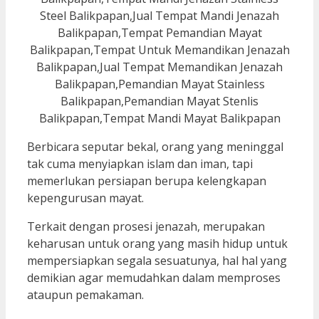
Berbicara seputar bekal, orang yang meninggal
tak cuma menyiapkan islam dan iman, tapi
memerlukan persiapan berupa kelengkapan
kepengurusan mayat.
Terkait dengan prosesi jenazah, merupakan
keharusan untuk orang yang masih hidup untuk
mempersiapkan segala sesuatunya, hal hal yang
demikian agar memudahkan dalam memproses
ataupun pemakaman.