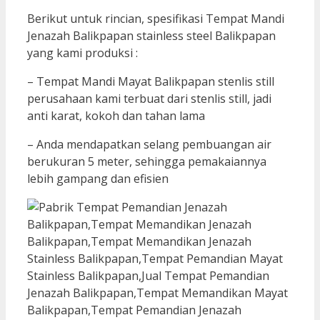
Berikut untuk rincian, spesifikasi Tempat Mandi
Jenazah Balikpapan stainless steel Balikpapan
yang kami produksi :
– Tempat Mandi Mayat Balikpapan stenlis still
perusahaan kami terbuat dari stenlis still, jadi
anti karat, kokoh dan tahan lama
– Anda mendapatkan selang pembuangan air
berukuran 5 meter, sehingga pemakaiannya
lebih gampang dan efisien