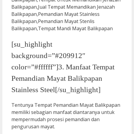
[su_highlight
background=”#209912″
color=”#ffffff”]3. Manfaat Tempat
Pemandian Mayat Balikpapan
Stainless Steel[/su_highlight]
Tentunya Tempat Pemandian Mayat Balikpapan
memiliki sebagian manfaat diantaranya untuk
mempermudah prosesi pemandian dan
pengurusan mayat.