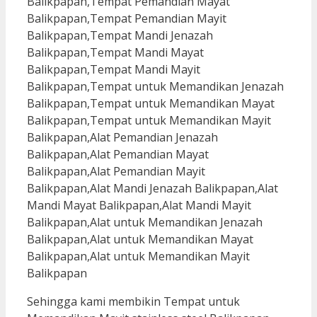
Sehingga kami membikin Tempat untuk