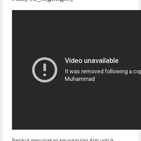
Berikut merupakan keunggulan Alat untuk