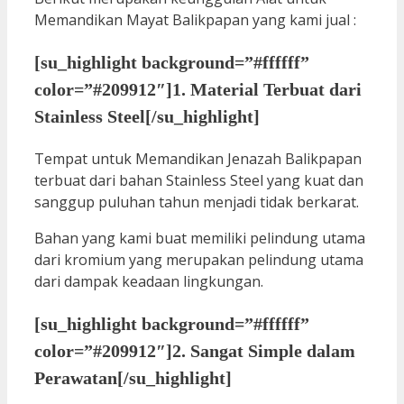
Memandikan Mayat Balikpapan yang kami jual :
[su_highlight background=”#ffffff”
color=”#209912″]1. Material Terbuat dari
Stainless Steel[/su_highlight]
Tempat untuk Memandikan Jenazah Balikpapan
terbuat dari bahan Stainless Steel yang kuat dan
sanggup puluhan tahun menjadi tidak berkarat.
Bahan yang kami buat memiliki pelindung utama
dari kromium yang merupakan pelindung utama
dari dampak keadaan lingkungan.
[su_highlight background=”#ffffff”
color=”#209912″]2. Sangat Simple dalam
Perawatan[/su_highlight]