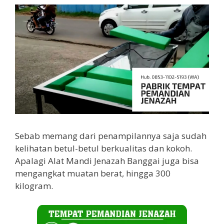
Sebab memang dari penampilannya saja sudah
kelihatan betul-betul berkualitas dan kokoh.
Apalagi Alat Mandi Jenazah Banggai juga bisa
mengangkat muatan berat, hingga 300
kilogram.