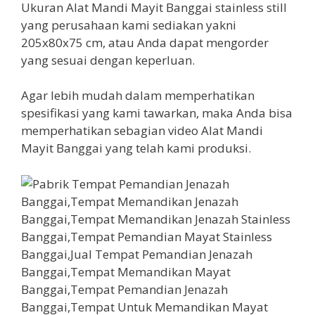
Ukuran Alat Mandi Mayit Banggai stainless still
yang perusahaan kami sediakan yakni
205x80x75 cm, atau Anda dapat mengorder
yang sesuai dengan keperluan.
Agar lebih mudah dalam memperhatikan
spesifikasi yang kami tawarkan, maka Anda bisa
memperhatikan sebagian video Alat Mandi
Mayit Banggai yang telah kami produksi.