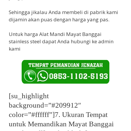
Sehingga jikalau Anda membeli di pabrik kami
dijamin akan puas dengan harga yang pas.
Untuk harga Alat Mandi Mayat Banggai
stainless steel dapat Anda hubungi ke admin
kami
[su_highlight
background=”#209912″
color=”#ffffff”]7. Ukuran Tempat
untuk Memandikan Mayat Banggai