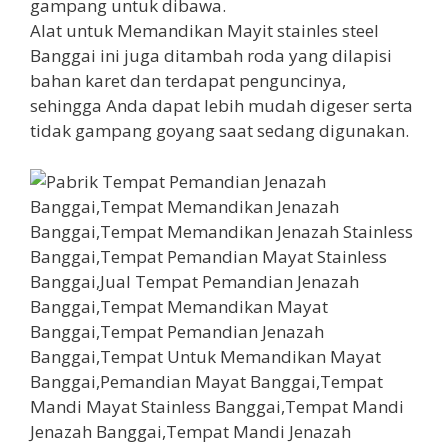
gampang untuk dibawa.
Alat untuk Memandikan Mayit stainles steel
Banggai ini juga ditambah roda yang dilapisi
bahan karet dan terdapat penguncinya,
sehingga Anda dapat lebih mudah digeser serta
tidak gampang goyang saat sedang digunakan.