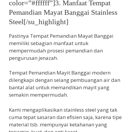
color=”#ffffff”]3. Manfaat Tempat
Pemandian Mayat Banggai Stainless
Steel[/su_highlight]
Pastinya Tempat Pemandian Mayat Banggai
memiliki sebagian manfaat untuk
mempermudah prosesi pemandian dan
pengurusan jenazah.
Tempat Pemandian Mayit Banggai modern
dilengkapi dengan selang pembuangan air dan
bantal alat untuk memandikan mayit yang
semakin mempermudah.
Kami mengaplikasikan stainless steel yang tak
cuma tepat sasaran dan efisien saja, karena tipe
material tsb. mempunyai ketahanan yang
terjamin, kuat, dan anti karat.