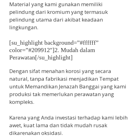
Material yang kami gunakan memiliki
pelindung dari kromium yang termasuk
pelindung utama dari akibat keadaan
lingkungan.
[su_highlight background=”#ffffff”
color=”#209912″]2. Mudah dalam
Perawatan[/su_highlight]
Dengan sifat menahan korosi yang secara
natural, tanpa fabrikasi menjadikan Tempat
untuk Memandikan Jenazah Banggai yang kami
produksi tak memerlukan perawatan yang
kompleks.
Karena yang Anda investasi terhadap kami lebih
awet, kuat lama dan tidak mudah rusak
dikarenakan oksidasi.