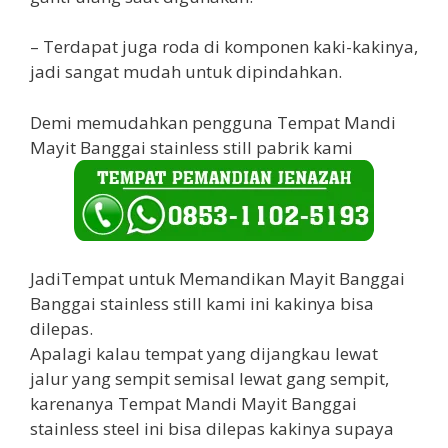
– Terdapat juga roda di komponen kaki-kakinya,
jadi sangat mudah untuk dipindahkan.
Demi memudahkan pengguna Tempat Mandi
Mayit Banggai stainless still pabrik kami
JadiTempat untuk Memandikan Mayit Banggai
Banggai stainless still kami ini kakinya bisa
dilepas.
Apalagi kalau tempat yang dijangkau lewat
jalur yang sempit semisal lewat gang sempit,
karenanya Tempat Mandi Mayit Banggai
stainless steel ini bisa dilepas kakinya supaya