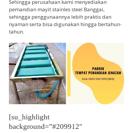
Sehingga perusahaan kami menyediakan
pemandian mayit stainles steel Banggai,
sehingga penggunaannya lebih praktis dan
nyaman serta bisa digunakan hingga bertahun-
tahun.
[su_highlight
background=”#209912″