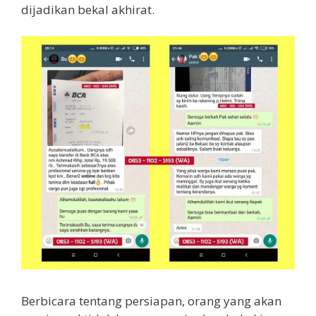
dijadikan bekal akhirat.
Berbicara tentang persiapan, orang yang akan