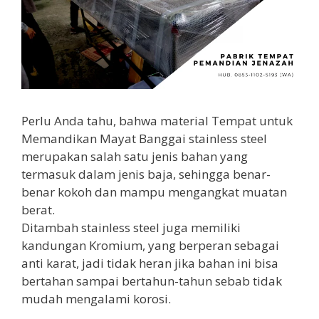
Perlu Anda tahu, bahwa material Tempat untuk
Memandikan Mayat Banggai stainless steel
merupakan salah satu jenis bahan yang
termasuk dalam jenis baja, sehingga benar-
benar kokoh dan mampu mengangkat muatan
berat.
Ditambah stainless steel juga memiliki
kandungan Kromium, yang berperan sebagai
anti karat, jadi tidak heran jika bahan ini bisa
bertahan sampai bertahun-tahun sebab tidak
mudah mengalami korosi.