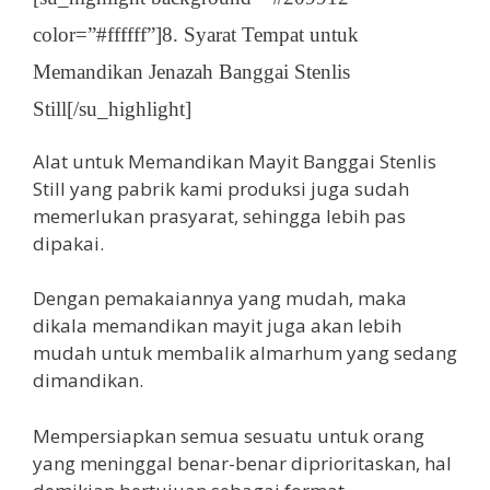
color=”#ffffff”]8. Syarat Tempat untuk
Memandikan Jenazah Banggai Stenlis
Still[/su_highlight]
Alat untuk Memandikan Mayit Banggai Stenlis
Still yang pabrik kami produksi juga sudah
memerlukan prasyarat, sehingga lebih pas
dipakai.
Dengan pemakaiannya yang mudah, maka
dikala memandikan mayit juga akan lebih
mudah untuk membalik almarhum yang sedang
dimandikan.
Mempersiapkan semua sesuatu untuk orang
yang meninggal benar-benar diprioritaskan, hal