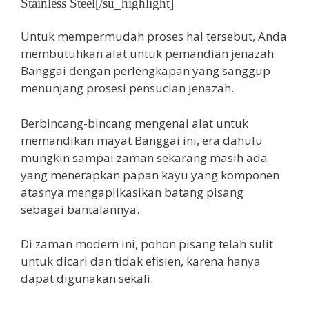
Stainless Steel[/su_highlight]
Untuk mempermudah proses hal tersebut, Anda
membutuhkan alat untuk pemandian jenazah
Banggai dengan perlengkapan yang sanggup
menunjang prosesi pensucian jenazah.
Berbincang-bincang mengenai alat untuk
memandikan mayat Banggai ini, era dahulu
mungkin sampai zaman sekarang masih ada
yang menerapkan papan kayu yang komponen
atasnya mengaplikasikan batang pisang
sebagai bantalannya.
Di zaman modern ini, pohon pisang telah sulit
untuk dicari dan tidak efisien, karena hanya
dapat digunakan sekali.