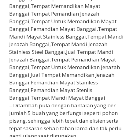
– Ditambah pula dengan bantalan yang ber
jumlah 5 buah yang berfungsi seperti pohon
pisang, sehingga lebih tepat dan efisien serta
tepat sasaran sebab tahan lama dan tak perlu
ganti ulang saat digunakan.