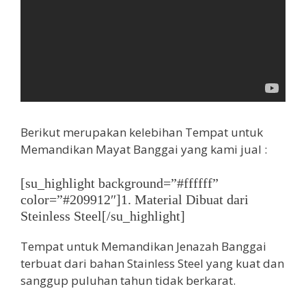
Berikut merupakan kelebihan Tempat untuk
Memandikan Mayat Banggai yang kami jual :
[su_highlight background=”#ffffff”
color=”#209912″]1. Material Dibuat dari
Steinless Steel[/su_highlight]
Tempat untuk Memandikan Jenazah Banggai
terbuat dari bahan Stainless Steel yang kuat dan
sanggup puluhan tahun tidak berkarat.