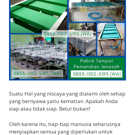
Suatu Hal yang niscaya yang dialami oleh setiap
yang bernyawa yaitu kematian. Apakah Anda
siap atau tidak siap. Betul bukan?
Oleh karena itu, tiap-tiap manusia seharusnya
menyiapkan semua yang diperlukan untuk