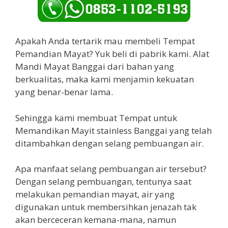
Apakah Anda tertarik mau membeli Tempat
Pemandian Mayat? Yuk beli di pabrik kami. Alat
Mandi Mayat Banggai dari bahan yang
berkualitas, maka kami menjamin kekuatan
yang benar-benar lama.
Sehingga kami membuat Tempat untuk
Memandikan Mayit stainless Banggai yang telah
ditambahkan dengan selang pembuangan air.
Apa manfaat selang pembuangan air tersebut?
Dengan selang pembuangan, tentunya saat
melakukan pemandian mayat, air yang
digunakan untuk membersihkan jenazah tak
akan berceceran kemana-mana, namun