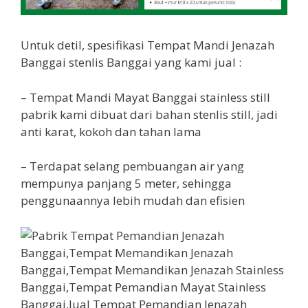
Untuk detil, spesifikasi Tempat Mandi Jenazah
Banggai stenlis Banggai yang kami jual :
– Tempat Mandi Mayat Banggai stainless still
pabrik kami dibuat dari bahan stenlis still, jadi
anti karat, kokoh dan tahan lama
– Terdapat selang pembuangan air yang
mempunya panjang 5 meter, sehingga
penggunaannya lebih mudah dan efisien