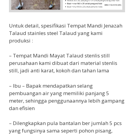
Untuk detail, spesifikasi Tempat Mandi Jenazah
Talaud stainles steel Talaud yang kami
produksi :
– Tempat Mandi Mayat Talaud stenlis still
perusahaan kami dibuat dari material stenlis
still, jadi anti karat, kokoh dan tahan lama
– Ibu – Bapak mendapatkan selang
pembuangan air yang memiliki panjang 5
meter, sehingga penggunaannya lebih gampang
dan efisien
– Dilengkapkan pula bantalan ber jumlah 5 pcs
yang fungsinya sama seperti pohon pisang,