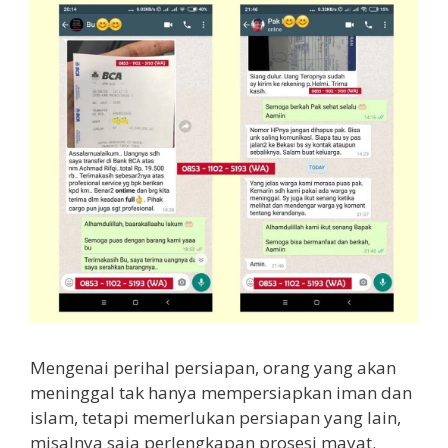
Mengenai perihal persiapan, orang yang akan
meninggal tak hanya mempersiapkan iman dan
islam, tetapi memerlukan persiapan yang lain,
misalnya saja perlengkapan prosesi mayat.