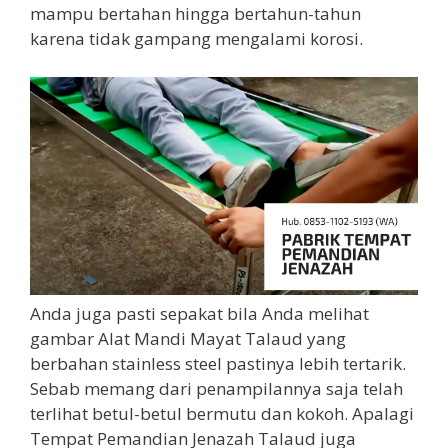
mampu bertahan hingga bertahun-tahun
karena tidak gampang mengalami korosi.
Anda juga pasti sepakat bila Anda melihat
gambar Alat Mandi Mayat Talaud yang
berbahan stainless steel pastinya lebih tertarik.
Sebab memang dari penampilannya saja telah
terlihat betul-betul bermutu dan kokoh. Apalagi
Tempat Pemandian Jenazah Talaud juga