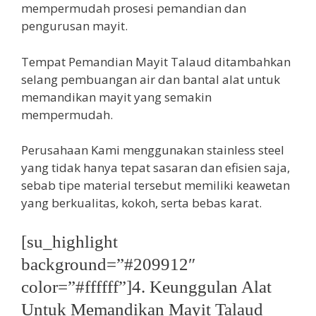
mempermudah prosesi pemandian dan
pengurusan mayit.
Tempat Pemandian Mayit Talaud ditambahkan
selang pembuangan air dan bantal alat untuk
memandikan mayit yang semakin
mempermudah.
Perusahaan Kami menggunakan stainless steel
yang tidak hanya tepat sasaran dan efisien saja,
sebab tipe material tersebut memiliki keawetan
yang berkualitas, kokoh, serta bebas karat.
[su_highlight
background=”#209912″
color=”#ffffff”]4. Keunggulan Alat
Untuk Memandikan Mayit Talaud