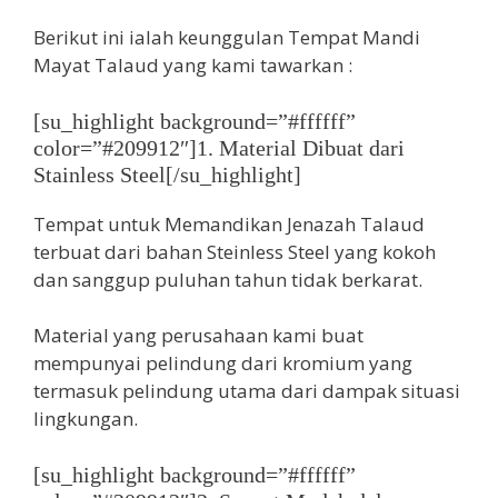
Berikut ini ialah keunggulan Tempat Mandi
Mayat Talaud yang kami tawarkan :
[su_highlight background=”#ffffff”
color=”#209912″]1. Material Dibuat dari
Stainless Steel[/su_highlight]
Tempat untuk Memandikan Jenazah Talaud
terbuat dari bahan Steinless Steel yang kokoh
dan sanggup puluhan tahun tidak berkarat.
Material yang perusahaan kami buat
mempunyai pelindung dari kromium yang
termasuk pelindung utama dari dampak situasi
lingkungan.
[su_highlight background=”#ffffff”