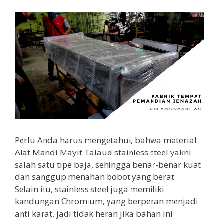
Perlu Anda harus mengetahui, bahwa material
Alat Mandi Mayit Talaud stainless steel yakni
salah satu tipe baja, sehingga benar-benar kuat
dan sanggup menahan bobot yang berat.
Selain itu, stainless steel juga memiliki
kandungan Chromium, yang berperan menjadi
anti karat, jadi tidak heran jika bahan ini