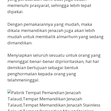
memenuhi prasyarat, sehingga lebih tepat
dipakai.
Dengan pemakaiannya yang mudah, maka
dikala memandikan jenazah juga akan lebih
mudah untuk membalik almarhum yang sedang
dimandikan.
Menyiapkan seluruh sesuatu untuk orang yang
meninggal benar-benar diprioritaskan, hal hal
demikian bertujuan sebagai bentuk
penghormatan kepada orang yang
telahmeninggal.