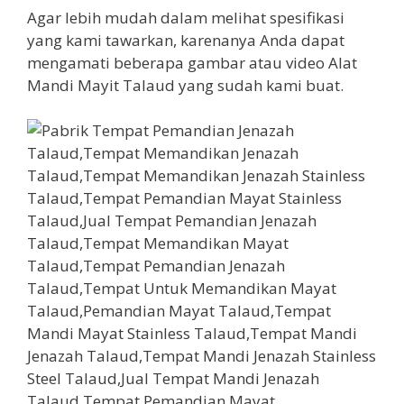
Agar lebih mudah dalam melihat spesifikasi
yang kami tawarkan, karenanya Anda dapat
mengamati beberapa gambar atau video Alat
Mandi Mayit Talaud yang sudah kami buat.