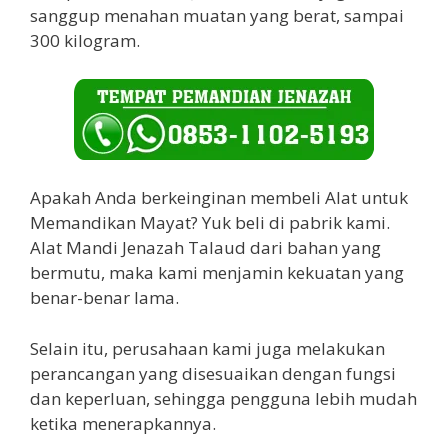
sanggup menahan muatan yang berat, sampai
300 kilogram.
Apakah Anda berkeinginan membeli Alat untuk
Memandikan Mayat? Yuk beli di pabrik kami.
Alat Mandi Jenazah Talaud dari bahan yang
bermutu, maka kami menjamin kekuatan yang
benar-benar lama.
Selain itu, perusahaan kami juga melakukan
perancangan yang disesuaikan dengan fungsi
dan keperluan, sehingga pengguna lebih mudah
ketika menerapkannya.