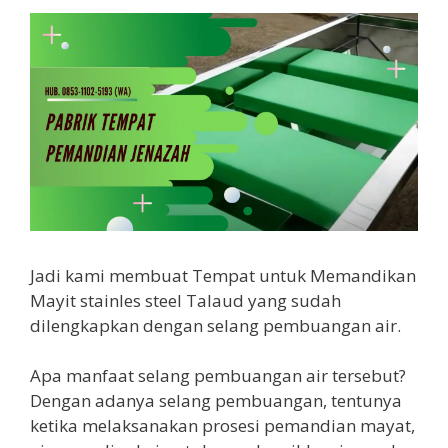
Jadi kami membuat Tempat untuk Memandikan
Mayit stainles steel Talaud yang sudah
dilengkapkan dengan selang pembuangan air.
Apa manfaat selang pembuangan air tersebut?
Dengan adanya selang pembuangan, tentunya
ketika melaksanakan prosesi pemandian mayat,