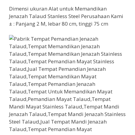
Dimensi ukuran Alat untuk Memandikan
Jenazah Talaud Stanless Steel Perusahaan Kami
± : Panjang 2 M, lebar 80 cm, tinggi 75 cm