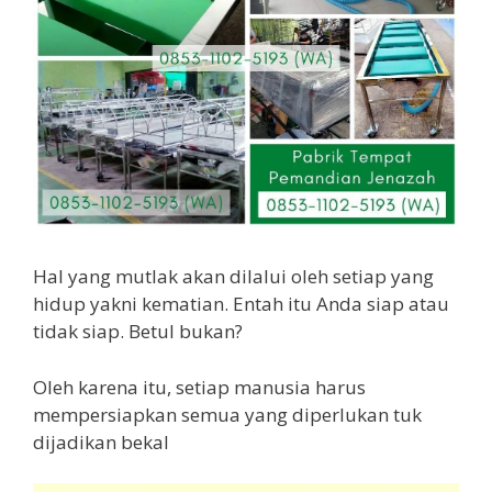
Hal yang mutlak akan dilalui oleh setiap yang
hidup yakni kematian. Entah itu Anda siap atau
tidak siap. Betul bukan?
Oleh karena itu, setiap manusia harus
mempersiapkan semua yang diperlukan tuk
dijadikan bekal