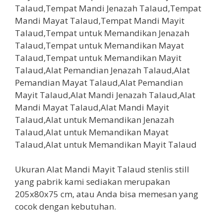
Ukuran Alat Mandi Mayit Talaud stenlis still
yang pabrik kami sediakan merupakan
205x80x75 cm, atau Anda bisa memesan yang
cocok dengan kebutuhan.