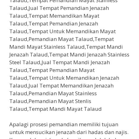
Apalagi prosesi pemandian memiliki tujuan
untuk mensucikan jenazah dari hadas dan najis.