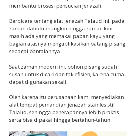
membantu prosesi pensucian jenazah.
Berbicara tentang alat jenazah Talaud ini, pada
zaman dahulu mungkin hingga zaman kini
masih ada yang memakai papan kayu yang
bagian atasnya mengaplikasikan batang pisang
sebagai bantalannya.
Saat zaman modern ini, pohon pisang sudah
susah untuk dicari dan tak efisien, karena cuma
dapat digunakan sekali.
Oleh karena itu perusahaan kami menyediakan
alat tempat pemandian jenazah stainles stil
Talaud, sehingga penerapannya lebih praktis
serta bisa dipakai hingga bertahun-tahun.