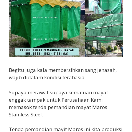
Begitu juga kala membersihkan sang jenazah,
wajib didalam kondisi terahasia
Supaya merawat supaya kemaluan mayat
enggak tampak untuk Perusahaan Kami
memasok tenda pemandian mayat Maros
Stainless Steel.
Tenda pemandian mayit Maros ini kita produksi