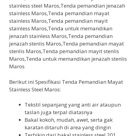
Berikut ini Spesifikasi Tenda Pemandian Mayat
Stainless Steel Maros:
Tekstil sepanjang yang anti air ataupun
taslan juga terpal diatasnya
Bakal kokoh, mudah, awet, serta gak
karatan ditaruh di area yang dingin
Terbikin dari bakal stainless steel 201