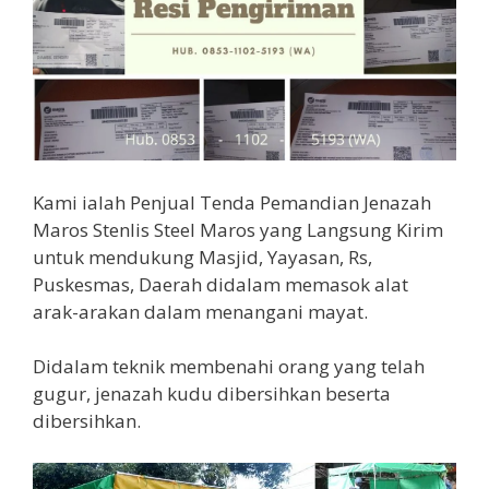
Kami ialah Penjual Tenda Pemandian Jenazah
Maros Stenlis Steel Maros yang Langsung Kirim
untuk mendukung Masjid, Yayasan, Rs,
Puskesmas, Daerah didalam memasok alat
arak-arakan dalam menangani mayat.
Didalam teknik membenahi orang yang telah
gugur, jenazah kudu dibersihkan beserta
dibersihkan.