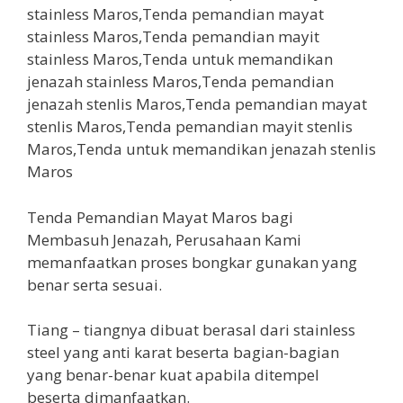
Tenda Pemandian Mayat Maros bagi
Membasuh Jenazah, Perusahaan Kami
memanfaatkan proses bongkar gunakan yang
benar serta sesuai.
Tiang – tiangnya dibuat berasal dari stainless
steel yang anti karat beserta bagian-bagian
yang benar-benar kuat apabila ditempel
beserta dimanfaatkan.