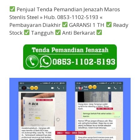
Penjual Tenda Pemandian Jenazah Maros
Stenlis Steel » Hub. 0853-1102-5193 «
Pembayaran Diakhir
GARANSI 1 TH
Ready
Stock
Tangguh
Anti Berkarat