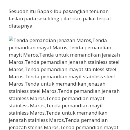
Sesudah itu Bapak-Ibu pasangkan tenunan
taslan pada sekeliling pilar dan pakai terpal
diatapnya.