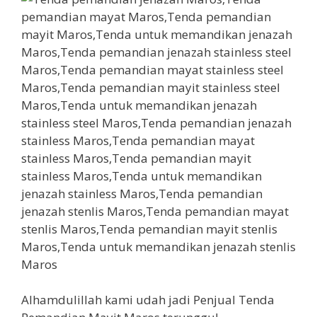
Alhamdulillah kami udah jadi Penjual Tenda