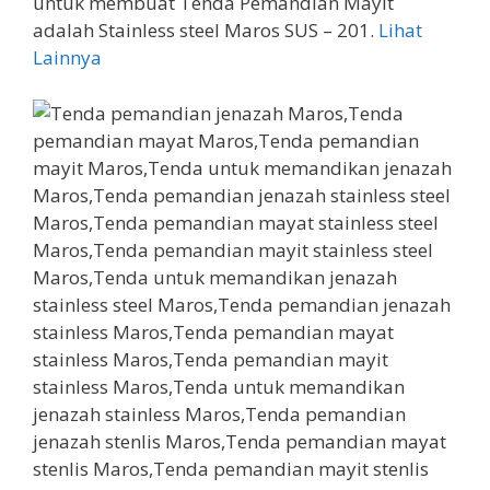
untuk membuat Tenda Pemandian Mayit
adalah Stainless steel Maros SUS – 201.
Lihat
Lainnya