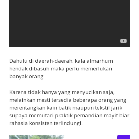
Dahulu di daerah-daerah, kala almarhum
hendak dibasuh maka perlu memerlukan
banyak orang
Karena tidak hanya yang menyucikan saja,
melainkan mesti tersedia beberapa orang yang
merentangkan kain batik maupun tekstil jarik
supaya memutari praktik pemandian mayit biar
rahasia konsisten terlindungi.