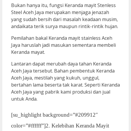
Bukan hanya itu, fungsi Keranda mayit Stenless
Steel Aceh Jaya merupakan menjaga jenazah
yang sudah bersih dari masalah keadaan musim,
andaikata terik surya maupun rintik-rintik hujan.
Pemilahan bakal Keranda mayit stainless Aceh
Jaya haruslah jadi masukan sementara membeli
Keranda mayat.
Lantaran dapat merubah daya tahan Keranda
Aceh Jaya tersebut. Bahan pembentuk Keranda
Aceh Jaya, mestilah yang kukuh, unggul,
bertahan lama beserta tak karat. Seperti Keranda
Aceh Jaya yang pabrik kami produksi dan jual
untuk Anda.
[su_highlight background=”#209912″
color=”#ffffff”]2. Kelebihan Keranda Mayit