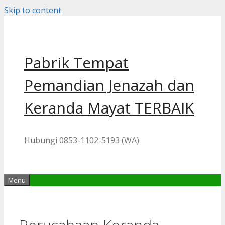
Skip to content
Pabrik Tempat
Pemandian Jenazah dan
Keranda Mayat TERBAIK
Hubungi 0853-1102-5193 (WA)
Menu