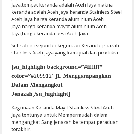
Setelah ini sejumlah kegunaan Keranda jenazah
stainless Aceh Jaya yang kami jual dan produksi :
[su_highlight background=”#ffffff”
color=”#209912″]1. Menggampangkan
Dalam Mengangkut
Jenazah[/su_highlight]
Kegunaan Keranda Mayit Stainless Steel Aceh
Jaya tentunya untuk Mempermudah dalam
mengangkat Sang jenazah ke tempat peraduan
terakhir.