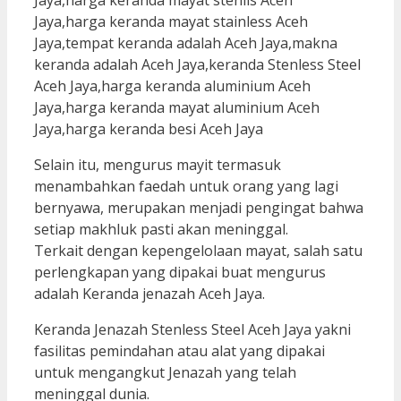
Selain itu, mengurus mayit termasuk
menambahkan faedah untuk orang yang lagi
bernyawa, merupakan menjadi pengingat bahwa
setiap makhluk pasti akan meninggal.
Terkait dengan kepengelolaan mayat, salah satu
perlengkapan yang dipakai buat mengurus
adalah Keranda jenazah Aceh Jaya.
Keranda Jenazah Stenless Steel Aceh Jaya yakni
fasilitas pemindahan atau alat yang dipakai
untuk mengangkut Jenazah yang telah
meninggal dunia.