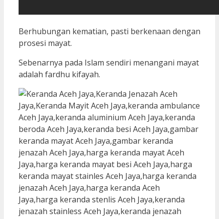
Berhubungan kematian, pasti berkenaan dengan
prosesi mayat.
Sebenarnya pada Islam sendiri menangani mayat
adalah fardhu kifayah.