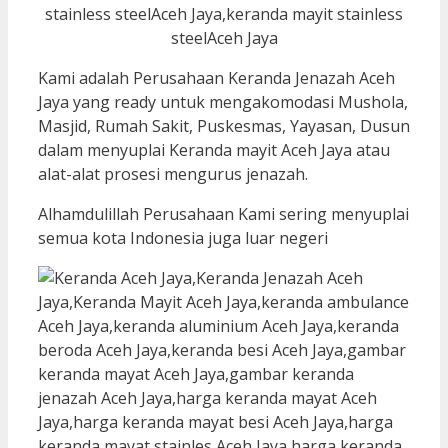
Kami adalah Perusahaan Keranda Jenazah Aceh
Jaya yang ready untuk mengakomodasi Mushola,
Masjid, Rumah Sakit, Puskesmas, Yayasan, Dusun
dalam menyuplai Keranda mayit Aceh Jaya atau
alat-alat prosesi mengurus jenazah.
Alhamdulillah Perusahaan Kami sering menyuplai
semua kota Indonesia juga luar negeri