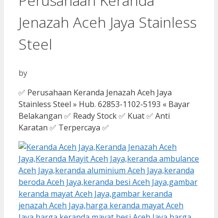
Perusahaan Keranda
Jenazah Aceh Jaya Stainless
Steel
by
✅ Perusahaan Keranda Jenazah Aceh Jaya
Stainless Steel » Hub. 62853-1102-5193 « Bayar
Belakangan ✅ Ready Stock ✅ Kuat ✅ Anti
Karatan ✅ Terpercaya ✅