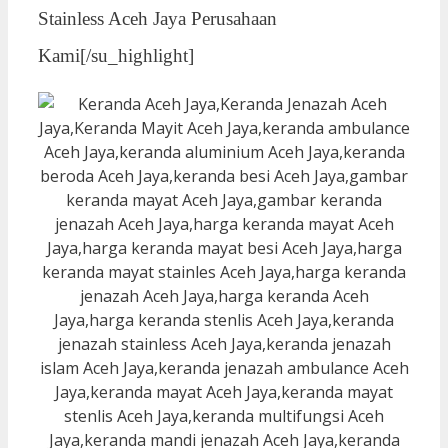
Stainless Aceh Jaya Perusahaan
Kami[/su_highlight]