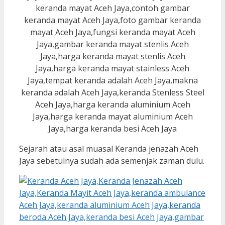
Sejarah atau asal muasal Keranda jenazah Aceh
Jaya sebetulnya sudah ada semenjak zaman dulu.