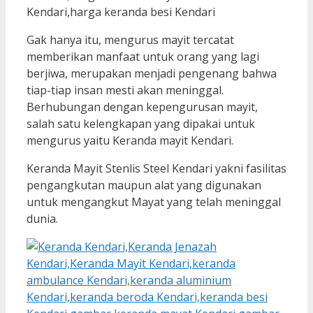
Gak hanya itu, mengurus mayit tercatat
memberikan manfaat untuk orang yang lagi
berjiwa, merupakan menjadi pengenang bahwa
tiap-tiap insan mesti akan meninggal.
Berhubungan dengan kepengurusan mayit,
salah satu kelengkapan yang dipakai untuk
mengurus yaitu Keranda mayit Kendari.
Keranda Mayit Stenlis Steel Kendari yakni fasilitas
pengangkutan maupun alat yang digunakan
untuk mengangkut Mayat yang telah meninggal
dunia.