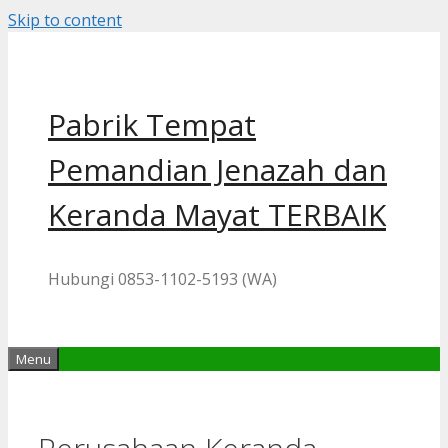
Skip to content
Pabrik Tempat
Pemandian Jenazah dan
Keranda Mayat TERBAIK
Hubungi 0853-1102-5193 (WA)
Menu