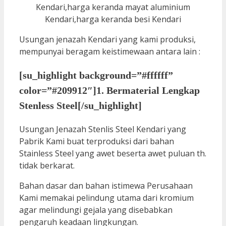
Usungan jenazah Kendari yang kami produksi,
mempunyai beragam keistimewaan antara lain :
[su_highlight background=”#ffffff”
color=”#209912″]1. Bermaterial Lengkap
Stenless Steel[/su_highlight]
Usungan Jenazah Stenlis Steel Kendari yang
Pabrik Kami buat terproduksi dari bahan
Stainless Steel yang awet beserta awet puluan th.
tidak berkarat.
Bahan dasar dan bahan istimewa Perusahaan
Kami memakai pelindung utama dari kromium
agar melindungi gejala yang disebabkan
pengaruh keadaan lingkungan.