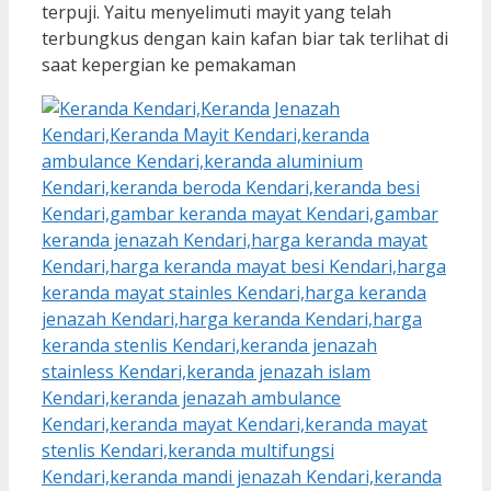
terpuji. Yaitu menyelimuti mayit yang telah
terbungkus dengan kain kafan biar tak terlihat di
saat kepergian ke pemakaman