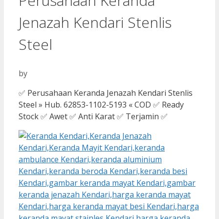
Perusahaan Keranda
Jenazah Kendari Stenlis
Steel
by
✅ Perusahaan Keranda Jenazah Kendari Stenlis
Steel » Hub. 62853-1102-5193 « COD ✅ Ready
Stock ✅ Awet ✅ Anti Karat ✅ Terjamin ✅