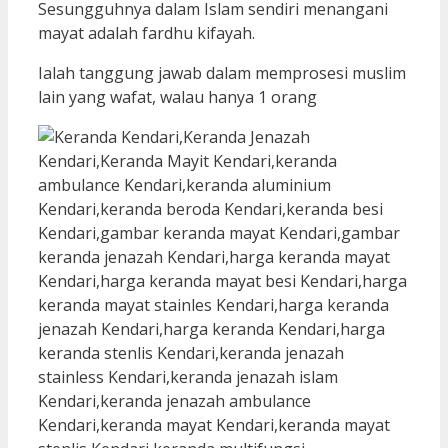
Sesungguhnya dalam Islam sendiri menangani
mayat adalah fardhu kifayah.
Ialah tanggung jawab dalam memprosesi muslim
lain yang wafat, walau hanya 1 orang