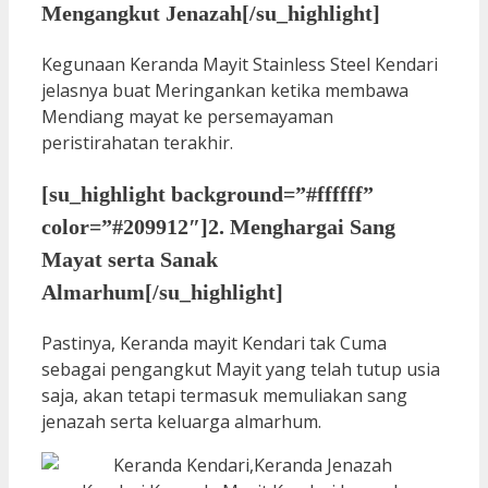
Mengangkut Jenazah[/su_highlight]
Kegunaan Keranda Mayit Stainless Steel Kendari
jelasnya buat Meringankan ketika membawa
Mendiang mayat ke persemayaman
peristirahatan terakhir.
[su_highlight background=”#ffffff”
color=”#209912″]2. Menghargai Sang
Mayat serta Sanak
Almarhum[/su_highlight]
Pastinya, Keranda mayit Kendari tak Cuma
sebagai pengangkut Mayit yang telah tutup usia
saja, akan tetapi termasuk memuliakan sang
jenazah serta keluarga almarhum.