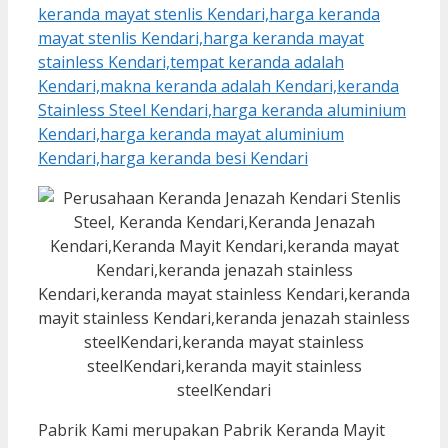
Pabrik Kami merupakan Pabrik Keranda Mayit