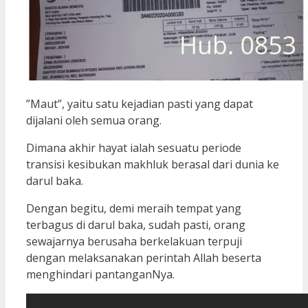
”Maut”, yaitu satu kejadian pasti yang dapat
dijalani oleh semua orang.
Dimana akhir hayat ialah sesuatu periode
transisi kesibukan makhluk berasal dari dunia ke
darul baka.
Dengan begitu, demi meraih tempat yang
terbagus di darul baka, sudah pasti, orang
sewajarnya berusaha berkelakuan terpuji
dengan melaksanakan perintah Allah beserta
menghindari pantanganNya.