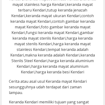
Cerita atau asal usul Keranda mayat Kendari
sesungguhnya udah terdapat dari zaman
lampau.
Keranda Kendari memiliki tujuan yang sangat