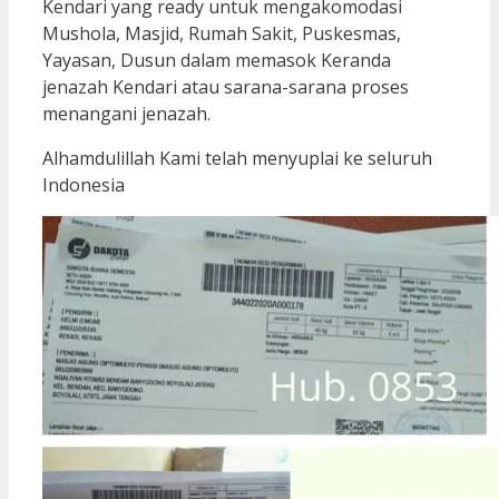
Kendari yang ready untuk mengakomodasi
Mushola, Masjid, Rumah Sakit, Puskesmas,
Yayasan, Dusun dalam memasok Keranda
jenazah Kendari atau sarana-sarana proses
menangani jenazah.
Alhamdulillah Kami telah menyuplai ke seluruh
Indonesia