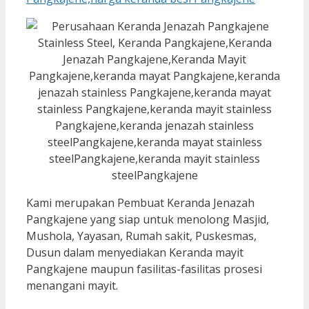
Kami merupakan Pembuat Keranda Jenazah
Pangkajene yang siap untuk menolong Masjid,
Mushola, Yayasan, Rumah sakit, Puskesmas,
Dusun dalam menyediakan Keranda mayit
Pangkajene maupun fasilitas-fasilitas prosesi
menangani mayit.