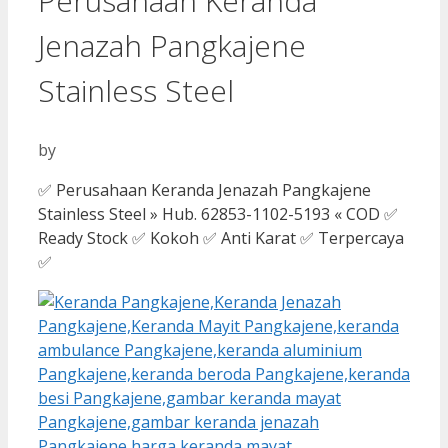
Perusahaan Keranda
Jenazah Pangkajene
Stainless Steel
by
✅ Perusahaan Keranda Jenazah Pangkajene
Stainless Steel » Hub. 62853-1102-5193 « COD ✅
Ready Stock ✅ Kokoh ✅ Anti Karat ✅ Terpercaya
✅