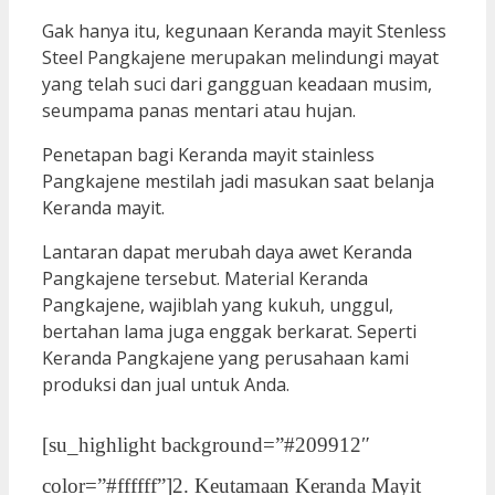
Gak hanya itu, kegunaan Keranda mayit Stenless
Steel Pangkajene merupakan melindungi mayat
yang telah suci dari gangguan keadaan musim,
seumpama panas mentari atau hujan.
Penetapan bagi Keranda mayit stainless
Pangkajene mestilah jadi masukan saat belanja
Keranda mayit.
Lantaran dapat merubah daya awet Keranda
Pangkajene tersebut. Material Keranda
Pangkajene, wajiblah yang kukuh, unggul,
bertahan lama juga enggak berkarat. Seperti
Keranda Pangkajene yang perusahaan kami
produksi dan jual untuk Anda.
[su_highlight background=”#209912″
color=”#ffffff”]2. Keutamaan Keranda Mayit