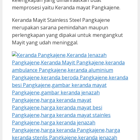
memprosesi yaitu Keranda mayat Pangkajene.
Keranda Mayit Stainless Steel Pangkajene
merupakan sarana pemindahan maupun
perlengkapan yang dipakai untuk mengangkut
Mayit yang udah meninggal.