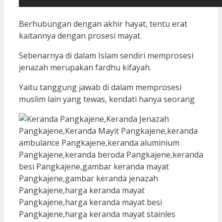
Berhubungan dengan akhir hayat, tentu erat
kaitannya dengan prosesi mayat.
Sebenarnya di dalam Islam sendiri memprosesi
jenazah merupakan fardhu kifayah.
Yaitu tanggung jawab di dalam memprosesi
muslim lain yang tewas, kendati hanya seorang