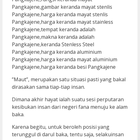
”Maut”, merupakan satu situasi pasti yang bakal
dirasakan sama tiap-tiap insan.
Dimana akhir hayat ialah suatu sesi perputaran
kesibukan insan dari negeri fana menuju ke alam
baka.
Karena begitu, untuk beroleh posisi yang
terunggul di darul baka, tentu saja, selakuinsan