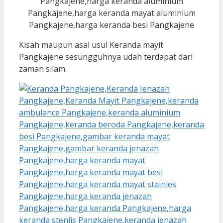
Kisah maupun asal usul Keranda mayit
Pangkajene sesungguhnya udah terdapat dari
zaman silam.