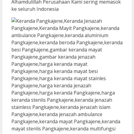
Alhamdulillah Perusahaan Kami sering memasok
ke seluruh Indonesia