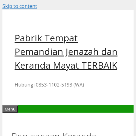
Skip to content
Pabrik Tempat
Pemandian Jenazah dan
Keranda Mayat TERBAIK
Hubungi 0853-1102-5193 (WA)
Menu