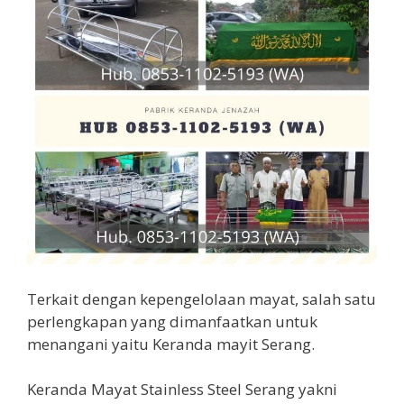
Terkait dengan kepengelolaan mayat, salah satu
perlengkapan yang dimanfaatkan untuk
menangani yaitu Keranda mayit Serang.
Keranda Mayat Stainless Steel Serang yakni