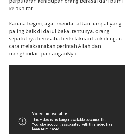
perputaran kehidupan orang berasal dari bumi
ke akhirat.
Karena begini, agar mendapatkan tempat yang
paling baik di darul baka, tentunya, orang
sepatutnya berusaha berkelakuan baik dengan
cara melaksanakan perintah Allah dan
menghindari pantanganNya.