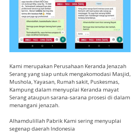
Kami merupakan Perusahaan Keranda Jenazah
Serang yang siap untuk mengakomodasi Masjid,
Mushola, Yayasan, Rumah sakit, Puskesmas,
Kampung dalam menyuplai Keranda mayat
Serang ataupun sarana-sarana prosesi di dalam
menangani jenazah.
Alhamdulillah Pabrik Kami sering menyuplai
segenap daerah Indonesia