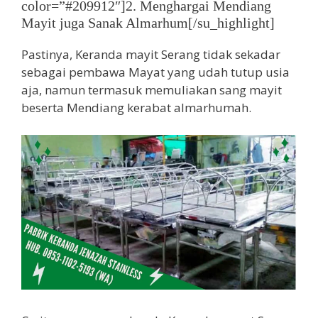
color=”#209912″]2. Menghargai Mendiang
Mayit juga Sanak Almarhum[/su_highlight]
Pastinya, Keranda mayit Serang tidak sekadar
sebagai pembawa Mayat yang udah tutup usia
aja, namun termasuk memuliakan sang mayit
beserta Mendiang kerabat almarhumah.