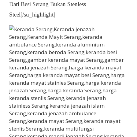
Dari Besi Serang Bukan Stenless
Steel[/su_highlight]