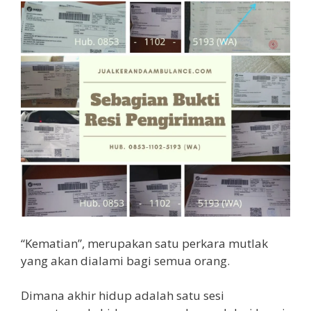
“Kematian”, merupakan satu perkara mutlak
yang akan dialami bagi semua orang.
Dimana akhir hidup adalah satu sesi