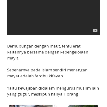
Berhubungan dengan maut, tentu erat
kaitannya bersama dengan kepengelolaan
mayit.
Sebenarnya pada Islam sendiri menangani
mayat adalah fardhu kifayah.
Yaitu kewajiban didalam mengurus muslim lain
yang gugur, meskipun hanya 1 orang