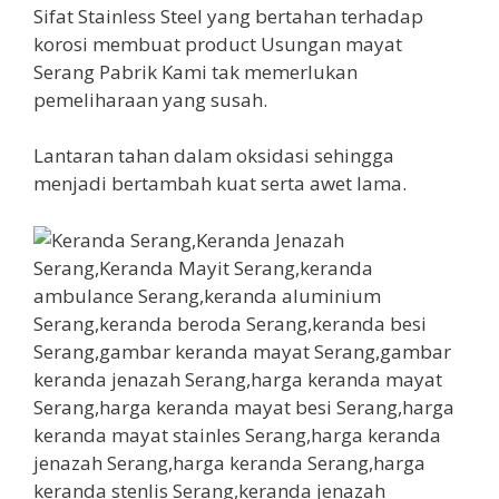
Sifat Stainless Steel yang bertahan terhadap
korosi membuat product Usungan mayat
Serang Pabrik Kami tak memerlukan
pemeliharaan yang susah.
Lantaran tahan dalam oksidasi sehingga
menjadi bertambah kuat serta awet lama.