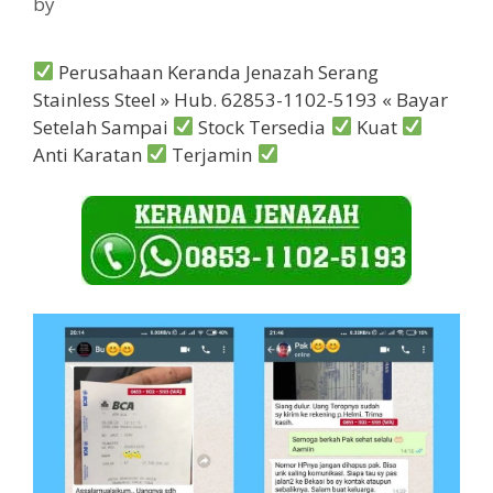
by
Perusahaan Keranda Jenazah Serang
Stainless Steel » Hub. 62853-1102-5193 « Bayar
Setelah Sampai
Stock Tersedia
Kuat
Anti Karatan
Terjamin