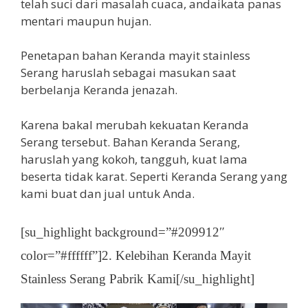
telah suci dari masalah cuaca, andaikata panas
mentari maupun hujan.
Penetapan bahan Keranda mayit stainless
Serang haruslah sebagai masukan saat
berbelanja Keranda jenazah.
Karena bakal merubah kekuatan Keranda
Serang tersebut. Bahan Keranda Serang,
haruslah yang kokoh, tangguh, kuat lama
beserta tidak karat. Seperti Keranda Serang yang
kami buat dan jual untuk Anda.
[su_highlight background=”#209912″
color=”#ffffff”]2. Kelebihan Keranda Mayit
Stainless Serang Pabrik Kami[/su_highlight]