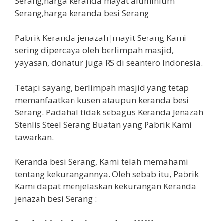
Pabrik Keranda jenazah|mayit Serang Kami
sering dipercaya oleh berlimpah masjid,
yayasan, donatur juga RS di seantero Indonesia.
Tetapi sayang, berlimpah masjid yang tetap
memanfaatkan kusen ataupun keranda besi
Serang. Padahal tidak sebagus Keranda Jenazah
Stenlis Steel Serang Buatan yang Pabrik Kami
tawarkan.
Keranda besi Serang, Kami telah memahami
tentang kekurangannya. Oleh sebab itu, Pabrik
Kami dapat menjelaskan kekurangan Keranda
jenazah besi Serang :