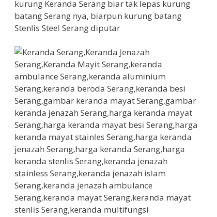
kurung Keranda Serang biar tak lepas kurung
batang Serang nya, biarpun kurung batang
Stenlis Steel Serang diputar