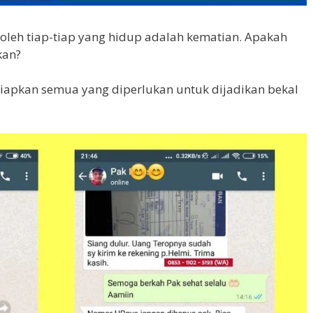
 oleh tiap-tiap yang hidup adalah kematian. Apakah
kan?
iapkan semua yang diperlukan untuk dijadikan bekal