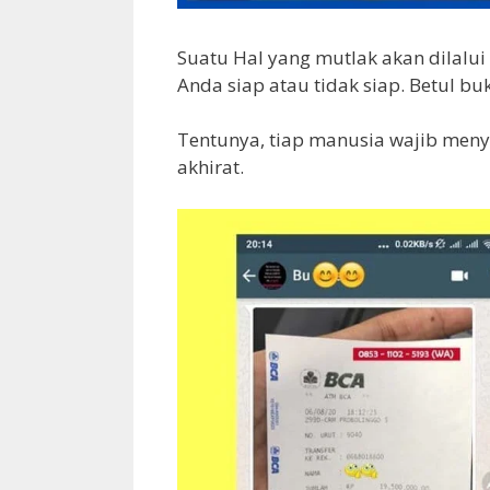
Suatu Hal yang mutlak akan dilalui
Anda siap atau tidak siap. Betul bu
Tentunya, tiap manusia wajib meny
akhirat.