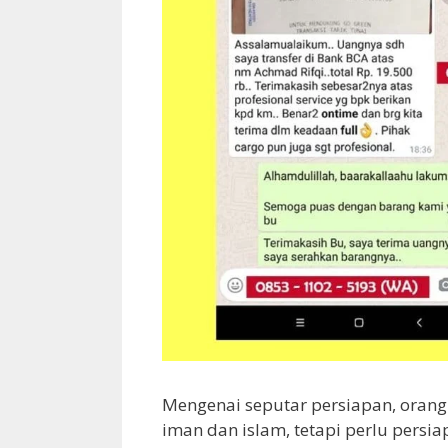
Mengenai seputar persiapan, orang
iman dan islam, tetapi perlu persi