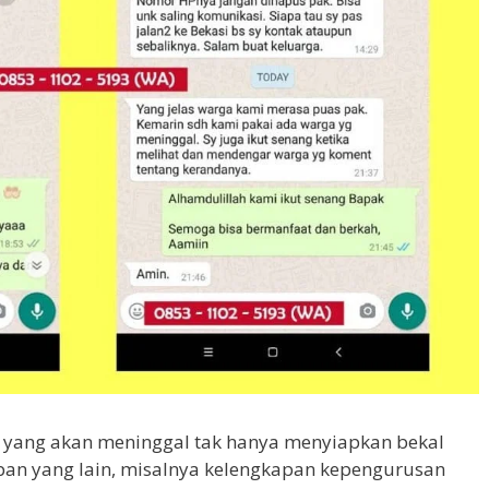
 yang akan meninggal tak hanya menyiapkan bekal
apan yang lain, misalnya kelengkapan kepengurusan