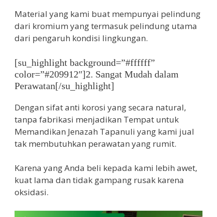
Material yang kami buat mempunyai pelindung
dari kromium yang termasuk pelindung utama
dari pengaruh kondisi lingkungan.
[su_highlight background=”#ffffff”
color=”#209912″]2. Sangat Mudah dalam
Perawatan[/su_highlight]
Dengan sifat anti korosi yang secara natural,
tanpa fabrikasi menjadikan Tempat untuk
Memandikan Jenazah Tapanuli yang kami jual
tak membutuhkan perawatan yang rumit.
Karena yang Anda beli kepada kami lebih awet,
kuat lama dan tidak gampang rusak karena
oksidasi.