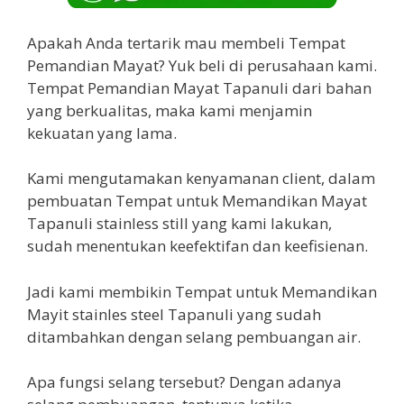
Apakah Anda tertarik mau membeli Tempat
Pemandian Mayat? Yuk beli di perusahaan kami.
Tempat Pemandian Mayat Tapanuli dari bahan
yang berkualitas, maka kami menjamin
kekuatan yang lama.
Kami mengutamakan kenyamanan client, dalam
pembuatan Tempat untuk Memandikan Mayat
Tapanuli stainless still yang kami lakukan,
sudah menentukan keefektifan dan keefisienan.
Jadi kami membikin Tempat untuk Memandikan
Mayit stainles steel Tapanuli yang sudah
ditambahkan dengan selang pembuangan air.
Apa fungsi selang tersebut? Dengan adanya