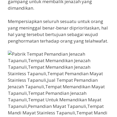
gampang untuk membalik jenazah yang
dimandikan.
Mempersiapkan seluruh sesuatu untuk orang
yang meninggal benar-benar diprioritaskan, hal
hal yang tersebut bertujuan sebagai wujud
penghormatan terhadap orang yang telahwafat.