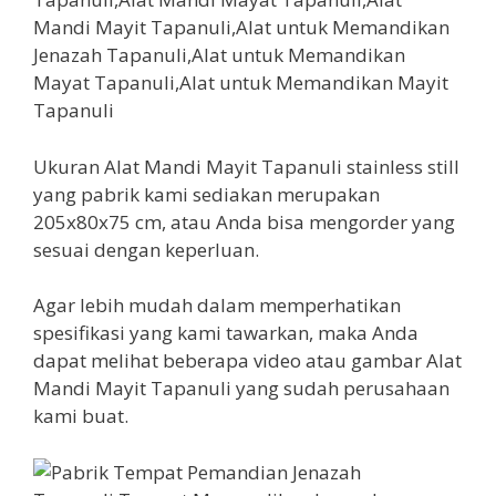
Ukuran Alat Mandi Mayit Tapanuli stainless still
yang pabrik kami sediakan merupakan
205x80x75 cm, atau Anda bisa mengorder yang
sesuai dengan keperluan.
Agar lebih mudah dalam memperhatikan
spesifikasi yang kami tawarkan, maka Anda
dapat melihat beberapa video atau gambar Alat
Mandi Mayit Tapanuli yang sudah perusahaan
kami buat.