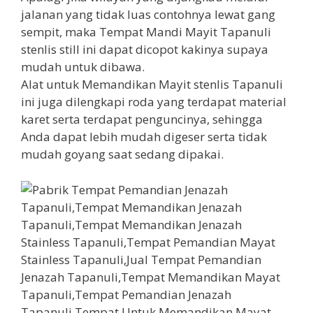
jalanan yang tidak luas contohnya lewat gang
sempit, maka Tempat Mandi Mayit Tapanuli
stenlis still ini dapat dicopot kakinya supaya
mudah untuk dibawa.
Alat untuk Memandikan Mayit stenlis Tapanuli
ini juga dilengkapi roda yang terdapat material
karet serta terdapat penguncinya, sehingga
Anda dapat lebih mudah digeser serta tidak
mudah goyang saat sedang dipakai.