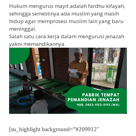
Hukum mengurus mayit adalah fardhu kifayah,
sehingga semestinya ada muslim yang masih
hidup agar memprosesi muslim lain yang baru
meninggal.
Salah satu cara kerja dalam mengurusi jenazah
yakni memandikannya.
[su_highlight background=”#209912″