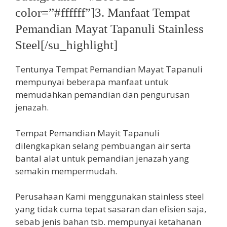
color=”#ffffff”]3. Manfaat Tempat
Pemandian Mayat Tapanuli Stainless
Steel[/su_highlight]
Tentunya Tempat Pemandian Mayat Tapanuli
mempunyai beberapa manfaat untuk
memudahkan pemandian dan pengurusan
jenazah.
Tempat Pemandian Mayit Tapanuli
dilengkapkan selang pembuangan air serta
bantal alat untuk pemandian jenazah yang
semakin mempermudah.
Perusahaan Kami menggunakan stainless steel
yang tidak cuma tepat sasaran dan efisien saja,
sebab jenis bahan tsb. mempunyai ketahanan