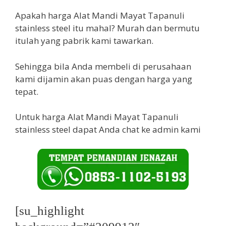
Apakah harga Alat Mandi Mayat Tapanuli
stainless steel itu mahal? Murah dan bermutu
itulah yang pabrik kami tawarkan.
Sehingga bila Anda membeli di perusahaan
kami dijamin akan puas dengan harga yang
tepat.
Untuk harga Alat Mandi Mayat Tapanuli
stainless steel dapat Anda chat ke admin kami
[su_highlight