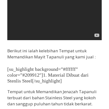
Berikut ini ialah kelebihan Tempat untuk
Memandikan Mayit Tapanuli yang kami jual :
[su_highlight background=”#ffffff”
color=”#209912″]1. Material Dibuat dari
Stenlis Steel[/su_highlight]
Tempat untuk Memandikan Jenazah Tapanuli
terbuat dari bahan Stainless Steel yang kokoh
dan sanggup puluhan tahun tidak berkarat.