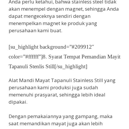
Anda perlu ketahui, bahwa stainless steel tidak
akan menempel dengan magnet, sehingga Anda
dapat mengeceknya sendiri dengan
menempelkan magnet ke produk yang
perusahaan kami buat.
[su_highlight background=”#209912″
color=”#ffffff”]8. Syarat Tempat Pemandian Mayit
Tapanuli Stenlis Still[/su_highlight]
Alat Mandi Mayat Tapanuli Stainless Still yang
perusahaan kami produksi juga sudah
memenuhi prasyarat, sehingga lebih ideal
dipakai.
Dengan pemakaiannya yang gampang, maka
saat memandikan mayat juga akan lebih