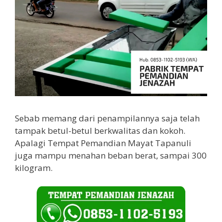
Sebab memang dari penampilannya saja telah
tampak betul-betul berkwalitas dan kokoh.
Apalagi Tempat Pemandian Mayat Tapanuli
juga mampu menahan beban berat, sampai 300
kilogram.