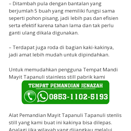
– Ditambah pula dengan bantalan yang
berjumlah 5 buah yang memiliki fungsi sama
seperti pohon pisang, jadi lebih pas dan efisien
serta efektif karena tahan lama dan tak perlu
ganti ulang dikala digunakan.
– Terdapat juga roda di bagian kaki-kakinya,
jadi amat lebih mudah untuk dipindahkan.
Untuk memudahkan pengguna Tempat Mandi
Mayit Tapanuli stainless still pabrik kami
Alat Pemandian Mayit Tapanuli Tapanuli stenlis
still yang kami buat ini kakinya bisa dilepas.
Apalagi jika wilayah yang dijangkau melalui