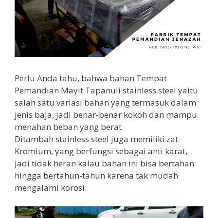
Perlu Anda tahu, bahwa bahan Tempat
Pemandian Mayit Tapanuli stainless steel yaitu
salah satu variasi bahan yang termasuk dalam
jenis baja, jadi benar-benar kokoh dan mampu
menahan beban yang berat.
Ditambah stainless steel juga memiliki zat
Kromium, yang berfungsi sebagai anti karat,
jadi tidak heran kalau bahan ini bisa bertahan
hingga bertahun-tahun karena tak mudah
mengalami korosi.