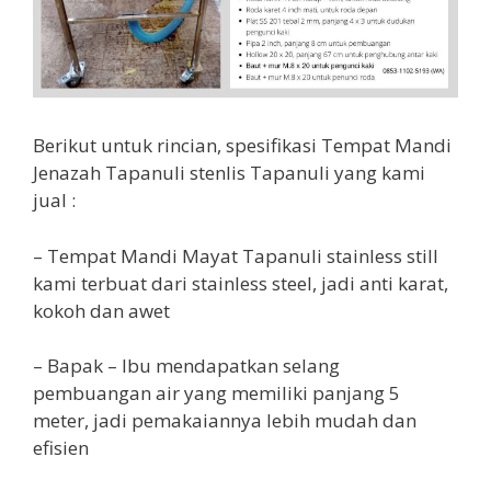
Berikut untuk rincian, spesifikasi Tempat Mandi
Jenazah Tapanuli stenlis Tapanuli yang kami
jual :
– Tempat Mandi Mayat Tapanuli stainless still
kami terbuat dari stainless steel, jadi anti karat,
kokoh dan awet
– Bapak – Ibu mendapatkan selang
pembuangan air yang memiliki panjang 5
meter, jadi pemakaiannya lebih mudah dan
efisien