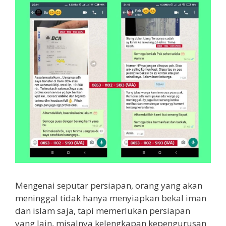
Mengenai seputar persiapan, orang yang akan
meninggal tidak hanya menyiapkan bekal iman
dan islam saja, tapi memerlukan persiapan
yang lain, misalnya kelengkapan kepengurusan