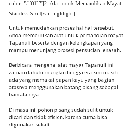
color=”#ffffff”]2. Alat untuk Memandikan Mayat
Stainless Steel[/su_highlight]
Untuk memudahkan proses hal hal tersebut,
Anda memerlukan alat untuk pemandian mayat
Tapanuli beserta dengan kelengkapan yang
mampu menunjang prosesi pensucian jenazah.
Berbicara mengenai alat mayat Tapanuli ini,
zaman dahulu mungkin hingga era kini masih
ada yang memakai papan kayu yang bagian
atasnya menggunakan batang pisang sebagai
bantalannya.
Di masa ini, pohon pisang sudah sulit untuk
dicari dan tidak efisien, karena cuma bisa
digunakan sekali.