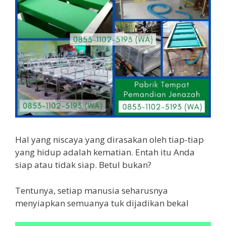
Hal yang niscaya yang dirasakan oleh tiap-tiap
yang hidup adalah kematian. Entah itu Anda
siap atau tidak siap. Betul bukan?
Tentunya, setiap manusia seharusnya
menyiapkan semuanya tuk dijadikan bekal