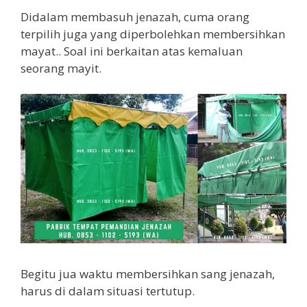
Didalam membasuh jenazah, cuma orang
terpilih juga yang diperbolehkan membersihkan
mayat.. Soal ini berkaitan atas kemaluan
seorang mayit.
Begitu jua waktu membersihkan sang jenazah,
harus di dalam situasi tertutup.