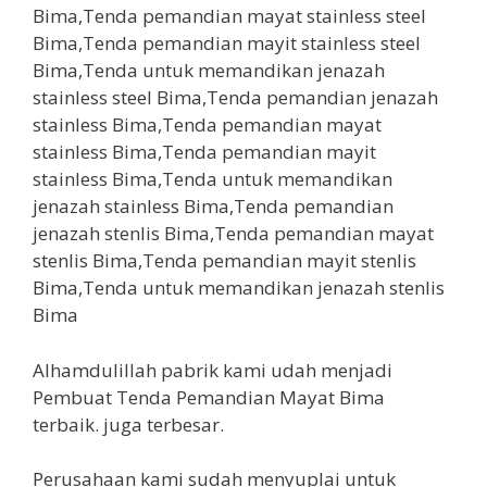
Alhamdulillah pabrik kami udah menjadi
Pembuat Tenda Pemandian Mayat Bima
terbaik. juga terbesar.
Perusahaan kami sudah menyuplai untuk