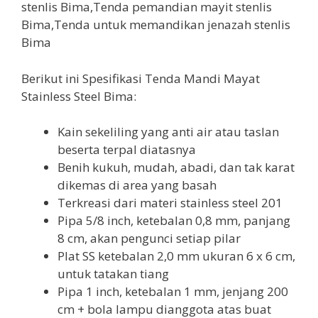
Berikut ini Spesifikasi Tenda Mandi Mayat
Stainless Steel Bima:
Kain sekeliling yang anti air atau taslan
beserta terpal diatasnya
Benih kukuh, mudah, abadi, dan tak karat
dikemas di area yang basah
Terkreasi dari materi stainless steel 201
Pipa 5/8 inch, ketebalan 0,8 mm, panjang
8 cm, akan pengunci setiap pilar
Plat SS ketebalan 2,0 mm ukuran 6 x 6 cm,
untuk tatakan tiang
Pipa 1 inch, ketebalan 1 mm, jenjang 200
cm + bola lampu dianggota atas buat