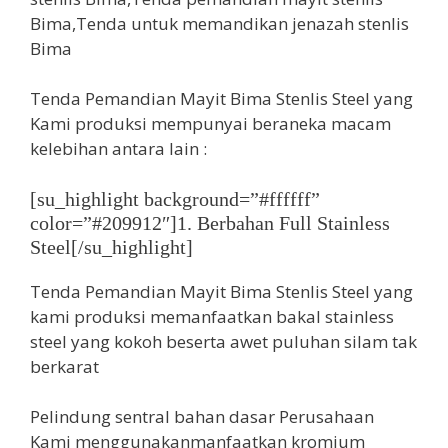
Tenda Pemandian Mayit Bima Stenlis Steel yang
Kami produksi mempunyai beraneka macam
kelebihan antara lain :
[su_highlight background=”#ffffff”
color=”#209912″]1. Berbahan Full Stainless
Steel[/su_highlight]
Tenda Pemandian Mayit Bima Stenlis Steel yang
kami produksi memanfaatkan bakal stainless
steel yang kokoh beserta awet puluhan silam tak
berkarat
Pelindung sentral bahan dasar Perusahaan
Kami menggunakanmanfaatkan kromium