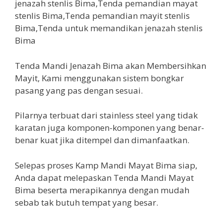
Tenda Mandi Jenazah Bima akan Membersihkan
Mayit, Kami menggunakan sistem bongkar
pasang yang pas dengan sesuai.
Pilarnya terbuat dari stainless steel yang tidak
karatan juga komponen-komponen yang benar-
benar kuat jika ditempel dan dimanfaatkan.
Selepas proses Kamp Mandi Mayat Bima siap,
Anda dapat melepaskan Tenda Mandi Mayat
Bima beserta merapikannya dengan mudah
sebab tak butuh tempat yang besar.