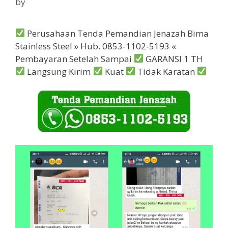
by
Perusahaan Tenda Pemandian Jenazah Bima
Stainless Steel » Hub. 0853-1102-5193 «
Pembayaran Setelah Sampai
GARANSI 1 TH
Langsung Kirim
Kuat
Tidak Karatan