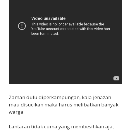
Zaman dulu diperkampungan, kala jenazah
mau disucikan maka harus melibatkan banyak
warga
Lantaran tidak cuma yang membesihkan aja,