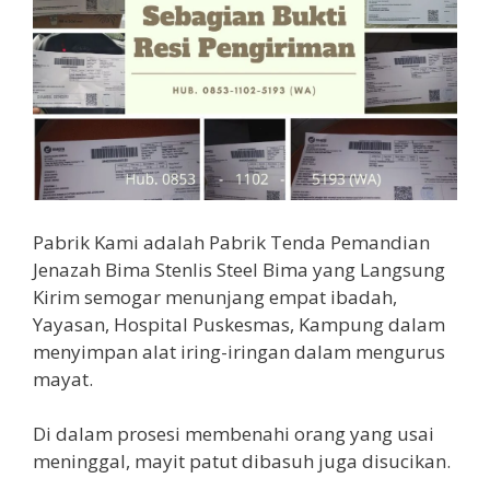
Pabrik Kami adalah Pabrik Tenda Pemandian
Jenazah Bima Stenlis Steel Bima yang Langsung
Kirim semogar menunjang empat ibadah,
Yayasan, Hospital Puskesmas, Kampung dalam
menyimpan alat iring-iringan dalam mengurus
mayat.
Di dalam prosesi membenahi orang yang usai
meninggal, mayit patut dibasuh juga disucikan.