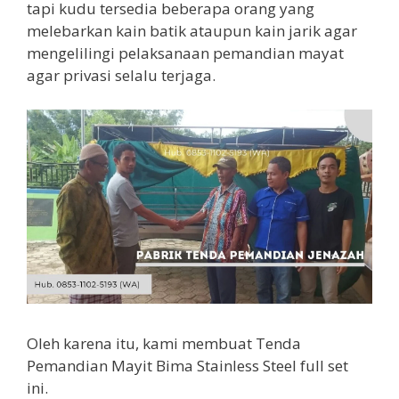
tapi kudu tersedia beberapa orang yang
melebarkan kain batik ataupun kain jarik agar
mengelilingi pelaksanaan pemandian mayat
agar privasi selalu terjaga.
Oleh karena itu, kami membuat Tenda
Pemandian Mayit Bima Stainless Steel full set
ini.