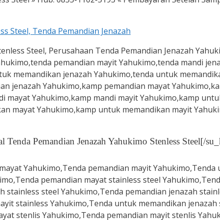
al Tenda Pemandian Jenazah Yahukimo Stenless Steel[/su_