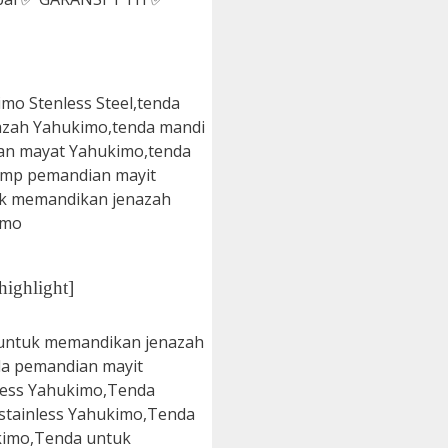
highlight]