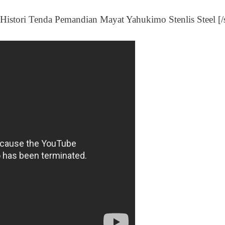
Histori Tenda Pemandian Mayat Yahukimo Stenlis Steel [/