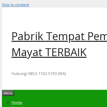
Skip to content
Pabrik Tempat Pem
Mayat TERBAIK
Hubungi 0853-1102-5193 (WA)
Menu
Home