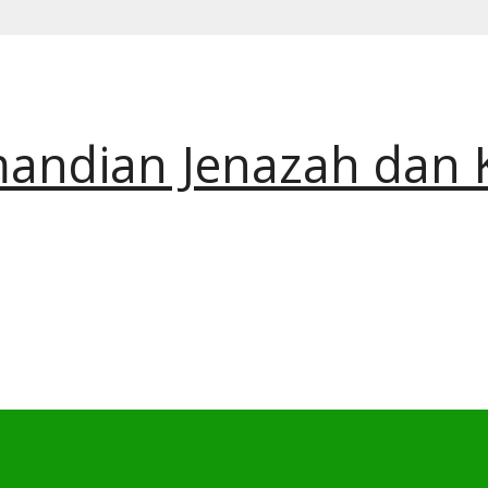
andian Jenazah dan 