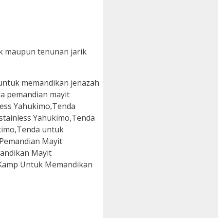
ik maupun tenunan jarik