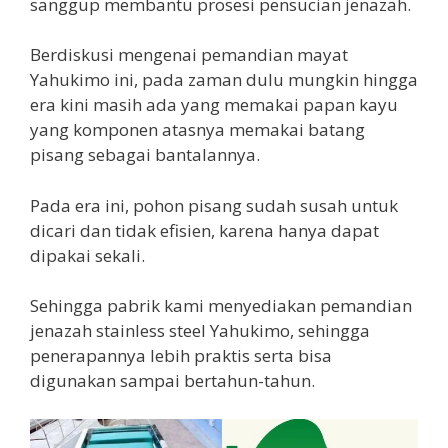
sanggup membantu prosesi pensucian jenazah.
Berdiskusi mengenai pemandian mayat
Yahukimo ini, pada zaman dulu mungkin hingga
era kini masih ada yang memakai papan kayu
yang komponen atasnya memakai batang
pisang sebagai bantalannya.
Pada era ini, pohon pisang sudah susah untuk
dicari dan tidak efisien, karena hanya dapat
dipakai sekali.
Sehingga pabrik kami menyediakan pemandian
jenazah stainless steel Yahukimo, sehingga
penerapannya lebih praktis serta bisa
digunakan sampai bertahun-tahun.