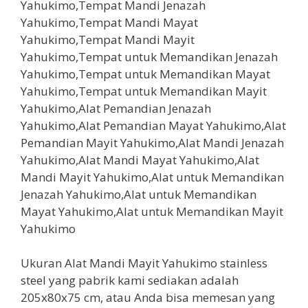
Ukuran Alat Mandi Mayit Yahukimo stainless
steel yang pabrik kami sediakan adalah
205x80x75 cm, atau Anda bisa memesan yang