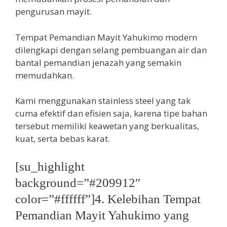
pengurusan mayit.
Tempat Pemandian Mayit Yahukimo modern
dilengkapi dengan selang pembuangan air dan
bantal pemandian jenazah yang semakin
memudahkan.
Kami menggunakan stainless steel yang tak
cuma efektif dan efisien saja, karena tipe bahan
tersebut memiliki keawetan yang berkualitas,
kuat, serta bebas karat.
[su_highlight
background=”#209912″
color=”#ffffff”]4. Kelebihan Tempat
Pemandian Mayit Yahukimo yang