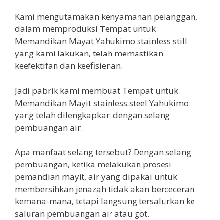
Kami mengutamakan kenyamanan pelanggan,
dalam memproduksi Tempat untuk
Memandikan Mayat Yahukimo stainless still
yang kami lakukan, telah memastikan
keefektifan dan keefisienan.
Jadi pabrik kami membuat Tempat untuk
Memandikan Mayit stainless steel Yahukimo
yang telah dilengkapkan dengan selang
pembuangan air.
Apa manfaat selang tersebut? Dengan selang
pembuangan, ketika melakukan prosesi
pemandian mayit, air yang dipakai untuk
membersihkan jenazah tidak akan berceceran
kemana-mana, tetapi langsung tersalurkan ke
saluran pembuangan air atau got.