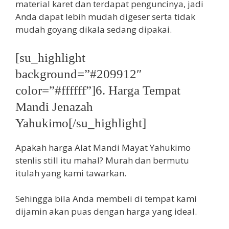
material karet dan terdapat penguncinya, jadi
Anda dapat lebih mudah digeser serta tidak
mudah goyang dikala sedang dipakai.
[su_highlight
background=”#209912″
color=”#ffffff”]6. Harga Tempat
Mandi Jenazah
Yahukimo[/su_highlight]
Apakah harga Alat Mandi Mayat Yahukimo
stenlis still itu mahal? Murah dan bermutu
itulah yang kami tawarkan.
Sehingga bila Anda membeli di tempat kami
dijamin akan puas dengan harga yang ideal.