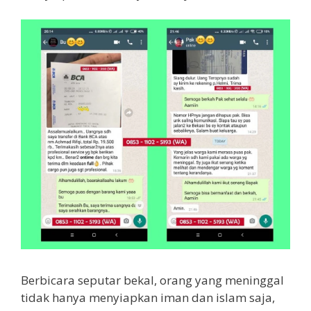
Berbicara seputar bekal, orang yang meninggal
tidak hanya menyiapkan iman dan islam saja,