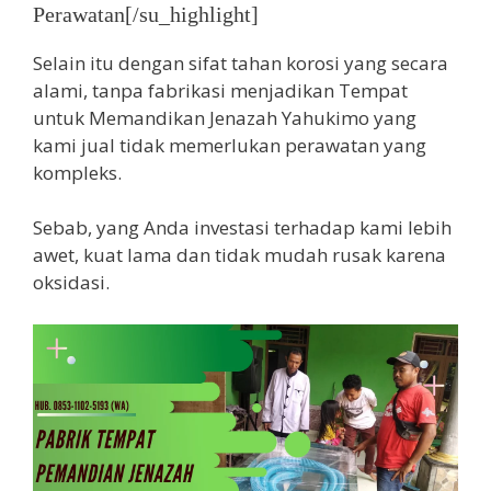
Perawatan[/su_highlight]
Selain itu dengan sifat tahan korosi yang secara
alami, tanpa fabrikasi menjadikan Tempat
untuk Memandikan Jenazah Yahukimo yang
kami jual tidak memerlukan perawatan yang
kompleks.
Sebab, yang Anda investasi terhadap kami lebih
awet, kuat lama dan tidak mudah rusak karena
oksidasi.