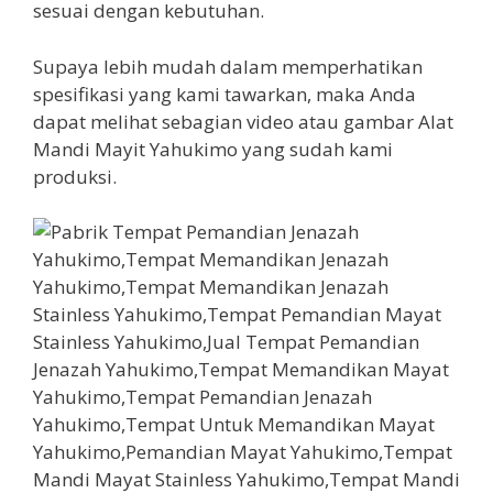
sesuai dengan kebutuhan.
Supaya lebih mudah dalam memperhatikan
spesifikasi yang kami tawarkan, maka Anda
dapat melihat sebagian video atau gambar Alat
Mandi Mayit Yahukimo yang sudah kami
produksi.