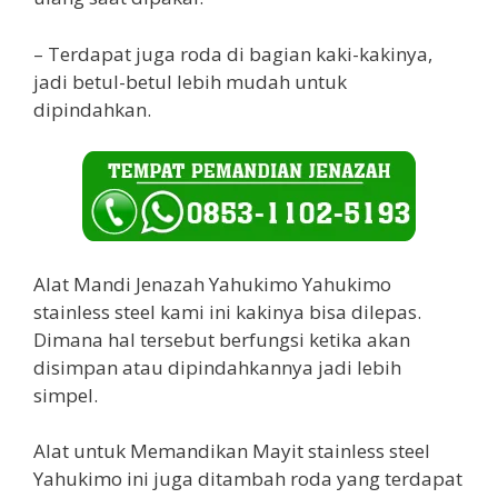
– Terdapat juga roda di bagian kaki-kakinya,
jadi betul-betul lebih mudah untuk
dipindahkan.
Alat Mandi Jenazah Yahukimo Yahukimo
stainless steel kami ini kakinya bisa dilepas.
Dimana hal tersebut berfungsi ketika akan
disimpan atau dipindahkannya jadi lebih
simpel.
Alat untuk Memandikan Mayit stainless steel
Yahukimo ini juga ditambah roda yang terdapat