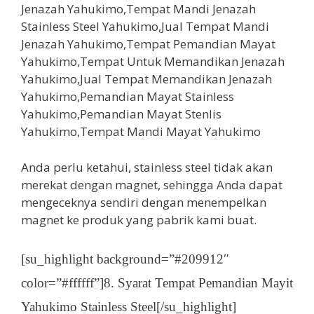
Anda perlu ketahui, stainless steel tidak akan
merekat dengan magnet, sehingga Anda dapat
mengeceknya sendiri dengan menempelkan
magnet ke produk yang pabrik kami buat.
[su_highlight background=”#209912″
color=”#ffffff”]8. Syarat Tempat Pemandian Mayit
Yahukimo Stainless Steel[/su_highlight]