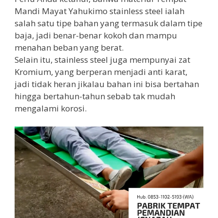
Mandi Mayat Yahukimo stainless steel ialah
salah satu tipe bahan yang termasuk dalam tipe
baja, jadi benar-benar kokoh dan mampu
menahan beban yang berat.
Selain itu, stainless steel juga mempunyai zat
Kromium, yang berperan menjadi anti karat,
jadi tidak heran jikalau bahan ini bisa bertahan
hingga bertahun-tahun sebab tak mudah
mengalami korosi.