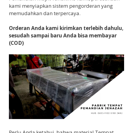
kami menyiapkan sistem pengorderan yang
memudahkan dan terpercaya.
Orderan Anda kami kirimkan terlebih dahulu,
sesudah sampai baru Anda bisa membayar
(COD)
Perlu Anda ketahui, bahwa material Tempat