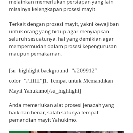
melainkan memerlukan persiapan yang lain,
misalnya kelengkapan prosesi mayit.
Terkait dengan prosesi mayit, yakni kewajiban
untuk orang yang hidup agar menyiapkan
seluruh sesuatunya, hal yang demikian agar
mempermudah dalam prosesi kepengurusan
maupun pemakaman.
[su_highlight background=”#209912″
color=”#ffffff”]1. Tempat untuk Memandikan
Mayit Yahukimo[/su_highlight]
Anda memerlukan alat prosesi jenazah yang
baik dan benar, salah satunya tempat
pemandian mayit Yahukimo.