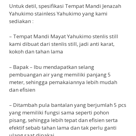
Untuk detil, spesifikasi Tempat Mandi Jenazah
Yahukimo stainless Yahukimo yang kami
sediakan :
– Tempat Mandi Mayat Yahukimo stenlis still
kami dibuat dari stenlis still, jadi anti karat,
kokoh dan tahan lama
– Bapak – Ibu mendapatkan selang
pembuangan air yang memiliki panjang 5
meter, sehingga pemakaiannya lebih mudah
dan efisien
– Ditambah pula bantalan yang berjumlah 5 pcs
yang memiliki fungsi sama seperti pohon
pisang, sehingga lebih tepat dan efisien serta
efektif sebab tahan lama dan tak perlu ganti
ulang saat dipakai.