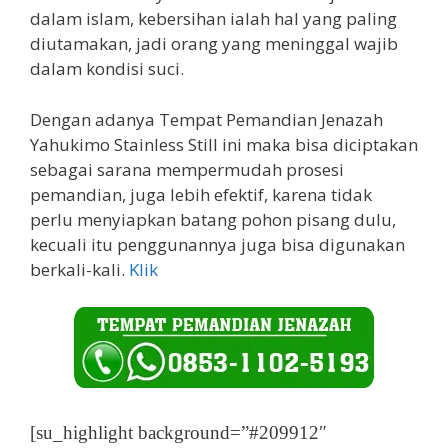
dalam islam, kebersihan ialah hal yang paling
diutamakan, jadi orang yang meninggal wajib
dalam kondisi suci.
Dengan adanya Tempat Pemandian Jenazah
Yahukimo Stainless Still ini maka bisa diciptakan
sebagai sarana mempermudah prosesi
pemandian, juga lebih efektif, karena tidak
perlu menyiapkan batang pohon pisang dulu,
kecuali itu penggunannya juga bisa digunakan
berkali-kali.
Klik
[su_highlight background=”#209912″