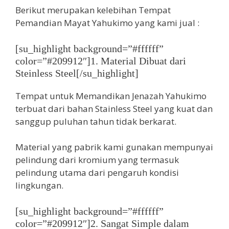
Berikut merupakan kelebihan Tempat
Pemandian Mayat Yahukimo yang kami jual :
[su_highlight background=”#ffffff”
color=”#209912″]1. Material Dibuat dari
Steinless Steel[/su_highlight]
Tempat untuk Memandikan Jenazah Yahukimo
terbuat dari bahan Stainless Steel yang kuat dan
sanggup puluhan tahun tidak berkarat.
Material yang pabrik kami gunakan mempunyai
pelindung dari kromium yang termasuk
pelindung utama dari pengaruh kondisi
lingkungan.
[su_highlight background=”#ffffff”
color=”#209912″]2. Sangat Simple dalam