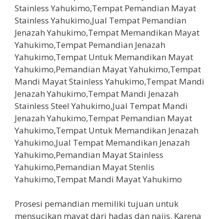
Prosesi pemandian memiliki tujuan untuk
mensucikan mayat dari hadas dan najis. Karena