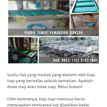
Suatu Hal yang mutlak yang dialami oleh tiap-
tiap yang bernafas adalah kematian. Apakah
Anda siap atau tidak siap. Betul bukan?
Oleh karenanya, tiap-tiap manusia harus
menyiapkan semuanya tuk dijadikan bekal