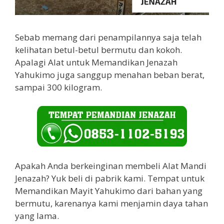
Sebab memang dari penampilannya saja telah
kelihatan betul-betul bermutu dan kokoh.
Apalagi Alat untuk Memandikan Jenazah
Yahukimo juga sanggup menahan beban berat,
sampai 300 kilogram.
Apakah Anda berkeinginan membeli Alat Mandi
Jenazah? Yuk beli di pabrik kami. Tempat untuk
Memandikan Mayit Yahukimo dari bahan yang
bermutu, karenanya kami menjamin daya tahan
yang lama.