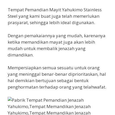
Tempat Pemandian Mayit Yahukimo Stainless
Steel yang kami buat juga telah memerlukan
prasyarat, sehingga lebih ideal digunakan.
Dengan pemakaiannya yang mudah, karenanya
ketika memandikan mayat juga akan lebih
mudah untuk membalik jenazah yang
dimandikan.
Mempersiapkan semua sesuatu untuk orang
yang meninggal benar-benar diprioritaskan, hal
hal demikian bertujuan sebagai bentuk
penghormatan terhadap orang yang telahwafat.