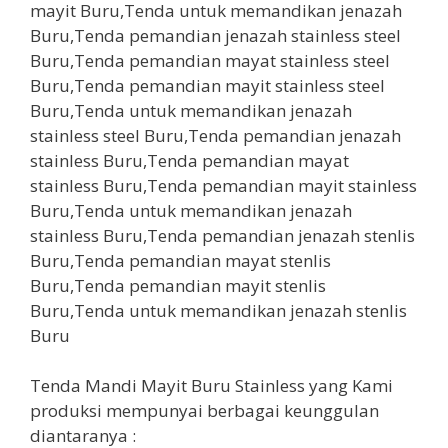
Tenda Mandi Mayit Buru Stainless yang Kami
produksi mempunyai berbagai keunggulan
diantaranya :