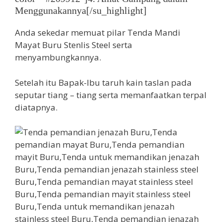
Menggunakannya[/su_highlight]
Anda sekedar memuat pilar Tenda Mandi
Mayat Buru Stenlis Steel serta
menyambungkannya.
Setelah itu Bapak-Ibu taruh kain taslan pada
seputar tiang – tiang serta memanfaatkan terpal
diatapnya.