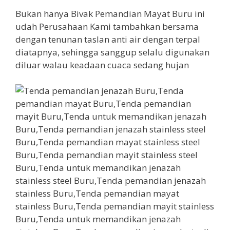
Bukan hanya Bivak Pemandian Mayat Buru ini
udah Perusahaan Kami tambahkan bersama
dengan tenunan taslan anti air dengan terpal
diatapnya, sehingga sanggup selalu digunakan
diluar walau keadaan cuaca sedang hujan