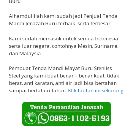
Alhamdulillah kami sudah jadi Penjual Tenda
Mandi Jenazah Buru terbaik. serta terbesar.
Kami sudah memasok untuk semua Indonesia
serta luar negara, contohnya Mesin, Suriname,
dan Malaysia.
Pembuat Tenda Mandi Mayat Buru Stenliss
Steel yang kami buat benar – benar kuat, tidak
berat, anti karatan, anti air jadi bisa bertahan
sampai bertahun-tahun.
Klik tautan ini sekarang