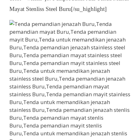
Mayat Stenliss Steel Buru[/su_highlight]