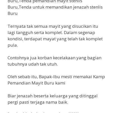
Ternyata tak semua mayit yang disucikan itu
lagi tangguh serta komplet. Dalam segenap
kondisi, terdapat mayat yang telah tak komplet
pula.
Contohnya jua korban kecelakaan yang bagian
tubuhnya udah tak utuh.
Oleh sebab itu, Bapak-Ibu mesti memakai Kamp
Pemandian Mayit Buru kami
Biar jenazah beserta keluarga yang ditinggal
pergi pasti terjaga nama baik.