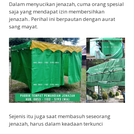
Dalam menyucikan jenazah, cuma orang spesial
saja yang mendapat izin membersihkan
jenazah.. Perihal ini berpautan dengan aurat
sang mayat.
Sejenis itu juga saat membasuh seseorang
jenazah, harus dalam keadaan terkunci