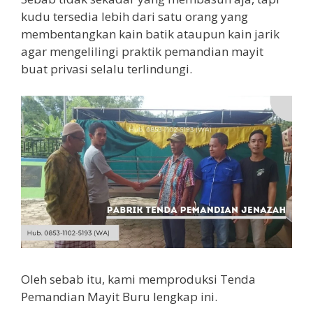
kudu tersedia lebih dari satu orang yang
membentangkan kain batik ataupun kain jarik
agar mengelilingi praktik pemandian mayit
buat privasi selalu terlindungi.
Oleh sebab itu, kami memproduksi Tenda
Pemandian Mayit Buru lengkap ini.