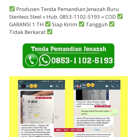
Produsen Tenda Pemandian Jenazah Buru
Stenless Steel » Hub. 0853-1102-5193 « COD
GARANSI 1 TH
Siap Kirim
Tangguh
Tidak Berkarat