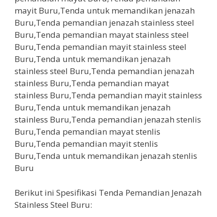
Berikut ini Spesifikasi Tenda Pemandian Jenazah
Stainless Steel Buru: