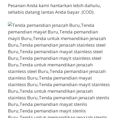
Pesanan Anda kami hantarkan lebih dahulu,
sehabis datang lantas Anda bayar. (COD).