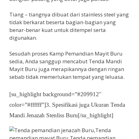
Tiang – tiangnya dibuat dari stainless steel yang
tidak berkarat beserta bagian-bagian yang
benar-benar kuat untuk ditempel serta
digunakan.
Sesudah proses Kamp Pemandian Mayit Buru
sedia, Anda sanggup mencabut Tenda Mandi
Mayit Buru juga merapikannya dengan ringan
sebab tidak memerlukan tempat yang leluasa.
[su_highlight background=”#209912″
color=”#ffffff”]3. Spesifikasi juga Ukuran Tenda
Mandi Jenazah Stenliss Buru[/su_highlight]