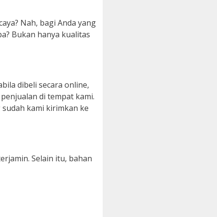
caya? Nah, bagi Anda yang
a? Bukan hanya kualitas
ila dibeli secara online,
penjualan di tempat kami.
 sudah kami kirimkan ke
rjamin. Selain itu, bahan