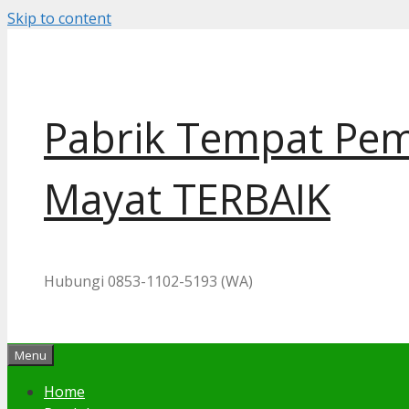
Skip to content
Pabrik Tempat Pem
Mayat TERBAIK
Hubungi 0853-1102-5193 (WA)
Menu
Home