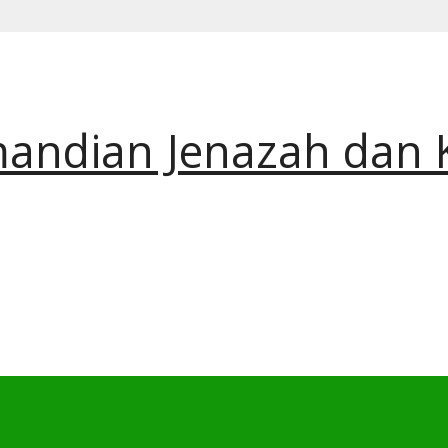
andian Jenazah dan 