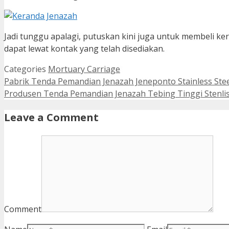
Jadi tunggu apalagi, putuskan kini juga untuk membeli ke
dapat lewat kontak yang telah disediakan.
Categories
Mortuary Carriage
Pabrik Tenda Pemandian Jenazah Jeneponto Stainless Stee
Produsen Tenda Pemandian Jenazah Tebing Tinggi Stenlis
Leave a Comment
Comment