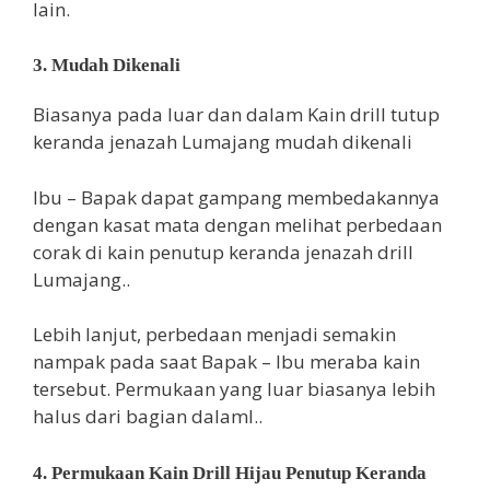
lain.
3. Mudah Dikenali
Biasanya pada luar dan dalam Kain drill tutup
keranda jenazah Lumajang mudah dikenali
Ibu – Bapak dapat gampang membedakannya
dengan kasat mata dengan melihat perbedaan
corak di kain penutup keranda jenazah drill
Lumajang..
Lebih lanjut, perbedaan menjadi semakin
nampak pada saat Bapak – Ibu meraba kain
tersebut. Permukaan yang luar biasanya lebih
halus dari bagian dalaml..
4. Permukaan Kain Drill Hijau Penutup Keranda