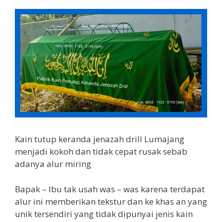
Kain tutup keranda jenazah drill Lumajang
menjadi kokoh dan tidak cepat rusak sebab
adanya alur miring
Bapak – Ibu tak usah was – was karena terdapat
alur ini memberikan tekstur dan ke khas an yang
unik tersendiri yang tidak dipunyai jenis kain