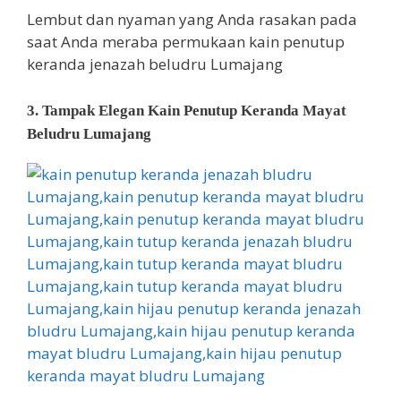
Lembut dan nyaman yang Anda rasakan pada
saat Anda meraba permukaan kain penutup
keranda jenazah beludru Lumajang
3. Tampak Elegan Kain Penutup Keranda Mayat
Beludru Lumajang