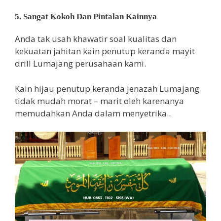
5. Sangat Kokoh Dan Pintalan Kainnya
Anda tak usah khawatir soal kualitas dan
kekuatan jahitan kain penutup keranda mayit
drill Lumajang perusahaan kami.
Kain hijau penutup keranda jenazah Lumajang
tidak mudah morat – marit oleh karenanya
memudahkan Anda dalam menyetrika..