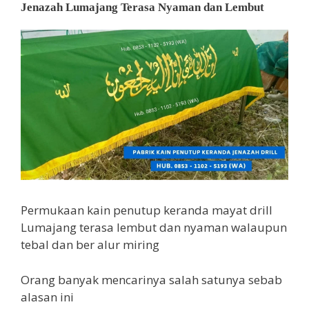
Jenazah Lumajang Terasa Nyaman dan Lembut
Permukaan kain penutup keranda mayat drill
Lumajang terasa lembut dan nyaman walaupun
tebal dan ber alur miring
Orang banyak mencarinya salah satunya sebab
alasan ini