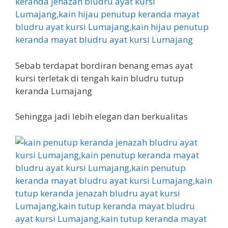
Sebab terdapat bordiran benang emas ayat
kursi terletak di tengah kain bludru tutup
keranda Lumajang
Sehingga jadi lebih elegan dan berkualitas