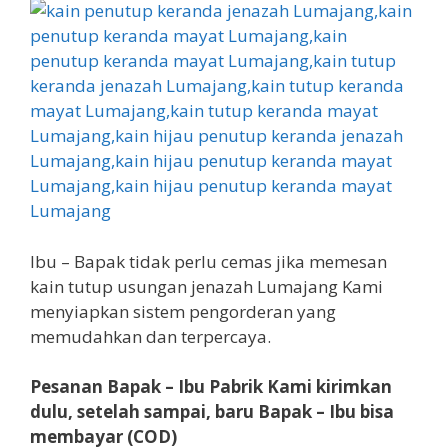
Ibu – Bapak tidak perlu cemas jika memesan
kain tutup usungan jenazah Lumajang Kami
menyiapkan sistem pengorderan yang
memudahkan dan terpercaya.
Pesanan Bapak – Ibu Pabrik Kami kirimkan
dulu, setelah sampai, baru Bapak – Ibu bisa
membayar (COD)