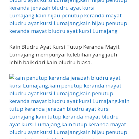
Kain Bludru Ayat Kursi Tutup Keranda Mayit
Lumajang mempunyai kelebihan yang jauh
lebih baik dari kain bludru biasa.