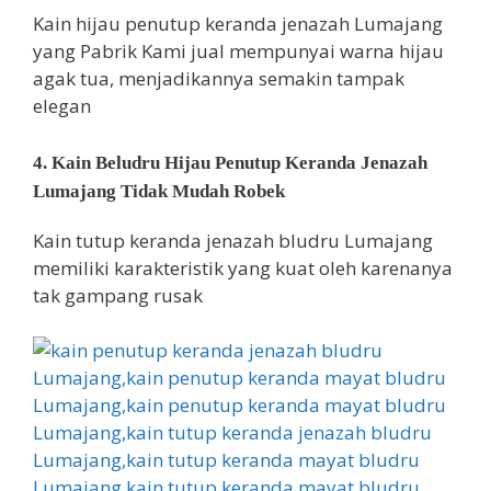
Kain hijau penutup keranda jenazah Lumajang
yang Pabrik Kami jual mempunyai warna hijau
agak tua, menjadikannya semakin tampak
elegan
4. Kain Beludru Hijau Penutup Keranda Jenazah
Lumajang Tidak Mudah Robek
Kain tutup keranda jenazah bludru Lumajang
memiliki karakteristik yang kuat oleh karenanya
tak gampang rusak