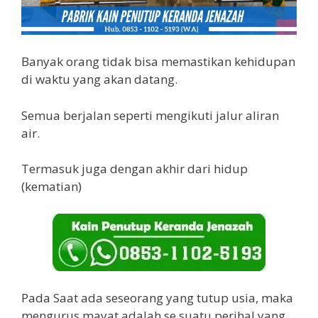
Banyak orang tidak bisa memastikan kehidupan
di waktu yang akan datang.
Semua berjalan seperti mengikuti jalur aliran
air.
Termasuk juga dengan akhir dari hidup
(kematian)
Pada Saat ada seseorang yang tutup usia, maka
mengurus mayat adalah se suatu perihal yang