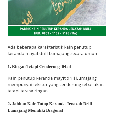
Ada beberapa karakteristik kain penutup
keranda mayat drill Lumajang secara umum :
1. Ringan Tetapi Cenderung Tebal
Kain penutup keranda mayit drill Lumajang
mempunyai tekstur yang cenderung tebal akan
tetapi terasa ringan
2. Jahitan Kain Tutup Keranda Jenazah Drill
Lumajang Memiliki Diagonal