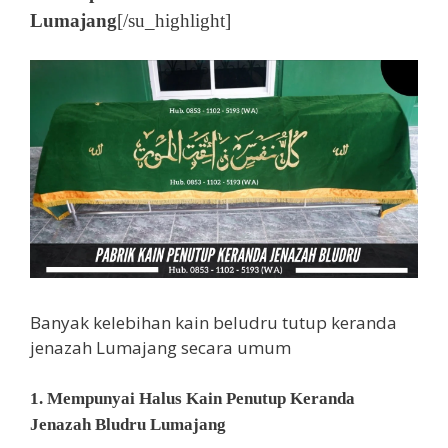
Lumajang
[/su_highlight]
Banyak kelebihan kain beludru tutup keranda
jenazah Lumajang secara umum
1. Mempunyai Halus Kain Penutup Keranda
Jenazah Bludru Lumajang