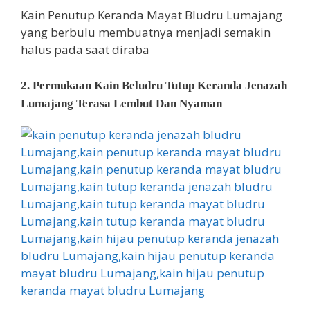
Kain Penutup Keranda Mayat Bludru Lumajang
yang berbulu membuatnya menjadi semakin
halus pada saat diraba
2. Permukaan Kain Beludru Tutup Keranda Jenazah
Lumajang Terasa Lembut Dan Nyaman