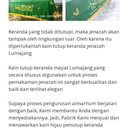
Keranda yang tidak ditutupi, maka jenazah akan
tampak oleh lingkungan luar. Oleh karena itu
diperlukanlah kain tutup keranda jenazah
Lumajang
Kain tutup keranda mayat Lumajang yang
secara khusus digunakan untuk proses
pemakaman jenazah ini sangat berkualitas dan
baik dan terlihat elegan
Supaya proses pengurusan almarhum berjalan
dengan baik, Kami membantu Anda dengan
menyediakannya. Jadi, Pabrik Kami menjual dan
menawarkan kain hijau penutup keranda