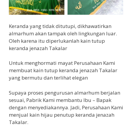
Keranda yang tidak ditutupi, dikhawatirkan
almarhum akan tampak oleh lingkungan luar.
Oleh karena itu diperlukanlah kain tutup
keranda jenazah Takalar
Untuk menghormati mayat Perusahaan Kami
membuat kain tutup keranda jenazah Takalar
yang bermutu dan terlihat elegan
Supaya proses pengurusan almarhum berjalan
sesuai, Pabrik Kami membantu Ibu – Bapak
dengan menyediakannya. Jadi, Perusahaan Kami
menjual kain hijau penutup keranda jenazah
Takalar.