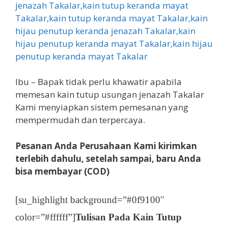
Ibu – Bapak tidak perlu khawatir apabila
memesan kain tutup usungan jenazah Takalar
Kami menyiapkan sistem pemesanan yang
mempermudah dan terpercaya.
Pesanan Anda Perusahaan Kami kirimkan
terlebih dahulu, setelah sampai, baru Anda
bisa membayar (COD)
[su_highlight background=”#0f9100″
color=”#ffffff”]
Tulisan Pada Kain Tutup