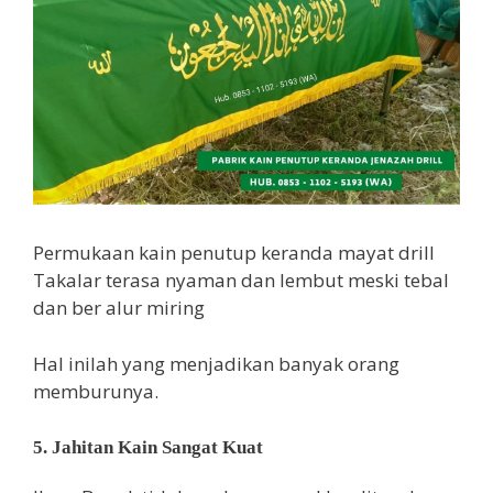
Permukaan kain penutup keranda mayat drill
Takalar terasa nyaman dan lembut meski tebal
dan ber alur miring
Hal inilah yang menjadikan banyak orang
memburunya.
5. Jahitan Kain Sangat Kuat