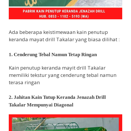
Ada beberapa keistimewaan kain penutup
keranda mayat drill Takalar yang biasa dilihat :
1. Cenderung Tebal Namun Tetap Ringan
Kain penutup keranda mayit drill Takalar
memiliki tekstur yang cenderung tebal namun
terasa ringan
2. Jahitan Kain Tutup Keranda Jenazah Drill
Takalar Mempunyai Diagonal