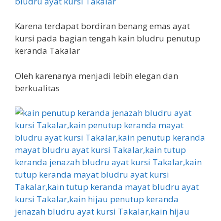
Karena terdapat bordiran benang emas ayat
kursi pada bagian tengah kain bludru penutup
keranda Takalar
Oleh karenanya menjadi lebih elegan dan
berkualitas