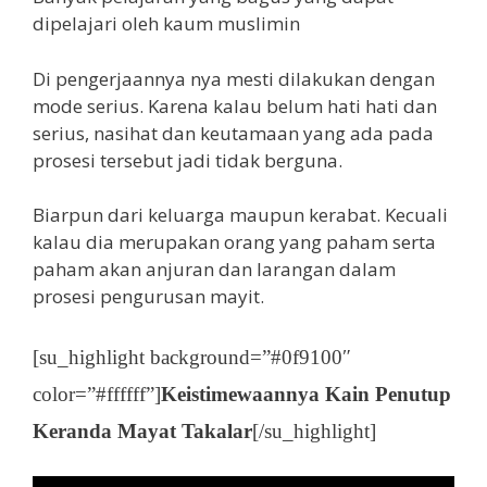
dipelajari oleh kaum muslimin
Di pengerjaannya nya mesti dilakukan dengan
mode serius. Karena kalau belum hati hati dan
serius, nasihat dan keutamaan yang ada pada
prosesi tersebut jadi tidak berguna.
Biarpun dari keluarga maupun kerabat. Kecuali
kalau dia merupakan orang yang paham serta
paham akan anjuran dan larangan dalam
prosesi pengurusan mayit.
[su_highlight background=”#0f9100″
color=”#ffffff”]
Keistimewaannya Kain Penutup
Keranda Mayat Takalar
[/su_highlight]