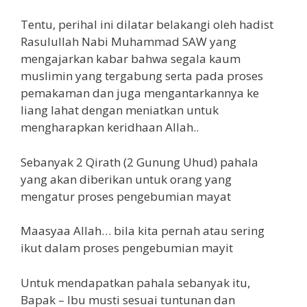
Tentu, perihal ini dilatar belakangi oleh hadist
Rasulullah Nabi Muhammad SAW yang
mengajarkan kabar bahwa segala kaum
muslimin yang tergabung serta pada proses
pemakaman dan juga mengantarkannya ke
liang lahat dengan meniatkan untuk
mengharapkan keridhaan Allah..
Sebanyak 2 Qirath (2 Gunung Uhud) pahala
yang akan diberikan untuk orang yang
mengatur proses pengebumian mayat
Maasyaa Allah… bila kita pernah atau sering
ikut dalam proses pengebumian mayit
Untuk mendapatkan pahala sebanyak itu,
Bapak – Ibu musti sesuai tuntunan dan