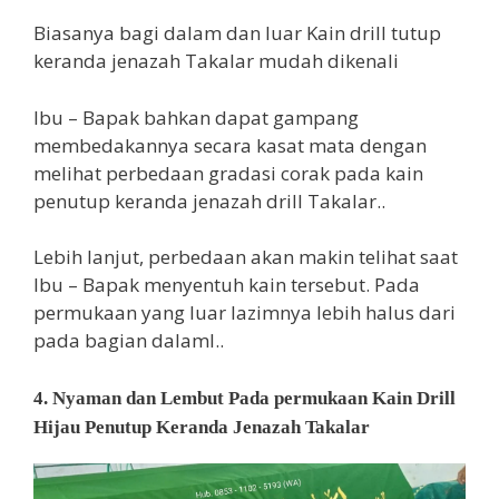
Biasanya bagi dalam dan luar Kain drill tutup
keranda jenazah Takalar mudah dikenali
Ibu – Bapak bahkan dapat gampang
membedakannya secara kasat mata dengan
melihat perbedaan gradasi corak pada kain
penutup keranda jenazah drill Takalar..
Lebih lanjut, perbedaan akan makin telihat saat
Ibu – Bapak menyentuh kain tersebut. Pada
permukaan yang luar lazimnya lebih halus dari
pada bagian dalaml..
4. Nyaman dan Lembut Pada permukaan Kain Drill
Hijau Penutup Keranda Jenazah Takalar