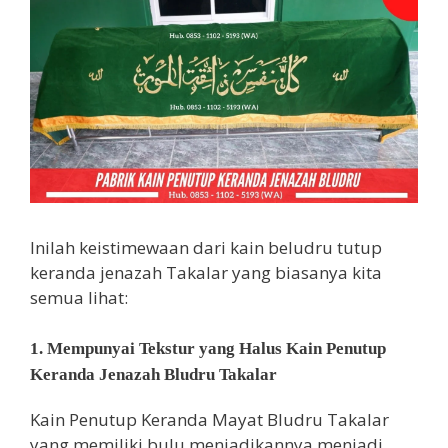
Inilah keistimewaan dari kain beludru tutup
keranda jenazah Takalar yang biasanya kita
semua lihat:
1. Mempunyai Tekstur yang Halus Kain Penutup
Keranda Jenazah Bludru Takalar
Kain Penutup Keranda Mayat Bludru Takalar
yang memiliki bulu menjadikannya menjadi