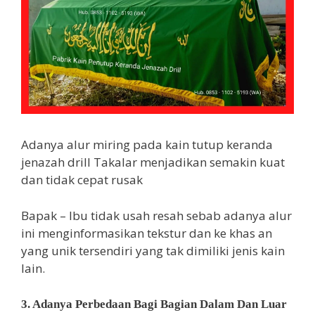
Adanya alur miring pada kain tutup keranda
jenazah drill Takalar menjadikan semakin kuat
dan tidak cepat rusak
Bapak – Ibu tidak usah resah sebab adanya alur
ini menginformasikan tekstur dan ke khas an
yang unik tersendiri yang tak dimiliki jenis kain
lain.
3. Adanya Perbedaan Bagi Bagian Dalam Dan Luar