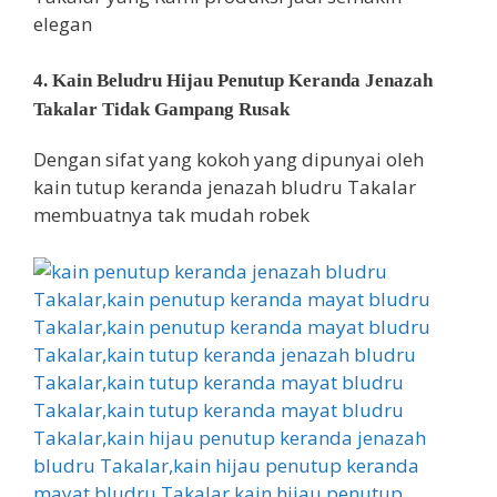
elegan
4. Kain Beludru Hijau Penutup Keranda Jenazah
Takalar Tidak Gampang Rusak
Dengan sifat yang kokoh yang dipunyai oleh
kain tutup keranda jenazah bludru Takalar
membuatnya tak mudah robek