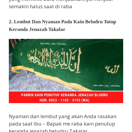
semakin halus saat di raba
2. Lembut Dan Nyaman Pada Kain Beludru Tutup
Keranda Jenazah Takalar
Nyaman dan lembut yang akan Anda rasakan
pada saat Ibu – Bapak me raba kain penutup
keranda jenazah beludru Takalar