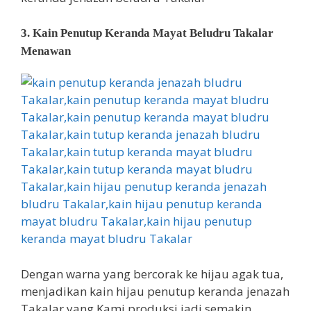
3. Kain Penutup Keranda Mayat Beludru Takalar
Menawan
Dengan warna yang bercorak ke hijau agak tua,
menjadikan kain hijau penutup keranda jenazah
Takalar yang Kami produksi jadi semakin