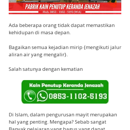
Ada beberapa orang tidak dapat memastikan
kehidupan di masa depan.
Bagaikan semua kejadian mirip {mengikuti jalur
aliran air yang mengalir}.
Salah satunya dengan kematian
Di Islam, dalam pengurusan mayit merupakan
hal yang penting. Mengapa? Sebab sangat
Banyak pelajaran yang bagus yang dapat