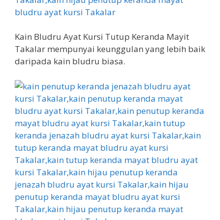
Kain Bludru Ayat Kursi Tutup Keranda Mayit
Takalar mempunyai keunggulan yang lebih baik
daripada kain bludru biasa.