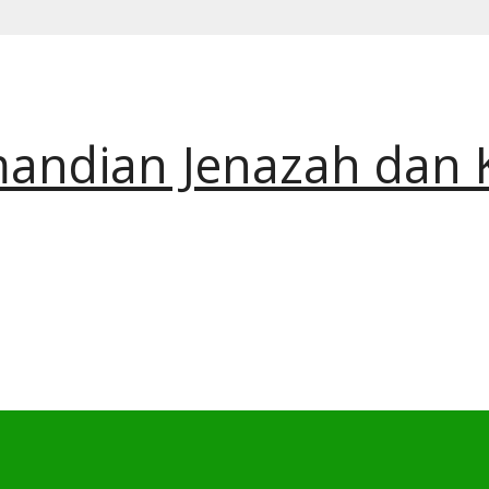
andian Jenazah dan 