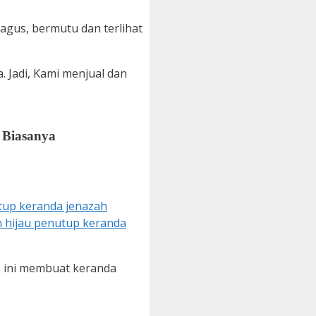
agus, bermutu dan terlihat
Jadi, Kami menjual dan
 Biasanya
n ini membuat keranda