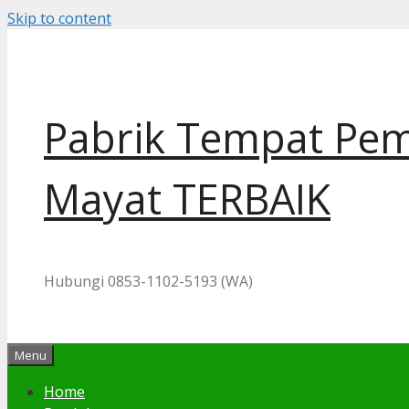
Skip to content
Pabrik Tempat Pem
Mayat TERBAIK
Hubungi 0853-1102-5193 (WA)
Menu
Home