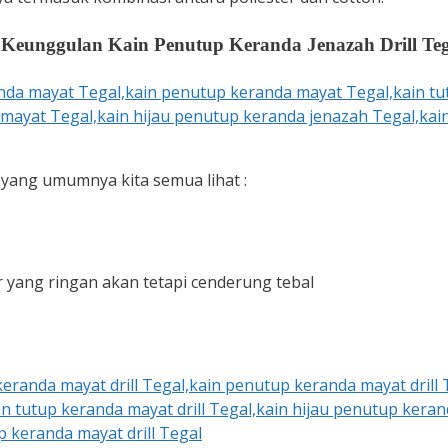
]
Keunggulan Kain Penutup Keranda Jenazah Drill Teg
 yang umumnya kita semua lihat :
 yang ringan akan tetapi cenderung tebal