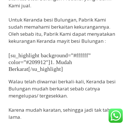
Kami jual.
Untuk Keranda besi Bulungan, Pabrik Kami
sudah memahami berkaitan kekurangannya.
Oleh sebab itu, Pabrik Kami dapat menyatakan
kekurangan Keranda mayit besi Bulungan :
[su_highlight background=”#ffffff”
color=”#209912″]1. Mudah
Berkarat[/su_highlight]
Walau telah diwarnai berkali-kali, Keranda besi
Bulungan mudah berkarat sebab catnya
mengelupas/ tergesekkan.
Karena mudah karatan, sehingga jadi tak tahan
lama.