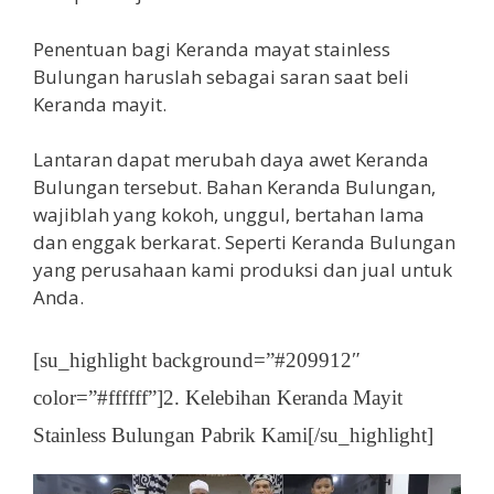
Penentuan bagi Keranda mayat stainless
Bulungan haruslah sebagai saran saat beli
Keranda mayit.
Lantaran dapat merubah daya awet Keranda
Bulungan tersebut. Bahan Keranda Bulungan,
wajiblah yang kokoh, unggul, bertahan lama
dan enggak berkarat. Seperti Keranda Bulungan
yang perusahaan kami produksi dan jual untuk
Anda.
[su_highlight background=”#209912″
color=”#ffffff”]2. Kelebihan Keranda Mayit
Stainless Bulungan Pabrik Kami[/su_highlight]