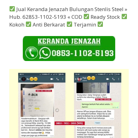
Jual Keranda Jenazah Bulungan Stenlis Steel »
Hub. 62853-1102-5193 « COD
Ready Stock
Kokoh
Anti Berkarat
Terjamin