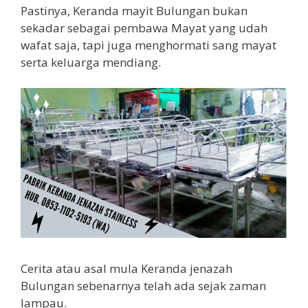
Pastinya, Keranda mayit Bulungan bukan
sekadar sebagai pembawa Mayat yang udah
wafat saja, tapi juga menghormati sang mayat
serta keluarga mendiang.
Cerita atau asal mula Keranda jenazah
Bulungan sebenarnya telah ada sejak zaman
lampau.