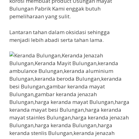
korosi membuat product Usungan mayat
Bulungan Pabrik Kami enggak butuh
pemeliharaan yang sulit.
Lantaran tahan dalam oksidasi sehingga
menjadi lebih abadi serta tahan lama.