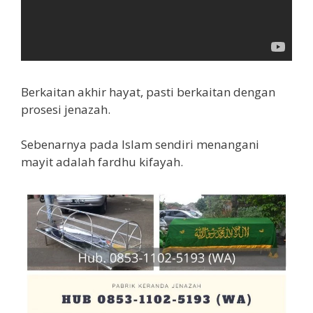
Berkaitan akhir hayat, pasti berkaitan dengan
prosesi jenazah.
Sebenarnya pada Islam sendiri menangani
mayit adalah fardhu kifayah.