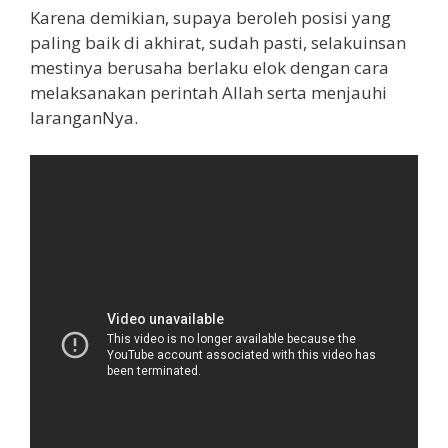
Karena demikian, supaya beroleh posisi yang
paling baik di akhirat, sudah pasti, selakuinsan
mestinya berusaha berlaku elok dengan cara
melaksanakan perintah Allah serta menjauhi
laranganNya.