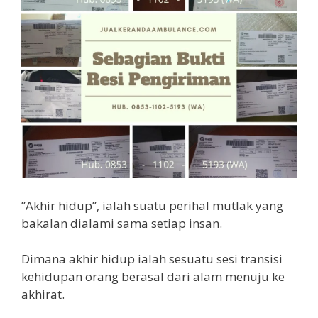
”Akhir hidup”, ialah suatu perihal mutlak yang
bakalan dialami sama setiap insan.
Dimana akhir hidup ialah sesuatu sesi transisi
kehidupan orang berasal dari alam menuju ke
akhirat.