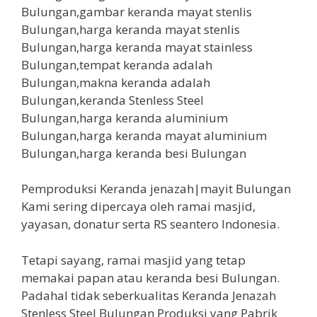
Pemproduksi Keranda jenazah|mayit Bulungan
Kami sering dipercaya oleh ramai masjid,
yayasan, donatur serta RS seantero Indonesia.
Tetapi sayang, ramai masjid yang tetap
memakai papan atau keranda besi Bulungan.
Padahal tidak seberkualitas Keranda Jenazah
Stenless Steel Bulungan Produksi yang Pabrik