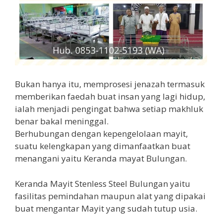
Bukan hanya itu, memprosesi jenazah termasuk
memberikan faedah buat insan yang lagi hidup,
ialah menjadi pengingat bahwa setiap makhluk
benar bakal meninggal.
Berhubungan dengan kepengelolaan mayit,
suatu kelengkapan yang dimanfaatkan buat
menangani yaitu Keranda mayat Bulungan.
Keranda Mayit Stenless Steel Bulungan yaitu
fasilitas pemindahan maupun alat yang dipakai
buat mengantar Mayit yang sudah tutup usia.