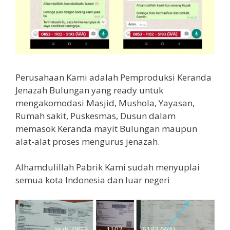
Perusahaan Kami adalah Pemproduksi Keranda
Jenazah Bulungan yang ready untuk
mengakomodasi Masjid, Mushola, Yayasan,
Rumah sakit, Puskesmas, Dusun dalam
memasok Keranda mayit Bulungan maupun
alat-alat proses mengurus jenazah.
Alhamdulillah Pabrik Kami sudah menyuplai
semua kota Indonesia dan luar negeri