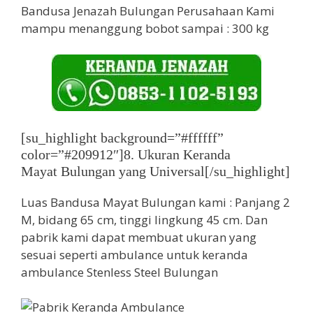
Bandusa Jenazah Bulungan Perusahaan Kami
mampu menanggung bobot sampai : 300 kg
[su_highlight background=”#ffffff”
color=”#209912″]8. Ukuran Keranda
Mayat Bulungan yang Universal[/su_highlight]
Luas Bandusa Mayat Bulungan kami : Panjang 2
M, bidang 65 cm, tinggi lingkung 45 cm. Dan
pabrik kami dapat membuat ukuran yang
sesuai seperti ambulance untuk keranda
ambulance Stenless Steel Bulungan