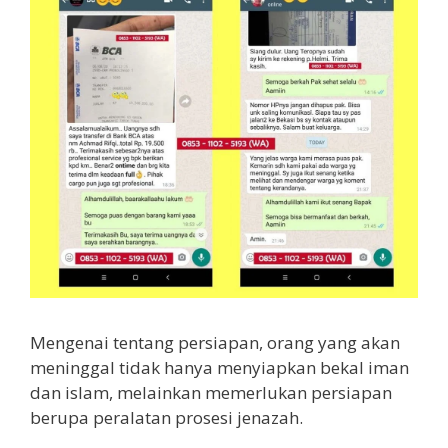
Mengenai tentang persiapan, orang yang akan
meninggal tidak hanya menyiapkan bekal iman
dan islam, melainkan memerlukan persiapan
berupa peralatan prosesi jenazah.