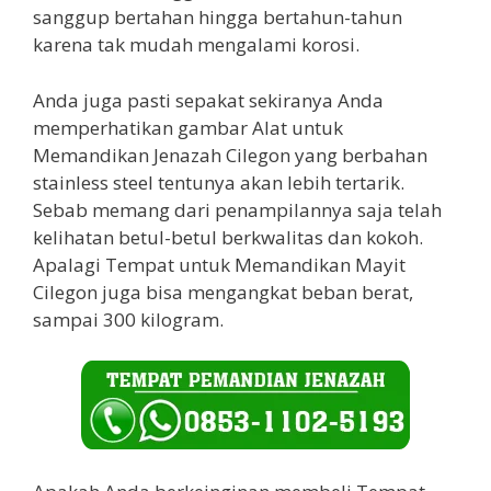
sanggup bertahan hingga bertahun-tahun
karena tak mudah mengalami korosi.
Anda juga pasti sepakat sekiranya Anda
memperhatikan gambar Alat untuk
Memandikan Jenazah Cilegon yang berbahan
stainless steel tentunya akan lebih tertarik.
Sebab memang dari penampilannya saja telah
kelihatan betul-betul berkwalitas dan kokoh.
Apalagi Tempat untuk Memandikan Mayit
Cilegon juga bisa mengangkat beban berat,
sampai 300 kilogram.