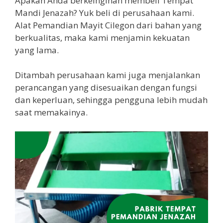
Apakah Anda berkeinginan membeli Tempat
Mandi Jenazah? Yuk beli di perusahaan kami.
Alat Pemandian Mayit Cilegon dari bahan yang
berkualitas, maka kami menjamin kekuatan
yang lama.
Ditambah perusahaan kami juga menjalankan
perancangan yang disesuaikan dengan fungsi
dan keperluan, sehingga pengguna lebih mudah
saat memakainya.