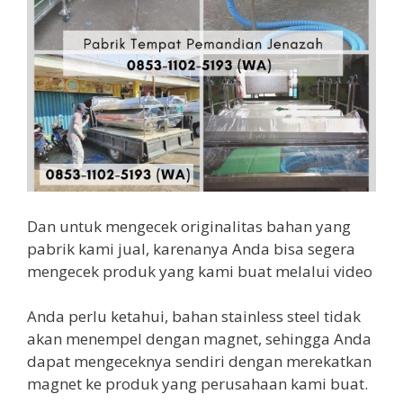
Dan untuk mengecek originalitas bahan yang
pabrik kami jual, karenanya Anda bisa segera
mengecek produk yang kami buat melalui video
Anda perlu ketahui, bahan stainless steel tidak
akan menempel dengan magnet, sehingga Anda
dapat mengeceknya sendiri dengan merekatkan
magnet ke produk yang perusahaan kami buat.