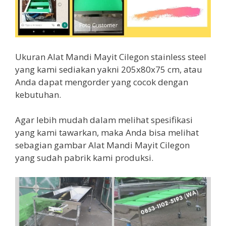
Ukuran Alat Mandi Mayit Cilegon stainless steel
yang kami sediakan yakni 205x80x75 cm, atau
Anda dapat mengorder yang cocok dengan
kebutuhan.
Agar lebih mudah dalam melihat spesifikasi
yang kami tawarkan, maka Anda bisa melihat
sebagian gambar Alat Mandi Mayit Cilegon
yang sudah pabrik kami produksi.