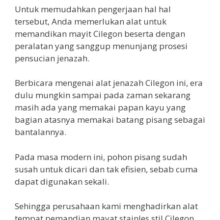
Untuk memudahkan pengerjaan hal hal
tersebut, Anda memerlukan alat untuk
memandikan mayit Cilegon beserta dengan
peralatan yang sanggup menunjang prosesi
pensucian jenazah.
Berbicara mengenai alat jenazah Cilegon ini, era
dulu mungkin sampai pada zaman sekarang
masih ada yang memakai papan kayu yang
bagian atasnya memakai batang pisang sebagai
bantalannya.
Pada masa modern ini, pohon pisang sudah
susah untuk dicari dan tak efisien, sebab cuma
dapat digunakan sekali.
Sehingga perusahaan kami menghadirkan alat
tempat pemandian mayat stainles stil Cilegon,