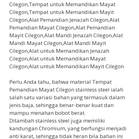
Perlu Anda tahu, bahwa material Tempat
Pemandian Mayat Cilegon stainless steel ialah
salah satu variasi bahan yang termasuk dalam
jenis baja, sehingga benar-benar kuat dan
mampu menahan bobot berat.
Ditambah stainless steel juga memiliki
kandungan Chromium, yang berfungsi menjadi
anti karat, sehingga tidak heran bila bahan ini