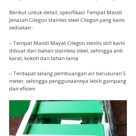
Berikut untuk detail, spesifikasi Tempat Mandi
Jenazah Cilegon stainles steel Cilegon yang kami
sediakan :
– Tempat Mandi Mayat Cilegon stenlis still kami
dibuat dari bahan stainless steel, sehingga anti
karat, kokoh dan tahan lama
– Terdapat selang pembuangan air berukuran 5
meter, sehingga penggunaannya lebih gampang
dan efisien