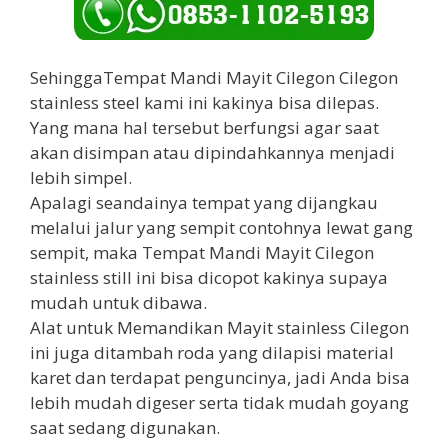
SehinggaTempat Mandi Mayit Cilegon Cilegon
stainless steel kami ini kakinya bisa dilepas.
Yang mana hal tersebut berfungsi agar saat
akan disimpan atau dipindahkannya menjadi
lebih simpel.
Apalagi seandainya tempat yang dijangkau
melalui jalur yang sempit contohnya lewat gang
sempit, maka Tempat Mandi Mayit Cilegon
stainless still ini bisa dicopot kakinya supaya
mudah untuk dibawa.
Alat untuk Memandikan Mayit stainless Cilegon
ini juga ditambah roda yang dilapisi material
karet dan terdapat penguncinya, jadi Anda bisa
lebih mudah digeser serta tidak mudah goyang
saat sedang digunakan.