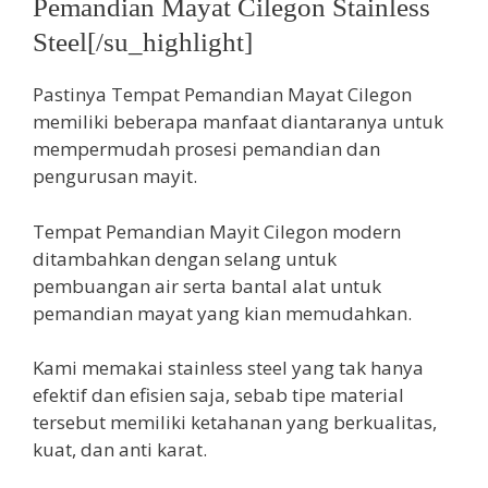
Pemandian Mayat Cilegon Stainless
Steel[/su_highlight]
Pastinya Tempat Pemandian Mayat Cilegon
memiliki beberapa manfaat diantaranya untuk
mempermudah prosesi pemandian dan
pengurusan mayit.
Tempat Pemandian Mayit Cilegon modern
ditambahkan dengan selang untuk
pembuangan air serta bantal alat untuk
pemandian mayat yang kian memudahkan.
Kami memakai stainless steel yang tak hanya
efektif dan efisien saja, sebab tipe material
tersebut memiliki ketahanan yang berkualitas,
kuat, dan anti karat.