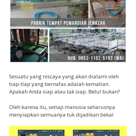
Sesuatu yang niscaya yang akan dialami oleh
tiap-tiap yang bernafas adalah kematian.
Apakah Anda siap atau tak siap. Betul bukan?
Oleh karena itu, setiap manusia seharusnya
menyiapkan semuanya tuk dijadikan bekal