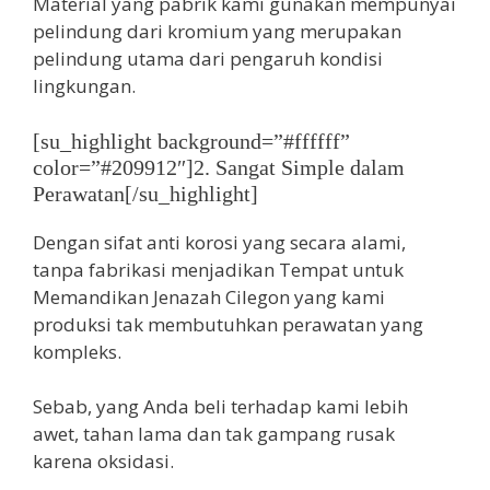
Material yang pabrik kami gunakan mempunyai
pelindung dari kromium yang merupakan
pelindung utama dari pengaruh kondisi
lingkungan.
[su_highlight background=”#ffffff”
color=”#209912″]2. Sangat Simple dalam
Perawatan[/su_highlight]
Dengan sifat anti korosi yang secara alami,
tanpa fabrikasi menjadikan Tempat untuk
Memandikan Jenazah Cilegon yang kami
produksi tak membutuhkan perawatan yang
kompleks.
Sebab, yang Anda beli terhadap kami lebih
awet, tahan lama dan tak gampang rusak
karena oksidasi.