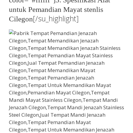
untuk Pemandian Mayat stenlis
[/su_highlight]
Cilegon