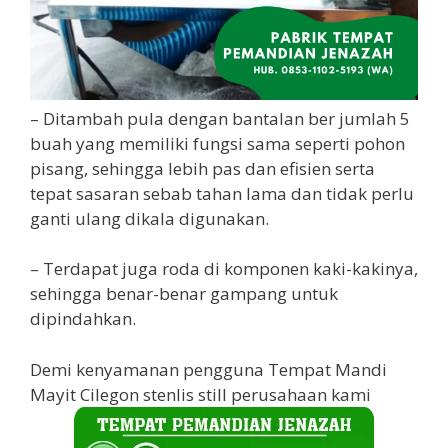
– Ditambah pula dengan bantalan ber jumlah 5
buah yang memiliki fungsi sama seperti pohon
pisang, sehingga lebih pas dan efisien serta
tepat sasaran sebab tahan lama dan tidak perlu
ganti ulang dikala digunakan.
– Terdapat juga roda di komponen kaki-kakinya,
sehingga benar-benar gampang untuk
dipindahkan.
Demi kenyamanan pengguna Tempat Mandi
Mayit Cilegon stenlis still perusahaan kami