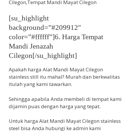
[su_highlight
background=”#209912″
color=”#ffffff”]6. Harga Tempat
Mandi Jenazah
Cilegon[/su_highlight]
Apakah harga Alat Mandi Mayat Cilegon
stainless still itu mahal? Murah dan berkwalitas
itulah yang kami tawarkan.
Sehingga apabila Anda membeli di tempat kami
dijamin puas dengan harga yang tepat.
Untuk harga Alat Mandi Mayat Cilegon stainless
steel bisa Anda hubungi ke admin kami