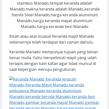
Kisah atau asal muasal Keranda mayit Manado
sebenarnya telah terdapat dari zaman dahulu.
Keranda Manado mempunyai tujuan yang benar-
benar mulia. Yaitu menyelimuti mayit yang udah
terlapis dengan kain kafan agar tidak muncul di
saat kepergian menuju penguburan