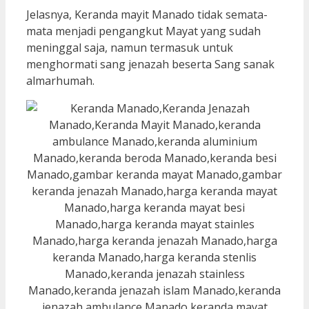
Jelasnya, Keranda mayit Manado tidak semata-
mata menjadi pengangkut Mayat yang sudah
meninggal saja, namun termasuk untuk
menghormati sang jenazah beserta Sang sanak
almarhumah.