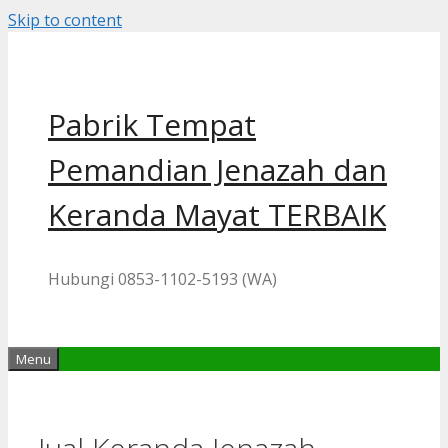
Skip to content
Pabrik Tempat
Pemandian Jenazah dan
Keranda Mayat TERBAIK
Hubungi 0853-1102-5193 (WA)
Menu