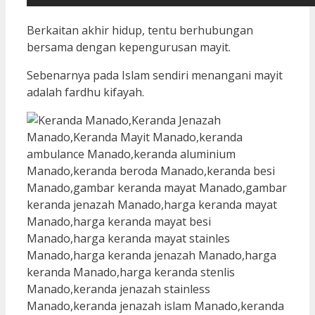
Berkaitan akhir hidup, tentu berhubungan
bersama dengan kepengurusan mayit.
Sebenarnya pada Islam sendiri menangani mayit
adalah fardhu kifayah.