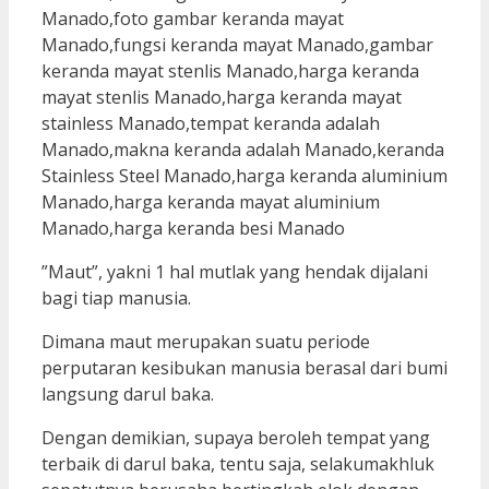
”Maut”, yakni 1 hal mutlak yang hendak dijalani
bagi tiap manusia.
Dimana maut merupakan suatu periode
perputaran kesibukan manusia berasal dari bumi
langsung darul baka.
Dengan demikian, supaya beroleh tempat yang
terbaik di darul baka, tentu saja, selakumakhluk