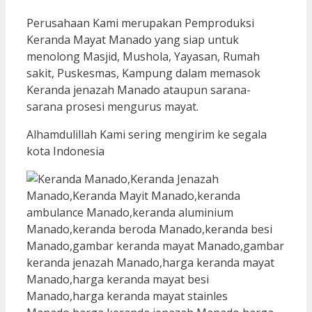
Perusahaan Kami merupakan Pemproduksi
Keranda Mayat Manado yang siap untuk
menolong Masjid, Mushola, Yayasan, Rumah
sakit, Puskesmas, Kampung dalam memasok
Keranda jenazah Manado ataupun sarana-
sarana prosesi mengurus mayat.
Alhamdulillah Kami sering mengirim ke segala
kota Indonesia