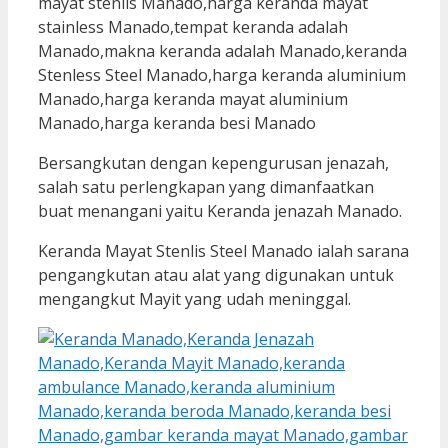
Bersangkutan dengan kepengurusan jenazah,
salah satu perlengkapan yang dimanfaatkan
buat menangani yaitu Keranda jenazah Manado.
Keranda Mayat Stenlis Steel Manado ialah sarana
pengangkutan atau alat yang digunakan untuk
mengangkut Mayit yang udah meninggal.