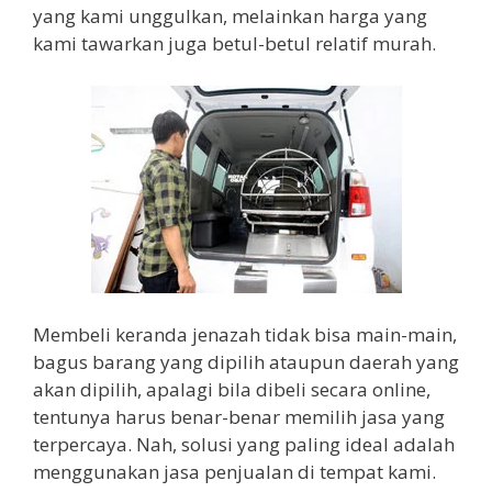
yang kami unggulkan, melainkan harga yang
kami tawarkan juga betul-betul relatif murah.
Membeli keranda jenazah tidak bisa main-main,
bagus barang yang dipilih ataupun daerah yang
akan dipilih, apalagi bila dibeli secara online,
tentunya harus benar-benar memilih jasa yang
terpercaya. Nah, solusi yang paling ideal adalah
menggunakan jasa penjualan di tempat kami.