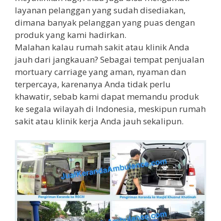
layanan pelanggan yang sudah disediakan,
dimana banyak pelanggan yang puas dengan
produk yang kami hadirkan.
Malahan kalau rumah sakit atau klinik Anda
jauh dari jangkauan? Sebagai tempat penjualan
mortuary carriage yang aman, nyaman dan
terpercaya, karenanya Anda tidak perlu
khawatir, sebab kami dapat memandu produk
ke segala wilayah di Indonesia, meskipun rumah
sakit atau klinik kerja Anda jauh sekalipun.