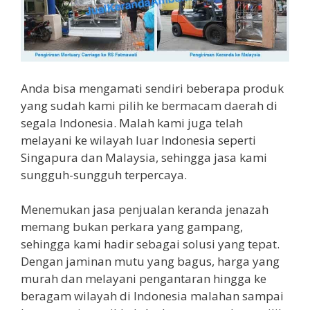
Anda bisa mengamati sendiri beberapa produk
yang sudah kami pilih ke bermacam daerah di
segala Indonesia. Malah kami juga telah
melayani ke wilayah luar Indonesia seperti
Singapura dan Malaysia, sehingga jasa kami
sungguh-sungguh terpercaya.
Menemukan jasa penjualan keranda jenazah
memang bukan perkara yang gampang,
sehingga kami hadir sebagai solusi yang tepat.
Dengan jaminan mutu yang bagus, harga yang
murah dan melayani pengantaran hingga ke
beragam wilayah di Indonesia malahan sampai