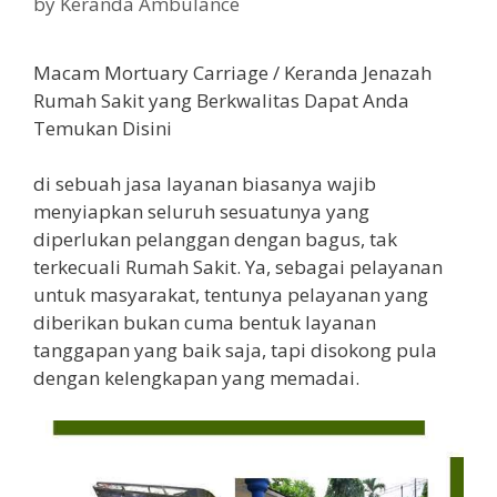
by
Keranda Ambulance
Macam Mortuary Carriage / Keranda Jenazah
Rumah Sakit yang Berkwalitas Dapat Anda
Temukan Disini
di sebuah jasa layanan biasanya wajib
menyiapkan seluruh sesuatunya yang
diperlukan pelanggan dengan bagus, tak
terkecuali Rumah Sakit. Ya, sebagai pelayanan
untuk masyarakat, tentunya pelayanan yang
diberikan bukan cuma bentuk layanan
tanggapan yang baik saja, tapi disokong pula
dengan kelengkapan yang memadai.