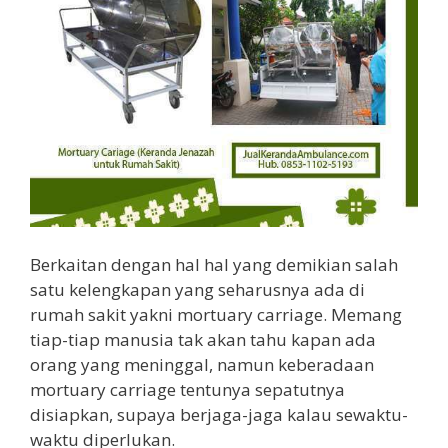
Berkaitan dengan hal hal yang demikian salah
satu kelengkapan yang seharusnya ada di
rumah sakit yakni mortuary carriage. Memang
tiap-tiap manusia tak akan tahu kapan ada
orang yang meninggal, namun keberadaan
mortuary carriage tentunya sepatutnya
disiapkan, supaya berjaga-jaga kalau sewaktu-
waktu diperlukan.