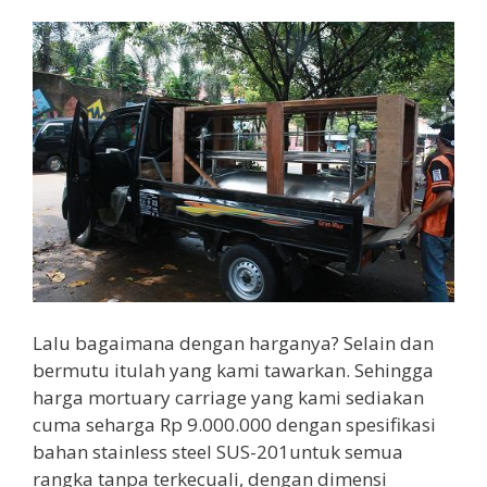
Lalu bagaimana dengan harganya? Selain dan
bermutu itulah yang kami tawarkan. Sehingga
harga mortuary carriage yang kami sediakan
cuma seharga Rp 9.000.000 dengan spesifikasi
bahan stainless steel SUS-201untuk semua
rangka tanpa terkecuali, dengan dimensi