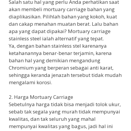
Salah satu hal yang perlu Anda perhatikan saat
akan membeli mortuary carriage bahan yang
diaplikasikan. Pilihlah bahan yang kokoh, kuat
dan cakap menahan muatan berat. Lalu bahan
apa yang dapat dipakai? Mortuary carriage
stainless steel ialah alternatif yang tepat.
Ya, dengan bahan stainless stel karenanya
ketahanannya benar-benar terjamin, karena
bahan hal yang demikian mengandung
Chromium yang berperan sebagai anti karat,
sehingga keranda jenazah tersebut tidak mudah
mengalami korosi.
2. Harga Mortuary Carriage
Sebetulnya harga tidak bisa menjadi tolok ukur,
sebab tak segala yang murah tidak mempunyai
kwalitas, dan tak seluruh yang mahal
mempunyai kwalitas yang bagus, jadi hal ini