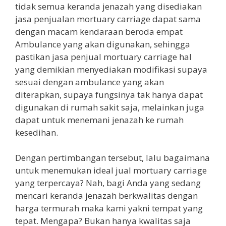
tidak semua keranda jenazah yang disediakan
jasa penjualan mortuary carriage dapat sama
dengan macam kendaraan beroda empat
Ambulance yang akan digunakan, sehingga
pastikan jasa penjual mortuary carriage hal
yang demikian menyediakan modifikasi supaya
sesuai dengan ambulance yang akan
diterapkan, supaya fungsinya tak hanya dapat
digunakan di rumah sakit saja, melainkan juga
dapat untuk menemani jenazah ke rumah
kesedihan.
Dengan pertimbangan tersebut, lalu bagaimana
untuk menemukan ideal jual mortuary carriage
yang terpercaya? Nah, bagi Anda yang sedang
mencari keranda jenazah berkwalitas dengan
harga termurah maka kami yakni tempat yang
tepat. Mengapa? Bukan hanya kwalitas saja