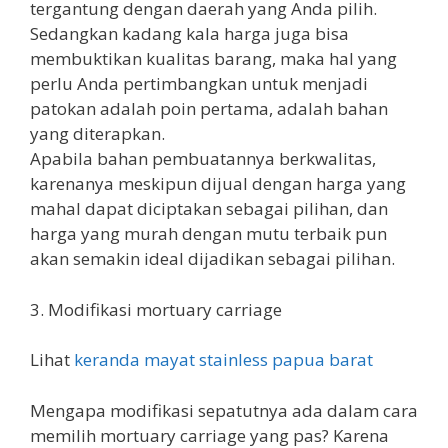
tergantung dengan daerah yang Anda pilih.
Sedangkan kadang kala harga juga bisa
membuktikan kualitas barang, maka hal yang
perlu Anda pertimbangkan untuk menjadi
patokan adalah poin pertama, adalah bahan
yang diterapkan.
Apabila bahan pembuatannya berkwalitas,
karenanya meskipun dijual dengan harga yang
mahal dapat diciptakan sebagai pilihan, dan
harga yang murah dengan mutu terbaik pun
akan semakin ideal dijadikan sebagai pilihan.
3. Modifikasi mortuary carriage
Lihat
keranda mayat stainless papua barat
Mengapa modifikasi sepatutnya ada dalam cara
memilih mortuary carriage yang pas? Karena