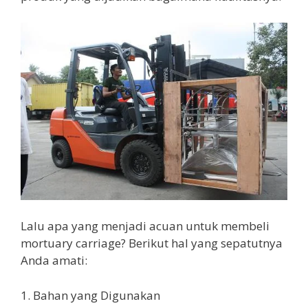
Lalu apa yang menjadi acuan untuk membeli
mortuary carriage? Berikut hal yang sepatutnya
Anda amati:
1. Bahan yang Digunakan