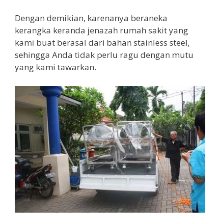
Dengan demikian, karenanya beraneka
kerangka keranda jenazah rumah sakit yang
kami buat berasal dari bahan stainless steel,
sehingga Anda tidak perlu ragu dengan mutu
yang kami tawarkan.