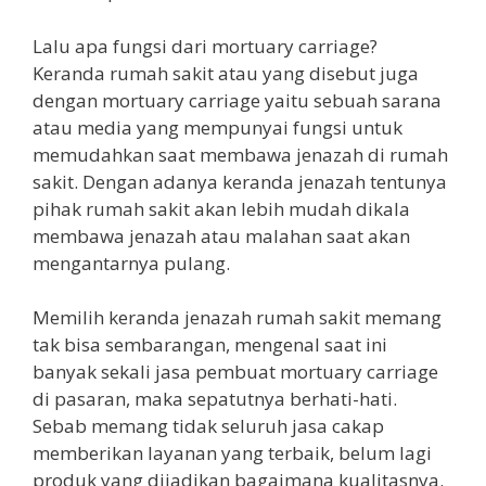
Lalu apa fungsi dari mortuary carriage?
Keranda rumah sakit atau yang disebut juga
dengan mortuary carriage yaitu sebuah sarana
atau media yang mempunyai fungsi untuk
memudahkan saat membawa jenazah di rumah
sakit. Dengan adanya keranda jenazah tentunya
pihak rumah sakit akan lebih mudah dikala
membawa jenazah atau malahan saat akan
mengantarnya pulang.
Memilih keranda jenazah rumah sakit memang
tak bisa sembarangan, mengenal saat ini
banyak sekali jasa pembuat mortuary carriage
di pasaran, maka sepatutnya berhati-hati.
Sebab memang tidak seluruh jasa cakap
memberikan layanan yang terbaik, belum lagi
produk yang dijadikan bagaimana kualitasnya.