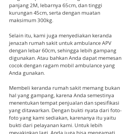
panjang 2M, lebarnya 65cm, dan tinggi
kurungan 45cm, serta dengan muatan
maksimum 300kg.
Selain itu, kami juga menyediakan keranda
jenazah rumah sakit untuk ambulance APV
dengan lebar 60cm, sehingga lebih gampang
digunakan. Atau bahkan Anda dapat memesan
cocok dengan ragam mobil ambulance yang
Anda gunakan.
Membeli keranda rumah sakit memang bukan
hal yang gampang, karena Anda semestinya
menentukan tempat penjualan dan spesifikasi
yang ditawarkan. Dengan bukti nyata dari foto-
foto yang kami sediakan, karenanya itu yaitu
bukti dari pelayanan kami. Untuk lebih
meyakinkan lagi, Anda juga bisa mengamati