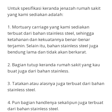
Untuk spesifikasi keranda jenazah rumah sakit
yang kami sediakan adalah:
1. Mortuary carriage yang kami sediakan
terbuat dari bahan stainless steel, sehingga
ketahanan dan kekuatannya benar-benar
terjamin. Selain itu, bahan stainless steel juga
bendung lama dan tidak akan berkarat.
2. Bagian tutup keranda rumah sakit yang kau
buat juga dari bahan stainless.
3. Tatakan atau alasnya juga terbuat dari bahan
stainless steel.
4. Pun bagian handlenya sekalipun juga terbuat
dari bahan stainless steel.