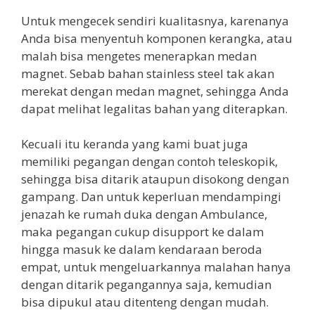
Untuk mengecek sendiri kualitasnya, karenanya
Anda bisa menyentuh komponen kerangka, atau
malah bisa mengetes menerapkan medan
magnet. Sebab bahan stainless steel tak akan
merekat dengan medan magnet, sehingga Anda
dapat melihat legalitas bahan yang diterapkan.
Kecuali itu keranda yang kami buat juga
memiliki pegangan dengan contoh teleskopik,
sehingga bisa ditarik ataupun disokong dengan
gampang. Dan untuk keperluan mendampingi
jenazah ke rumah duka dengan Ambulance,
maka pegangan cukup disupport ke dalam
hingga masuk ke dalam kendaraan beroda
empat, untuk mengeluarkannya malahan hanya
dengan ditarik pegangannya saja, kemudian
bisa dipukul atau ditenteng dengan mudah.