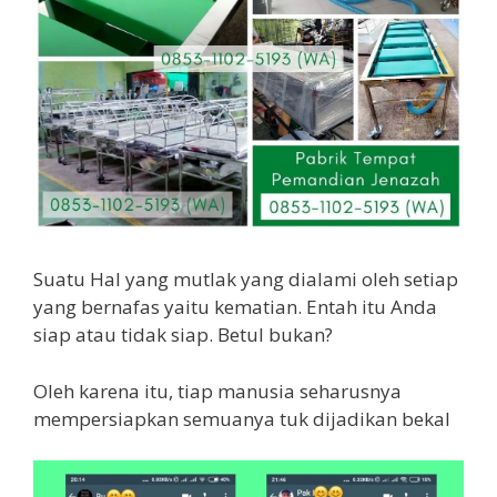
Suatu Hal yang mutlak yang dialami oleh setiap
yang bernafas yaitu kematian. Entah itu Anda
siap atau tidak siap. Betul bukan?
Oleh karena itu, tiap manusia seharusnya
mempersiapkan semuanya tuk dijadikan bekal