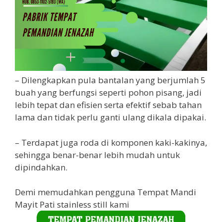
– Dilengkapkan pula bantalan yang berjumlah 5
buah yang berfungsi seperti pohon pisang, jadi
lebih tepat dan efisien serta efektif sebab tahan
lama dan tidak perlu ganti ulang dikala dipakai.
– Terdapat juga roda di komponen kaki-kakinya,
sehingga benar-benar lebih mudah untuk
dipindahkan.
Demi memudahkan pengguna Tempat Mandi
Mayit Pati stainless still kami