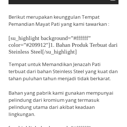
Berikut merupakan keunggulan Tempat
Pemandian Mayat Pati yang kami tawarkan :
[su_highlight background=”#ffffff”
color=”#209912″]1. Bahan Produk Terbuat dari
Steinless Steel[/su_highlight]
Tempat untuk Memandikan Jenazah Pati
terbuat dari bahan Steinless Steel yang kuat dan
tahan puluhan tahun menjadi tidak berkarat.
Bahan yang pabrik kami gunakan mempunyai
pelindung dari kromium yang termasuk
pelindung utama dari akibat keadaan
lingkungan.