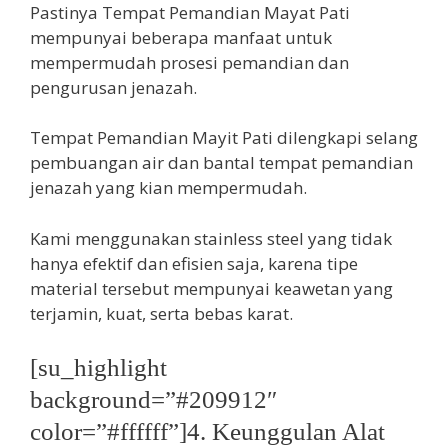
Pastinya Tempat Pemandian Mayat Pati
mempunyai beberapa manfaat untuk
mempermudah prosesi pemandian dan
pengurusan jenazah.
Tempat Pemandian Mayit Pati dilengkapi selang
pembuangan air dan bantal tempat pemandian
jenazah yang kian mempermudah.
Kami menggunakan stainless steel yang tidak
hanya efektif dan efisien saja, karena tipe
material tersebut mempunyai keawetan yang
terjamin, kuat, serta bebas karat.
[su_highlight
background=”#209912″
color=”#ffffff”]4. Keunggulan Alat