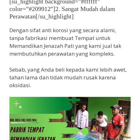
[su_highlight background=”#ffffff”
color=”#209912″]2. Sangat Mudah dalam
Perawatan[/su_highlight]
Dengan sifat anti korosi yang secara alami,
tanpa fabrikasi membuat Tempat untuk
Memandikan Jenazah Pati yang kami jual tak
membutuhkan perawatan yang kompleks.
Sebab, yang Anda beli kepada kami lebih awet,
tahan lama dan tidak mudah rusak karena
oksidasi.