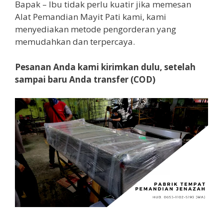
Bapak – Ibu tidak perlu kuatir jika memesan
Alat Pemandian Mayit Pati kami, kami
menyediakan metode pengorderan yang
memudahkan dan terpercaya.
Pesanan Anda kami kirimkan dulu, setelah
sampai baru Anda transfer (COD)