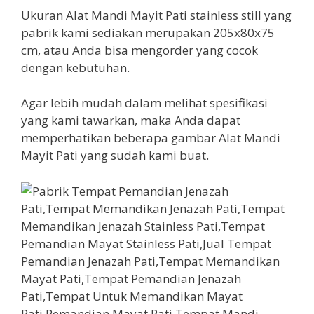
Ukuran Alat Mandi Mayit Pati stainless still yang
pabrik kami sediakan merupakan 205x80x75
cm, atau Anda bisa mengorder yang cocok
dengan kebutuhan.
Agar lebih mudah dalam melihat spesifikasi
yang kami tawarkan, maka Anda dapat
memperhatikan beberapa gambar Alat Mandi
Mayit Pati yang sudah kami buat.