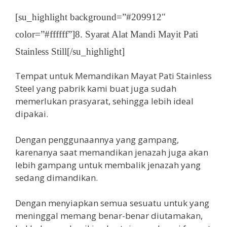
[su_highlight background=”#209912″
color=”#ffffff”]8. Syarat Alat Mandi Mayit Pati
Stainless Still[/su_highlight]
Tempat untuk Memandikan Mayat Pati Stainless
Steel yang pabrik kami buat juga sudah
memerlukan prasyarat, sehingga lebih ideal
dipakai.
Dengan penggunaannya yang gampang,
karenanya saat memandikan jenazah juga akan
lebih gampang untuk membalik jenazah yang
sedang dimandikan.
Dengan menyiapkan semua sesuatu untuk yang
meninggal memang benar-benar diutamakan,