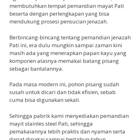
membutuhkan tempat pemandian mayat Pati
beserta dengan perlengkapan yang bisa
mendukung prosesi pensucian jenazah.
Berbincang-bincang tentang pemandian jenazah
Pati ini, era dulu mungkin sampai zaman kini
masih ada yang menerapkan papan kayu yang
komponen atasnya memakai batang pisang
sebagai bantalannya.
Pada masa modern ini, pohon pisang sudah
susah untuk dicari dan tidak efisien, sebab
cuma bisa digunakan sekali.
Sehingga pabrik kami menyediakan pemandian
mayit stainles steel Pati, sehingga
pemakaiannya lebih praktis dan nyaman serta
dapat dipakai sampai bertahun-tahun.