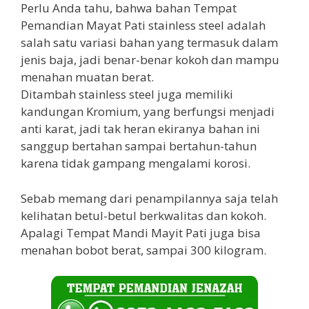
Perlu Anda tahu, bahwa bahan Tempat
Pemandian Mayat Pati stainless steel adalah
salah satu variasi bahan yang termasuk dalam
jenis baja, jadi benar-benar kokoh dan mampu
menahan muatan berat.
Ditambah stainless steel juga memiliki
kandungan Kromium, yang berfungsi menjadi
anti karat, jadi tak heran ekiranya bahan ini
sanggup bertahan sampai bertahun-tahun
karena tidak gampang mengalami korosi.
Sebab memang dari penampilannya saja telah
kelihatan betul-betul berkwalitas dan kokoh.
Apalagi Tempat Mandi Mayit Pati juga bisa
menahan bobot berat, sampai 300 kilogram.