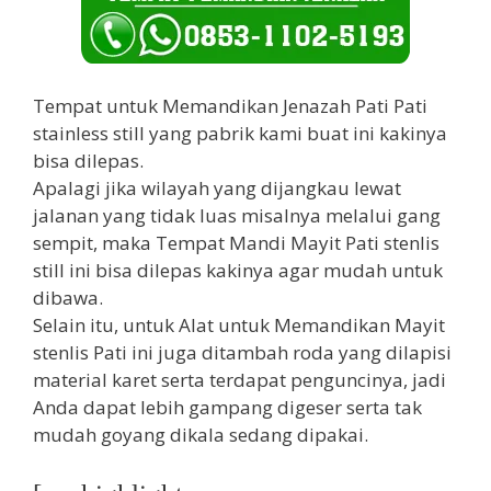
Tempat untuk Memandikan Jenazah Pati Pati
stainless still yang pabrik kami buat ini kakinya
bisa dilepas.
Apalagi jika wilayah yang dijangkau lewat
jalanan yang tidak luas misalnya melalui gang
sempit, maka Tempat Mandi Mayit Pati stenlis
still ini bisa dilepas kakinya agar mudah untuk
dibawa.
Selain itu, untuk Alat untuk Memandikan Mayit
stenlis Pati ini juga ditambah roda yang dilapisi
material karet serta terdapat penguncinya, jadi
Anda dapat lebih gampang digeser serta tak
mudah goyang dikala sedang dipakai.