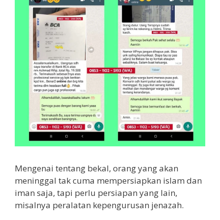
Mengenai tentang bekal, orang yang akan
meninggal tak cuma mempersiapkan islam dan
iman saja, tapi perlu persiapan yang lain,
misalnya peralatan kepengurusan jenazah.