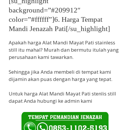
[su_highlight
background=”#209912″
color=”#ffffff”]6. Harga Tempat
Mandi Jenazah Pati[/su_highlight]
Apakah harga Alat Mandi Mayat Pati stainless
still itu mahal? Murah dan bermutu itulah yang
perusahaan kami tawarkan.
Sehingga jika Anda membeli di tempat kami
dijamin akan puas dengan harga yang tepat.
Untuk harga Alat Mandi Mayat Pati stenlis still
dapat Anda hubungi ke admin kami