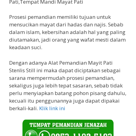
Prosesi pemandian memiliki tujuan untuk
mensucikan mayat dari hadas dan najis. Sebab
dalam islam, kebersihan adalah hal yang paling
diutamakan, jadi orang yang wafat mesti dalam
keadaan suci.
Dengan adanya Alat Pemandian Mayit Pati
Stenlis Still ini maka dapat diciptakan sebagai
sarana mempermudah prosesi pemandian,
sekaligus juga lebih tepat sasaran, sebab tidak
perlu menyiapkan batang pohon pisang dahulu,
kecuali itu penggunannya juga dapat dipakai
berkali-kali.
Klik link ini