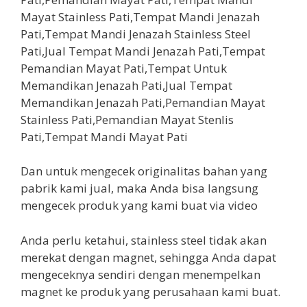
Dan untuk mengecek originalitas bahan yang
pabrik kami jual, maka Anda bisa langsung
mengecek produk yang kami buat via video
Anda perlu ketahui, stainless steel tidak akan
merekat dengan magnet, sehingga Anda dapat
mengeceknya sendiri dengan menempelkan
magnet ke produk yang perusahaan kami buat.