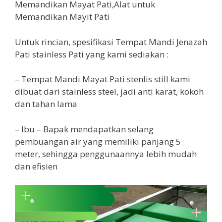
Untuk rincian, spesifikasi Tempat Mandi Jenazah
Pati stainless Pati yang kami sediakan :
– Tempat Mandi Mayat Pati stenlis still kami
dibuat dari stainless steel, jadi anti karat, kokoh
dan tahan lama
– Ibu – Bapak mendapatkan selang
pembuangan air yang memiliki panjang 5
meter, sehingga penggunaannya lebih mudah
dan efisien