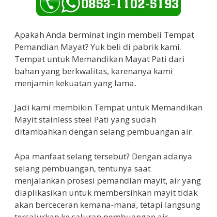
Apakah Anda berminat ingin membeli Tempat
Pemandian Mayat? Yuk beli di pabrik kami.
Tempat untuk Memandikan Mayat Pati dari
bahan yang berkwalitas, karenanya kami
menjamin kekuatan yang lama.
Jadi kami membikin Tempat untuk Memandikan
Mayit stainless steel Pati yang sudah
ditambahkan dengan selang pembuangan air.
Apa manfaat selang tersebut? Dengan adanya
selang pembuangan, tentunya saat
menjalankan prosesi pemandian mayit, air yang
diaplikasikan untuk membersihkan mayit tidak
akan berceceran kemana-mana, tetapi langsung
tersalurkan ke saluran pembuangan air.