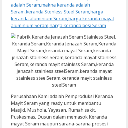
Perusahaan Kami adalah Pemproduksi Keranda
Mayit Seram yang ready untuk membantu
Masjid, Mushola, Yayasan, Rumah sakit,
Puskesmas, Dusun dalam memasok Keranda
mayat Seram maupun sarana-sarana prosesi