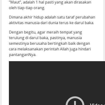
”Maut”, adalah 1 hal pasti yang akan dirasakan
oleh tiap-tiap orang.
Dimana akhir hidup adalah satu taraf perubahan
aktivitas manusia dari dunia terus ke darul baka.
Dengan begitu, agar meraih tempat yang
terulung di darul baka, pastinya, manusia
semestinya berusaha bertingkah baik dengan
cara melaksanakan perintah Allah juga hindari
pantanganNya.