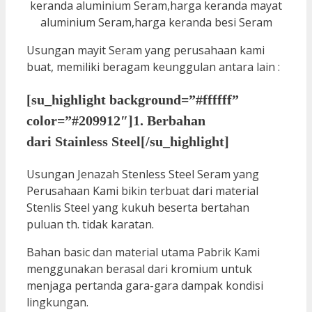
Usungan mayit Seram yang perusahaan kami
buat, memiliki beragam keunggulan antara lain :
[su_highlight background=”#ffffff”
color=”#209912″]1. Berbahan
dari Stainless Steel[/su_highlight]
Usungan Jenazah Stenless Steel Seram yang
Perusahaan Kami bikin terbuat dari material
Stenlis Steel yang kukuh beserta bertahan
puluan th. tidak karatan.
Bahan basic dan material utama Pabrik Kami
menggunakan berasal dari kromium untuk
menjaga pertanda gara-gara dampak kondisi
lingkungan.