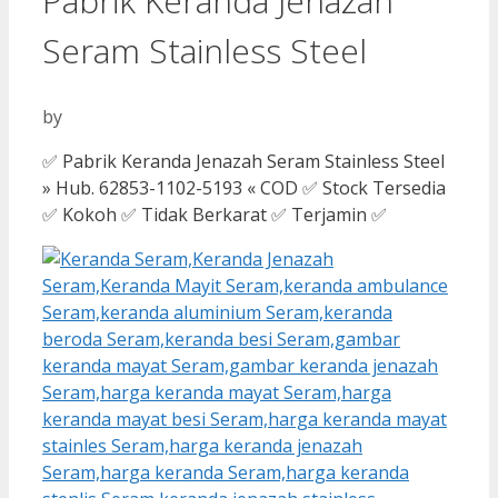
Pabrik Keranda Jenazah
Seram Stainless Steel
by
✅ Pabrik Keranda Jenazah Seram Stainless Steel
» Hub. 62853-1102-5193 « COD ✅ Stock Tersedia
✅ Kokoh ✅ Tidak Berkarat ✅ Terjamin ✅