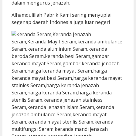
dalam mengurus jenazah.
Alhamdulillah Pabrik Kami sering menyuplai
segenap daerah Indonesia juga luar negeri