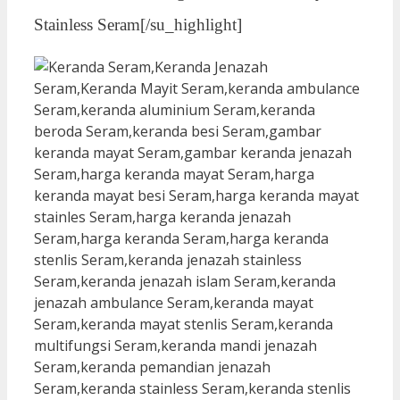
Stainless Seram[/su_highlight]