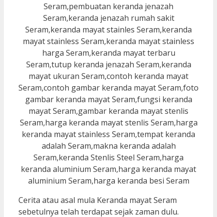
Cerita atau asal mula Keranda mayat Seram
sebetulnya telah terdapat sejak zaman dulu.