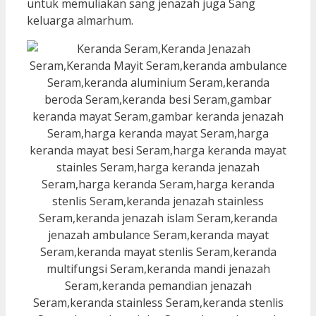
untuk memuliakan sang jenazah juga Sang
keluarga almarhum.