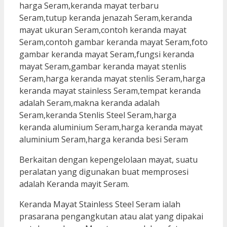
Berkaitan dengan kepengelolaan mayat, suatu
peralatan yang digunakan buat memprosesi
adalah Keranda mayit Seram.
Keranda Mayat Stainless Steel Seram ialah
prasarana pengangkutan atau alat yang dipakai