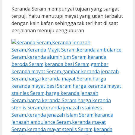
Keranda Seram mempunyai tujuan yang sangat
terpuji. Yaitu menutupi mayat yang udah terbalut
dengan kain kafan sehingga tak terlihat di saat
perjalanan menuju penguburan