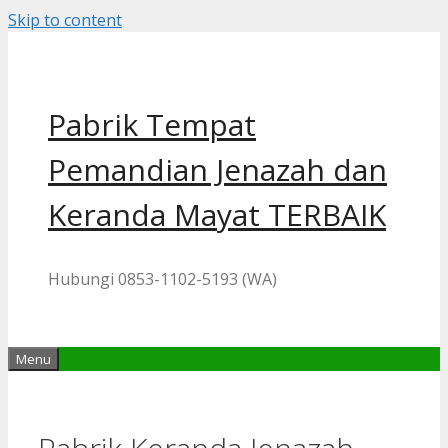
Skip to content
Pabrik Tempat
Pemandian Jenazah dan
Keranda Mayat TERBAIK
Hubungi 0853-1102-5193 (WA)
Menu