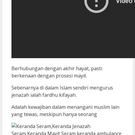
Berhubungan dengan akhir hayat, pasti
berkenaan dengan prosesi mayit.
Sebenarnya di dalam Islam sendiri mengurus
jenazah ialah fardhu kifayah.
Adalah kewajiban dalam menangani muslim lain
yang tewas, meskipun hanya seorang