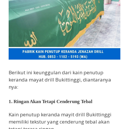
Berikut ini keunggulan dari kain penutup
keranda mayat drill Bukittinggi, diantaranya
nya:
1. Ringan Akan Tetapi Cenderung Tebal
Kain penutup keranda mayit drill Bukittinggi
memiliki tekstur yang cenderung tebal akan
tetapi terasa ringan