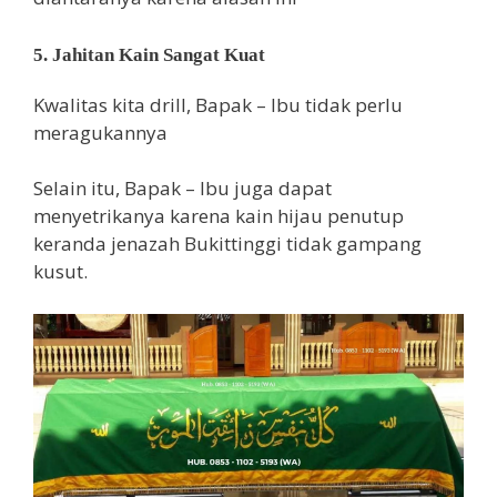
5. Jahitan Kain Sangat Kuat
Kwalitas kita drill, Bapak – Ibu tidak perlu
meragukannya
Selain itu, Bapak – Ibu juga dapat
menyetrikanya karena kain hijau penutup
keranda jenazah Bukittinggi tidak gampang
kusut.