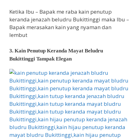
Ketika Ibu – Bapak me raba kain penutup
keranda jenazah beludru Bukittinggi maka Ibu –
Bapak merasakan kain yang nyaman dan
lembut
3. Kain Penutup Keranda Mayat Beludru
Bukittinggi Tampak Elegan