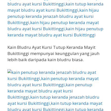
Kain Bludru Ayat Kursi Tutup Keranda Mayit
Bukittinggi mempunyai keunggulan yang jauh
lebih baik daripada kain bludru biasa.