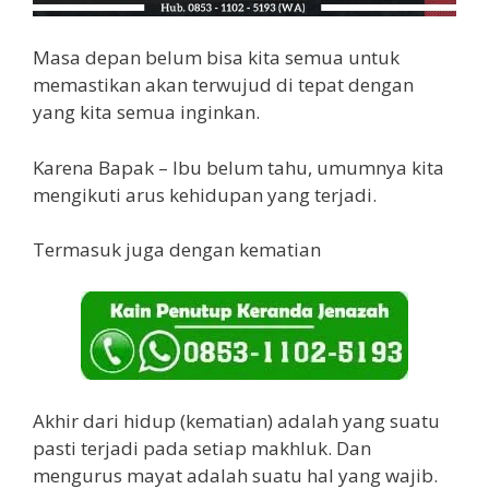
Masa depan belum bisa kita semua untuk
memastikan akan terwujud di tepat dengan
yang kita semua inginkan.
Karena Bapak – Ibu belum tahu, umumnya kita
mengikuti arus kehidupan yang terjadi.
Termasuk juga dengan kematian
Akhir dari hidup (kematian) adalah yang suatu
pasti terjadi pada setiap makhluk. Dan
mengurus mayat adalah suatu hal yang wajib.