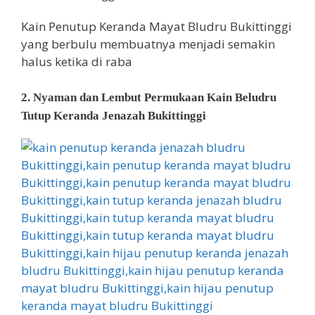
Kain Penutup Keranda Mayat Bludru Bukittinggi
yang berbulu membuatnya menjadi semakin
halus ketika di raba
2. Nyaman dan Lembut Permukaan Kain Beludru
Tutup Keranda Jenazah Bukittinggi