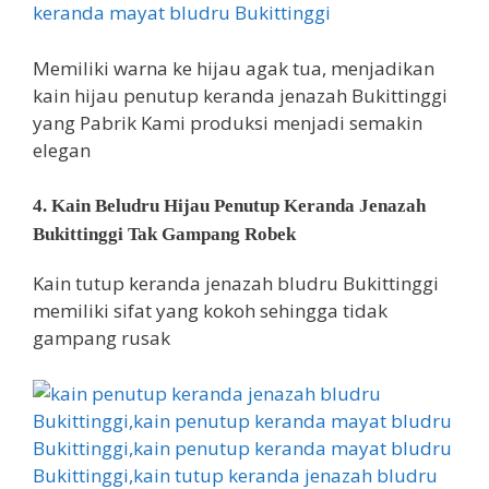
Memiliki warna ke hijau agak tua, menjadikan
kain hijau penutup keranda jenazah Bukittinggi
yang Pabrik Kami produksi menjadi semakin
elegan
4. Kain Beludru Hijau Penutup Keranda Jenazah
Bukittinggi Tak Gampang Robek
Kain tutup keranda jenazah bludru Bukittinggi
memiliki sifat yang kokoh sehingga tidak
gampang rusak