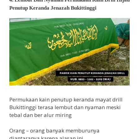
Penutup Keranda Jenazah Bukittinggi
Permukaan kain penutup keranda mayat drill
Bukittinggi terasa lembut dan nyaman meski
tebal dan ber alur miring
Orang – orang banyak memburunya
diantaranya karena alasan ini