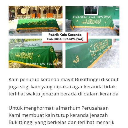
Kain penutup keranda mayit Bukittinggi disebut
juga sbg. kain yang dipakai agar keranda tidak
terlihat waktu jenazah berada di dalam keranda
Untuk menghormati almarhum Perusahaan
Kami membuat kain tutup keranda jenazah
Bukittinggi yang berkelas dan terlihat menarik