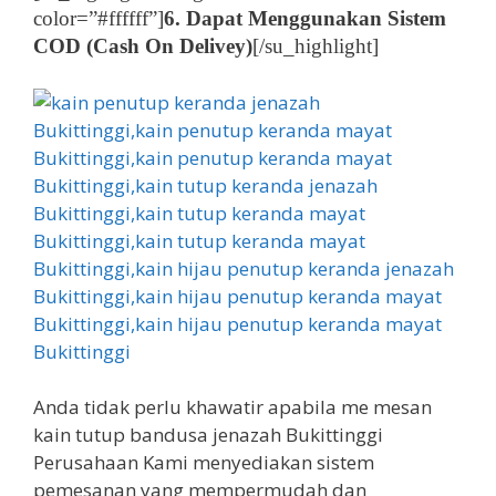
color=”#ffffff”]
6. Dapat Menggunakan Sistem
COD (Cash On Delivey)
[/su_highlight]
Anda tidak perlu khawatir apabila me mesan
kain tutup bandusa jenazah Bukittinggi
Perusahaan Kami menyediakan sistem
pemesanan yang mempermudah dan