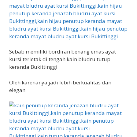
Sebab memiliki bordiran benang emas ayat
kursi terletak di tengah kain bludru tutup
keranda Bukittinggi
Oleh karenanya jadi lebih berkualitas dan
elegan