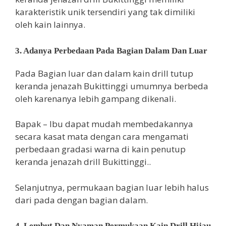
karakteristik unik tersendiri yang tak dimiliki
oleh kain lainnya.
3. Adanya Perbedaan Pada Bagian Dalam Dan Luar
Pada Bagian luar dan dalam kain drill tutup
keranda jenazah Bukittinggi umumnya berbeda
oleh karenanya lebih gampang dikenali.
Bapak – Ibu dapat mudah membedakannya
secara kasat mata dengan cara mengamati
perbedaan gradasi warna di kain penutup
keranda jenazah drill Bukittinggi..
Selanjutnya, permukaan bagian luar lebih halus
dari pada dengan bagian dalam.
4. Lembut Dan Nyaman Permukaan Kain Drill Hijau