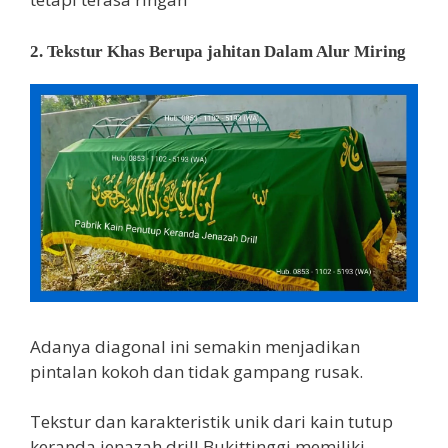
2. Tekstur Khas Berupa jahitan Dalam Alur Miring
Adanya diagonal ini semakin menjadikan
pintalan kokoh dan tidak gampang rusak.
Tekstur dan karakteristik unik dari kain tutup
keranda jenazah drill Bukittinggi memiliki