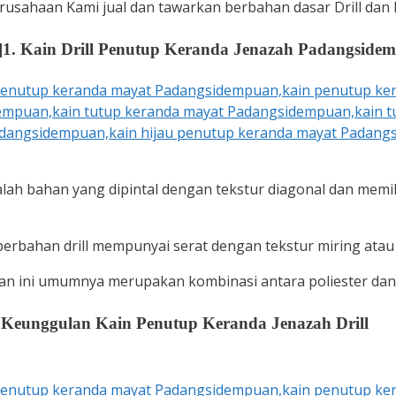
sahaan Kami jual dan tawarkan berbahan dasar Drill dan 
]
1. Kain Drill Penutup Keranda Jenazah Padangside
ah bahan yang dipintal dengan tekstur diagonal dan memil
erbahan drill mempunyai serat dengan tekstur miring atau
an ini umumnya merupakan kombinasi antara poliester dan 
]
Keunggulan Kain Penutup Keranda Jenazah Drill