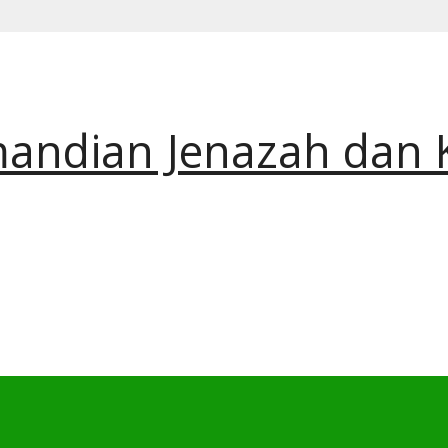
andian Jenazah dan 