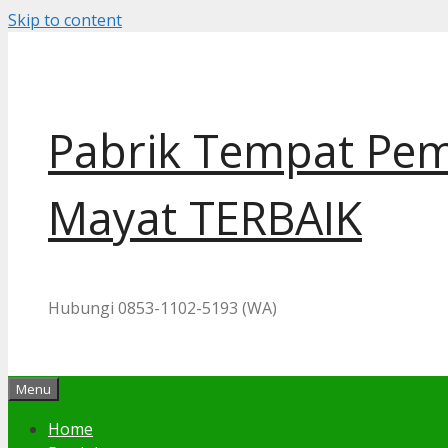
Skip to content
Pabrik Tempat Pem
Mayat TERBAIK
Hubungi 0853-1102-5193 (WA)
Menu
Home