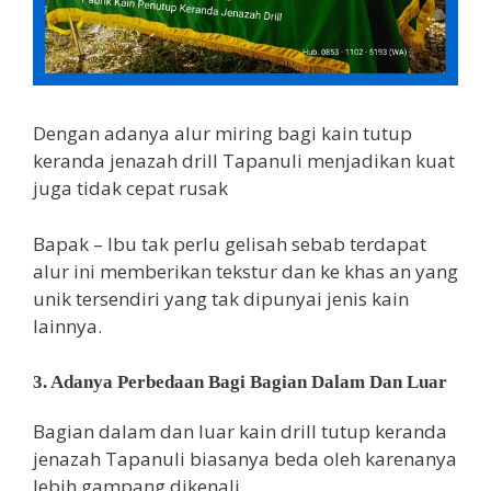
Dengan adanya alur miring bagi kain tutup
keranda jenazah drill Tapanuli menjadikan kuat
juga tidak cepat rusak
Bapak – Ibu tak perlu gelisah sebab terdapat
alur ini memberikan tekstur dan ke khas an yang
unik tersendiri yang tak dipunyai jenis kain
lainnya.
3. Adanya Perbedaan Bagi Bagian Dalam Dan Luar
Bagian dalam dan luar kain drill tutup keranda
jenazah Tapanuli biasanya beda oleh karenanya
lebih gampang dikenali.