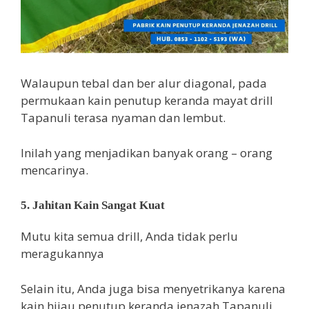
Walaupun tebal dan ber alur diagonal, pada
permukaan kain penutup keranda mayat drill
Tapanuli terasa nyaman dan lembut.
Inilah yang menjadikan banyak orang – orang
mencarinya.
5. Jahitan Kain Sangat Kuat
Mutu kita semua drill, Anda tidak perlu
meragukannya
Selain itu, Anda juga bisa menyetrikanya karena
kain hijau penutup keranda jenazah Tapanuli