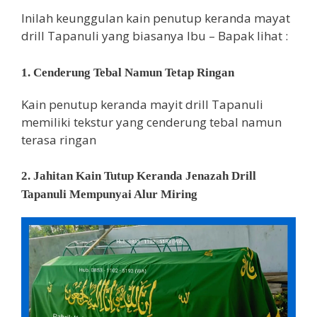
Inilah keunggulan kain penutup keranda mayat
drill Tapanuli yang biasanya Ibu – Bapak lihat :
1. Cenderung Tebal Namun Tetap Ringan
Kain penutup keranda mayit drill Tapanuli
memiliki tekstur yang cenderung tebal namun
terasa ringan
2. Jahitan Kain Tutup Keranda Jenazah Drill
Tapanuli Mempunyai Alur Miring