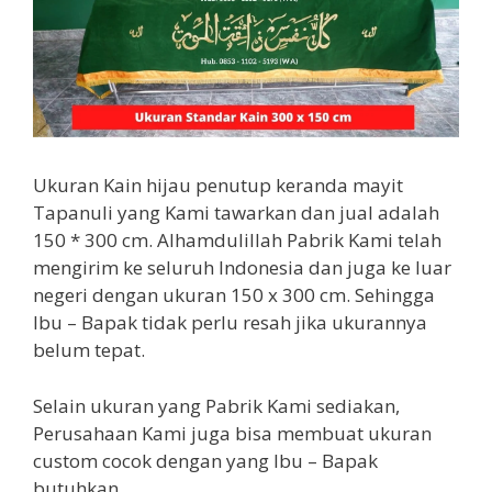
Ukuran Kain hijau penutup keranda mayit
Tapanuli yang Kami tawarkan dan jual adalah
150 * 300 cm. Alhamdulillah Pabrik Kami telah
mengirim ke seluruh Indonesia dan juga ke luar
negeri dengan ukuran 150 x 300 cm. Sehingga
Ibu – Bapak tidak perlu resah jika ukurannya
belum tepat.
Selain ukuran yang Pabrik Kami sediakan,
Perusahaan Kami juga bisa membuat ukuran
custom cocok dengan yang Ibu – Bapak
butuhkan