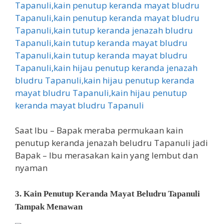
Saat Ibu – Bapak meraba permukaan kain
penutup keranda jenazah beludru Tapanuli jadi
Bapak – Ibu merasakan kain yang lembut dan
nyaman
3. Kain Penutup Keranda Mayat Beludru Tapanuli
Tampak Menawan