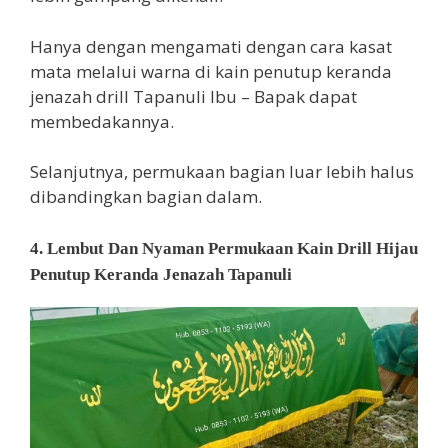
Hanya dengan mengamati dengan cara kasat
mata melalui warna di kain penutup keranda
jenazah drill Tapanuli Ibu – Bapak dapat
membedakannya.
Selanjutnya, permukaan bagian luar lebih halus
dibandingkan bagian dalam.
4. Lembut Dan Nyaman Permukaan Kain Drill Hijau
Penutup Keranda Jenazah Tapanuli