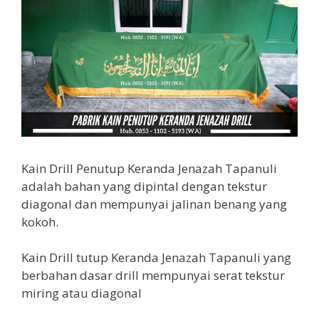
Kain Drill Penutup Keranda Jenazah Tapanuli
adalah bahan yang dipintal dengan tekstur
diagonal dan mempunyai jalinan benang yang
kokoh.
Kain Drill tutup Keranda Jenazah Tapanuli yang
berbahan dasar drill mempunyai serat tekstur
miring atau diagonal