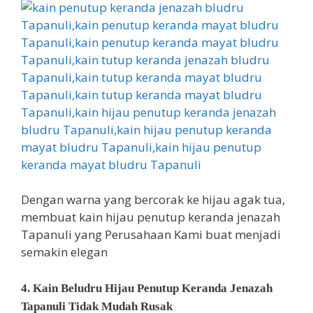
Dengan warna yang bercorak ke hijau agak tua,
membuat kain hijau penutup keranda jenazah
Tapanuli yang Perusahaan Kami buat menjadi
semakin elegan
4. Kain Beludru Hijau Penutup Keranda Jenazah
Tapanuli Tidak Mudah Rusak