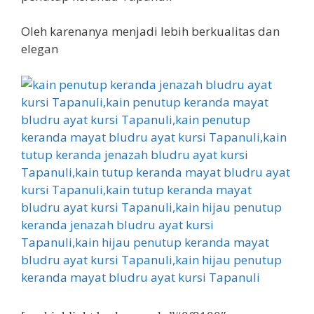
Oleh karenanya menjadi lebih berkualitas dan
elegan