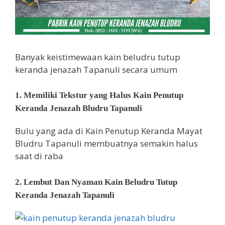
Banyak keistimewaan kain beludru tutup
keranda jenazah Tapanuli secara umum
1. Memiliki Tekstur yang Halus Kain Penutup
Keranda Jenazah Bludru Tapanuli
Bulu yang ada di Kain Penutup Keranda Mayat
Bludru Tapanuli membuatnya semakin halus
saat di raba
2. Lembut Dan Nyaman Kain Beludru Tutup
Keranda Jenazah Tapanuli