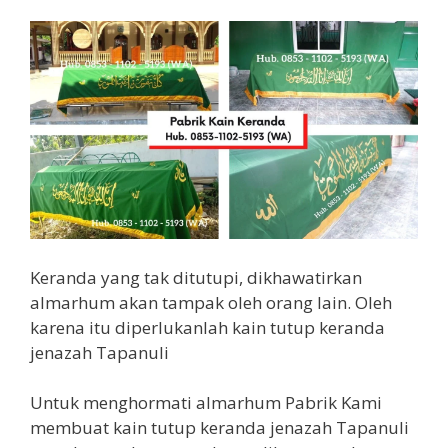
Keranda yang tak ditutupi, dikhawatirkan
almarhum akan tampak oleh orang lain. Oleh
karena itu diperlukanlah kain tutup keranda
jenazah Tapanuli
Untuk menghormati almarhum Pabrik Kami
membuat kain tutup keranda jenazah Tapanuli