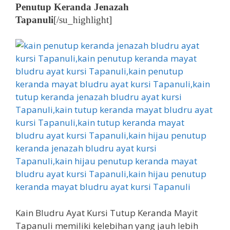
Penutup Keranda Jenazah
Tapanuli
[/su_highlight]
Kain Bludru Ayat Kursi Tutup Keranda Mayit
Tapanuli memiliki kelebihan yang jauh lebih