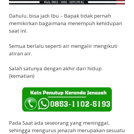
Dahulu, bisa jadi Ibu – Bapak tidak pernah
memikirkan bagaimana menempuh kehidupan
saat ini.
Semua berlalu seperti air mengalir mengikuti
aliran air.
Salah satunya dengan akhir dari hidup
(kematian)
Pada Saat ada seseorang yang meninggal,
sehingga mengurus jenazah merupakan sesuatu