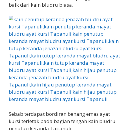
baik dari kain bludru biasa.
Sebab terdapat bordiran benang emas ayat
kursi terletak pada bagian tengah kain bludru
penutup keranda Tapanuli