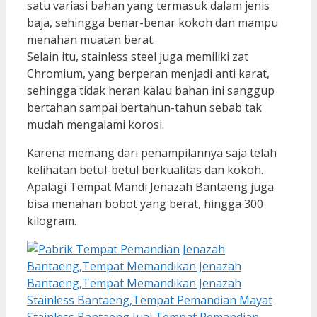
satu variasi bahan yang termasuk dalam jenis
baja, sehingga benar-benar kokoh dan mampu
menahan muatan berat.
Selain itu, stainless steel juga memiliki zat
Chromium, yang berperan menjadi anti karat,
sehingga tidak heran kalau bahan ini sanggup
bertahan sampai bertahun-tahun sebab tak
mudah mengalami korosi.
Karena memang dari penampilannya saja telah
kelihatan betul-betul berkualitas dan kokoh.
Apalagi Tempat Mandi Jenazah Bantaeng juga
bisa menahan bobot yang berat, hingga 300
kilogram.