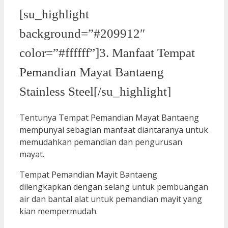
[su_highlight
background=”#209912″
color=”#ffffff”]3. Manfaat Tempat
Pemandian Mayat Bantaeng
Stainless Steel[/su_highlight]
Tentunya Tempat Pemandian Mayat Bantaeng
mempunyai sebagian manfaat diantaranya untuk
memudahkan pemandian dan pengurusan
mayat.
Tempat Pemandian Mayit Bantaeng
dilengkapkan dengan selang untuk pembuangan
air dan bantal alat untuk pemandian mayit yang
kian mempermudah.