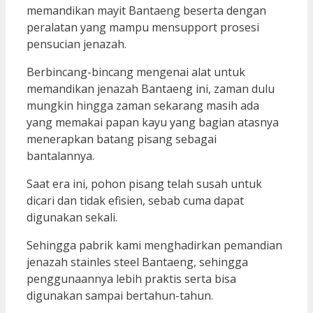
memandikan mayit Bantaeng beserta dengan
peralatan yang mampu mensupport prosesi
pensucian jenazah.
Berbincang-bincang mengenai alat untuk
memandikan jenazah Bantaeng ini, zaman dulu
mungkin hingga zaman sekarang masih ada
yang memakai papan kayu yang bagian atasnya
menerapkan batang pisang sebagai
bantalannya.
Saat era ini, pohon pisang telah susah untuk
dicari dan tidak efisien, sebab cuma dapat
digunakan sekali.
Sehingga pabrik kami menghadirkan pemandian
jenazah stainles steel Bantaeng, sehingga
penggunaannya lebih praktis serta bisa
digunakan sampai bertahun-tahun.