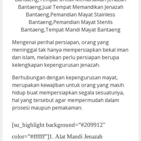
Mengenai perihal persiapan, orang yang
meninggal tak hanya mempersiapkan bekal iman
dan islam, melainkan perlu persiapan berupa
kelengkapan kepengurusan jenazah.
Berhubungan dengan kepengurusan mayat,
merupakan kewajiban untuk orang yang masih
hidup buat mempersiapkan segala sesuatunya,
hal yang tersebut agar mempermudah dalam
prosesi maupun pemakaman.
[su_highlight background=”#209912″
color=”#ffffff”]1. Alat Mandi Jenazah