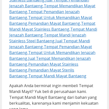
Apakah Anda berminat ingin membeli Tempat
Mandi Mayit? Yuk beli di perusahaan kami.
Tempat Mandi Mayit Bantaeng dari bahan yang
berkualitas, karenanya kami menjamin kekuatan