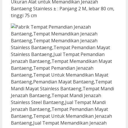
Ukuran Alat untuk Memandikan Jenazah
Bantaeng Stainless ± : Panjang 2 M, lebar 80 cm,
tinggi 75 cm