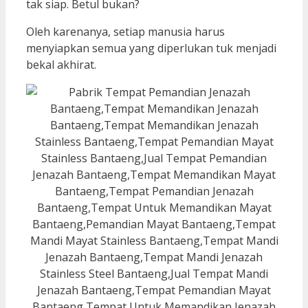
tak siap. Betul bukan?
Oleh karenanya, setiap manusia harus
menyiapkan semua yang diperlukan tuk menjadi
bekal akhirat.