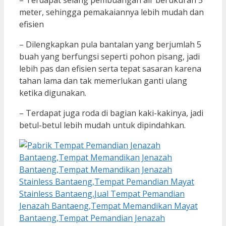
meter, sehingga pemakaiannya lebih mudah dan
efisien
– Dilengkapkan pula bantalan yang berjumlah 5
buah yang berfungsi seperti pohon pisang, jadi
lebih pas dan efisien serta tepat sasaran karena
tahan lama dan tak memerlukan ganti ulang
ketika digunakan.
– Terdapat juga roda di bagian kaki-kakinya, jadi
betul-betul lebih mudah untuk dipindahkan.