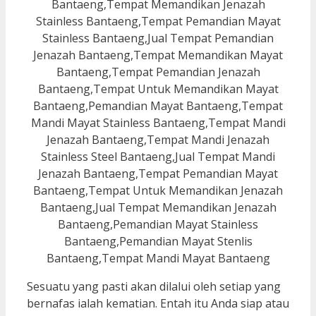
Sesuatu yang pasti akan dilalui oleh setiap yang
bernafas ialah kematian. Entah itu Anda siap atau