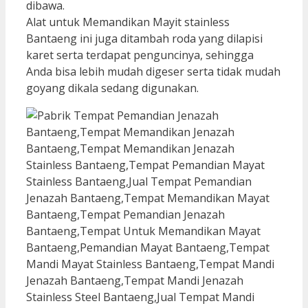
dibawa.
Alat untuk Memandikan Mayit stainless
Bantaeng ini juga ditambah roda yang dilapisi
karet serta terdapat penguncinya, sehingga
Anda bisa lebih mudah digeser serta tidak mudah
goyang dikala sedang digunakan.