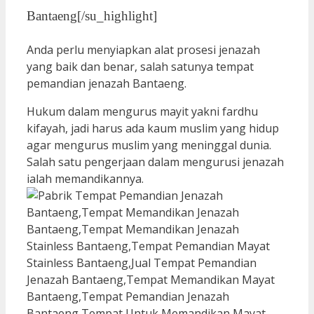
Bantaeng[/su_highlight]
Anda perlu menyiapkan alat prosesi jenazah
yang baik dan benar, salah satunya tempat
pemandian jenazah Bantaeng.
Hukum dalam mengurus mayit yakni fardhu
kifayah, jadi harus ada kaum muslim yang hidup
agar mengurus muslim yang meninggal dunia.
Salah satu pengerjaan dalam mengurusi jenazah
ialah memandikannya.