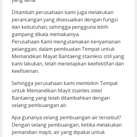
yang lama.
Ditambah perusahaan kami juga melakukan
perancangan yang disesuaikan dengan fungsi
dan kebutuhan, sehingga pengguna lebih
gampang dikala memakainya.
Perusahaan Kami mengutamakan kenyamanan
pelanggan, dalam pembuatan Tempat untuk
Memandikan Mayat Bantaeng stainless still yang
kami lakukan, telah menetapkan keefektifan dan
keefisienan.
Sehingga perusahaan kami membikin Tempat
untuk Memandikan Mayit stainles steel
Bantaeng yang telah ditambahkan dengan
selang pembuangan air.
Apa gunanya selang pembuangan air tersebut?
Dengan selang pembuangan, ketika melakukan
pemandian mayit, air yang dipakai untuk