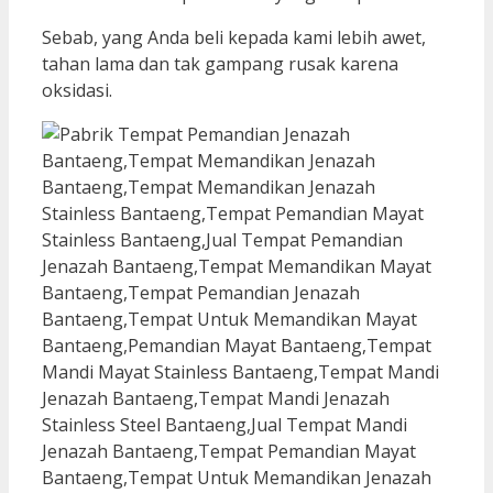
Sebab, yang Anda beli kepada kami lebih awet,
tahan lama dan tak gampang rusak karena
oksidasi.