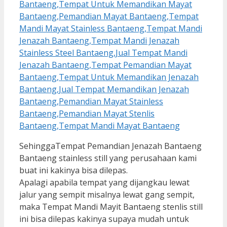
SehinggaTempat Pemandian Jenazah Bantaeng
Bantaeng stainless still yang perusahaan kami
buat ini kakinya bisa dilepas.
Apalagi apabila tempat yang dijangkau lewat
jalur yang sempit misalnya lewat gang sempit,
maka Tempat Mandi Mayit Bantaeng stenlis still
ini bisa dilepas kakinya supaya mudah untuk