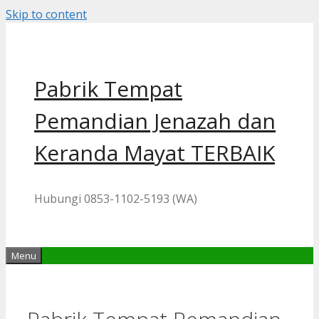
Skip to content
Pabrik Tempat
Pemandian Jenazah dan
Keranda Mayat TERBAIK
Hubungi 0853-1102-5193 (WA)
Menu