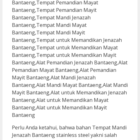
Perlu Anda ketahui, bahwa bahan Tempat Mandi
Jenazah Bantaeng stainless steel yakni salah