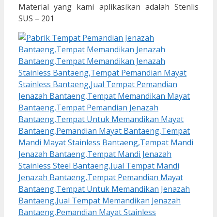
Material yang kami aplikasikan adalah Stenlis
SUS – 201