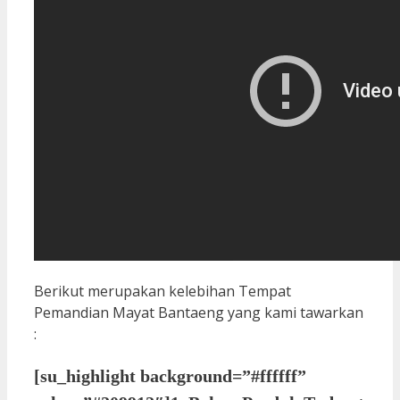
Berikut merupakan kelebihan Tempat
Pemandian Mayat Bantaeng yang kami tawarkan
:
[su_highlight background=”#ffffff”