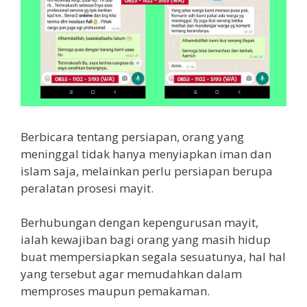
Berbicara tentang persiapan, orang yang
meninggal tidak hanya menyiapkan iman dan
islam saja, melainkan perlu persiapan berupa
peralatan prosesi mayit.
Berhubungan dengan kepengurusan mayit,
ialah kewajiban bagi orang yang masih hidup
buat mempersiapkan segala sesuatunya, hal hal
yang tersebut agar memudahkan dalam
memproses maupun pemakaman.