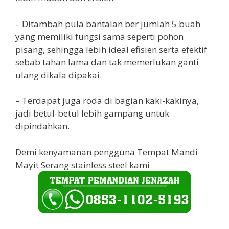
– Ditambah pula bantalan ber jumlah 5 buah
yang memiliki fungsi sama seperti pohon
pisang, sehingga lebih ideal efisien serta efektif
sebab tahan lama dan tak memerlukan ganti
ulang dikala dipakai.
– Terdapat juga roda di bagian kaki-kakinya,
jadi betul-betul lebih gampang untuk
dipindahkan.
Demi kenyamanan pengguna Tempat Mandi
Mayit Serang stainless steel kami