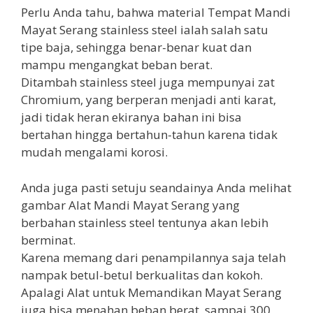
Perlu Anda tahu, bahwa material Tempat Mandi
Mayat Serang stainless steel ialah salah satu
tipe baja, sehingga benar-benar kuat dan
mampu mengangkat beban berat.
Ditambah stainless steel juga mempunyai zat
Chromium, yang berperan menjadi anti karat,
jadi tidak heran ekiranya bahan ini bisa
bertahan hingga bertahun-tahun karena tidak
mudah mengalami korosi.
Anda juga pasti setuju seandainya Anda melihat
gambar Alat Mandi Mayat Serang yang
berbahan stainless steel tentunya akan lebih
berminat.
Karena memang dari penampilannya saja telah
nampak betul-betul berkualitas dan kokoh.
Apalagi Alat untuk Memandikan Mayat Serang
juga bisa menahan beban berat, sampai 300