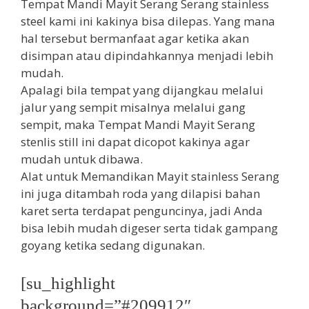
Tempat Mandi Mayit Serang Serang stainless
steel kami ini kakinya bisa dilepas. Yang mana
hal tersebut bermanfaat agar ketika akan
disimpan atau dipindahkannya menjadi lebih
mudah.
Apalagi bila tempat yang dijangkau melalui
jalur yang sempit misalnya melalui gang
sempit, maka Tempat Mandi Mayit Serang
stenlis still ini dapat dicopot kakinya agar
mudah untuk dibawa.
Alat untuk Memandikan Mayit stainless Serang
ini juga ditambah roda yang dilapisi bahan
karet serta terdapat penguncinya, jadi Anda
bisa lebih mudah digeser serta tidak gampang
goyang ketika sedang digunakan.
[su_highlight
background=”#209912″