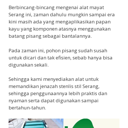
Berbincang-bincang mengenai alat mayat
Serang ini, zaman dahulu mungkin sampai era
kini masih ada yang mengaplikasikan papan
kayu yang komponen atasnya menggunakan
batang pisang sebagai bantalannya.
Pada zaman ini, pohon pisang sudah susah
untuk dicari dan tak efisien, sebab hanya bisa
digunakan sekali.
Sehingga kami menyediakan alat untuk
memandikan jenazah stenlis stil Serang,
sehingga penggunaannya lebih praktis dan
nyaman serta dapat digunakan sampai
bertahun-tahun.