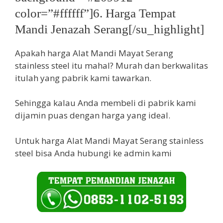
color=”#ffffff”]6. Harga Tempat
Mandi Jenazah Serang[/su_highlight]
Apakah harga Alat Mandi Mayat Serang
stainless steel itu mahal? Murah dan berkwalitas
itulah yang pabrik kami tawarkan.
Sehingga kalau Anda membeli di pabrik kami
dijamin puas dengan harga yang ideal.
Untuk harga Alat Mandi Mayat Serang stainless
steel bisa Anda hubungi ke admin kami