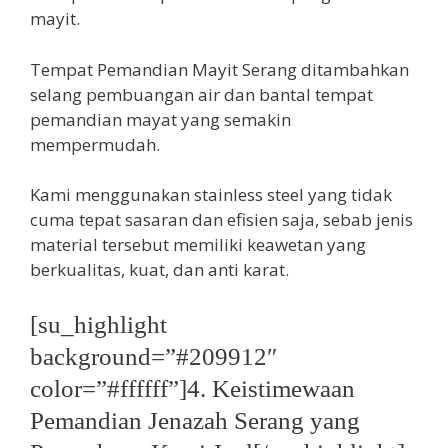
mayit.
Tempat Pemandian Mayit Serang ditambahkan
selang pembuangan air dan bantal tempat
pemandian mayat yang semakin
mempermudah.
Kami menggunakan stainless steel yang tidak
cuma tepat sasaran dan efisien saja, sebab jenis
material tersebut memiliki keawetan yang
berkualitas, kuat, dan anti karat.
[su_highlight
background=”#209912″
color=”#ffffff”]4. Keistimewaan
Pemandian Jenazah Serang yang