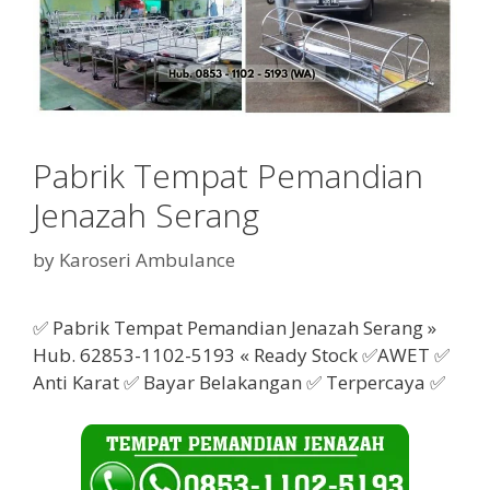
Pabrik Tempat Pemandian
Jenazah Serang
by
Karoseri Ambulance
✅ Pabrik Tempat Pemandian Jenazah Serang »
Hub. 62853-1102-5193 « Ready Stock ✅AWET ✅
Anti Karat ✅ Bayar Belakangan ✅ Terpercaya ✅