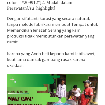
color=”#209912″]2. Mudah dalam
Perawatan[/su_highlight]
Dengan sifat anti korosi yang secara natural,
tanpa metode fabrikasi membuat Tempat untuk
Memandikan Jenazah Serang yang kami
produksi tidak membutuhkan perawatan yang
rumit.
Karena yang Anda beli kepada kami lebih awet,
kuat lama dan tak gampang rusak karena
oksidasi.