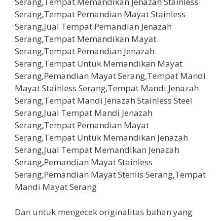
Dan untuk mengecek originalitas bahan yang