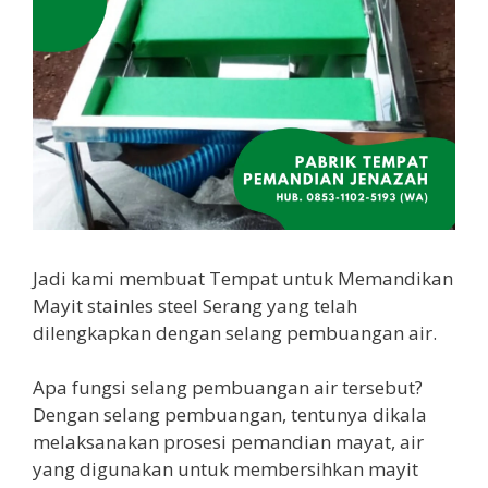
Jadi kami membuat Tempat untuk Memandikan
Mayit stainles steel Serang yang telah
dilengkapkan dengan selang pembuangan air.
Apa fungsi selang pembuangan air tersebut?
Dengan selang pembuangan, tentunya dikala
melaksanakan prosesi pemandian mayat, air
yang digunakan untuk membersihkan mayit