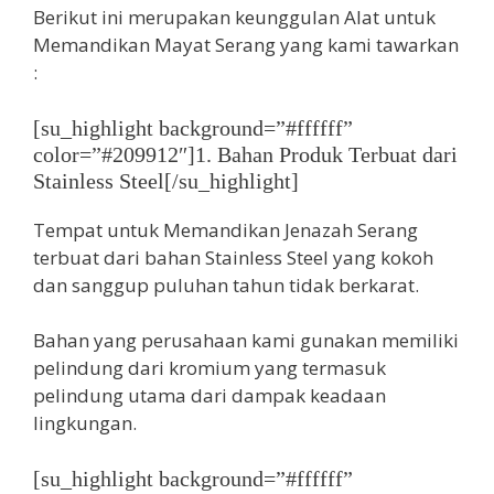
Berikut ini merupakan keunggulan Alat untuk
Memandikan Mayat Serang yang kami tawarkan
:
[su_highlight background=”#ffffff”
color=”#209912″]1. Bahan Produk Terbuat dari
Stainless Steel[/su_highlight]
Tempat untuk Memandikan Jenazah Serang
terbuat dari bahan Stainless Steel yang kokoh
dan sanggup puluhan tahun tidak berkarat.
Bahan yang perusahaan kami gunakan memiliki
pelindung dari kromium yang termasuk
pelindung utama dari dampak keadaan
lingkungan.
[su_highlight background=”#ffffff”