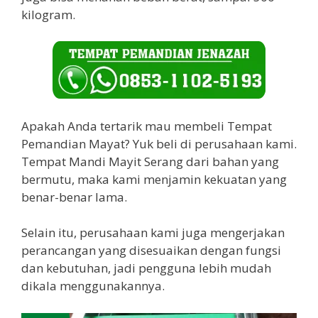
kilogram.
Apakah Anda tertarik mau membeli Tempat
Pemandian Mayat? Yuk beli di perusahaan kami.
Tempat Mandi Mayit Serang dari bahan yang
bermutu, maka kami menjamin kekuatan yang
benar-benar lama.
Selain itu, perusahaan kami juga mengerjakan
perancangan yang disesuaikan dengan fungsi
dan kebutuhan, jadi pengguna lebih mudah
dikala menggunakannya.