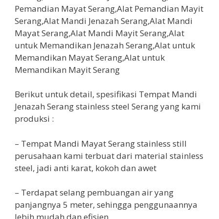
Berikut untuk detail, spesifikasi Tempat Mandi
Jenazah Serang stainless steel Serang yang kami
produksi :
– Tempat Mandi Mayat Serang stainless still
perusahaan kami terbuat dari material stainless
steel, jadi anti karat, kokoh dan awet
– Terdapat selang pembuangan air yang
panjangnya 5 meter, sehingga penggunaannya
lebih mudah dan efisien