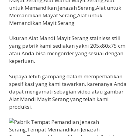
Ukuran Alat Mandi Mayit Serang stainless still
yang pabrik kami sediakan yakni 205x80x75 cm,
atau Anda bisa mengorder yang sesuai dengan
keperluan.
Supaya lebih gampang dalam memperhatikan
spesifikasi yang kami tawarkan, karenanya Anda
dapat mengamati sebagian video atau gambar
Alat Mandi Mayit Serang yang telah kami
produksi.