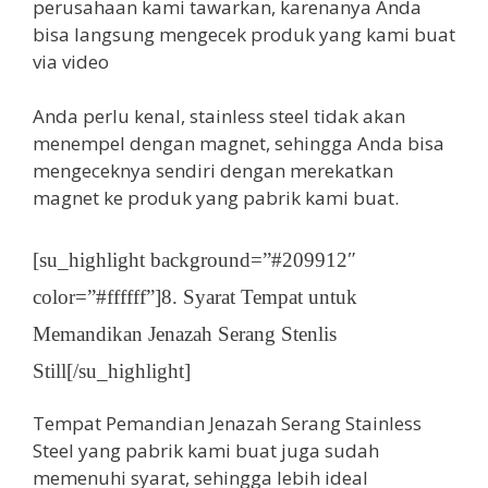
perusahaan kami tawarkan, karenanya Anda
bisa langsung mengecek produk yang kami buat
via video
Anda perlu kenal, stainless steel tidak akan
menempel dengan magnet, sehingga Anda bisa
mengeceknya sendiri dengan merekatkan
magnet ke produk yang pabrik kami buat.
[su_highlight background=”#209912″
color=”#ffffff”]8. Syarat Tempat untuk
Memandikan Jenazah Serang Stenlis
Still[/su_highlight]
Tempat Pemandian Jenazah Serang Stainless
Steel yang pabrik kami buat juga sudah
memenuhi syarat, sehingga lebih ideal