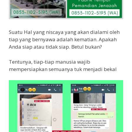
Suatu Hal yang niscaya yang akan dialami oleh
tiap yang bernyawa adalah kematian. Apakah
Anda siap atau tidak siap. Betul bukan?
Tentunya, tiap-tiap manusia wajib
mempersiapkan semuanya tuk menjadi bekal