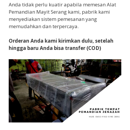
Anda tidak perlu kuatir apabila memesan Alat
Pemandian Mayit Serang kami, pabrik kami
menyediakan sistem pemesanan yang
memudahkan dan terpercaya.
Orderan Anda kami kirimkan dulu, setelah
hingga baru Anda bisa transfer (COD)