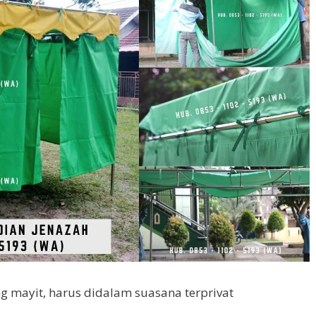
g mayit, harus didalam suasana terprivat