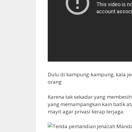
Dulu di kampung-kampung, kala je
orang
Karena tak sekadar yang membesihka
yang memampangkan kain batik ata
mayit agar privasi kerap terjaga.