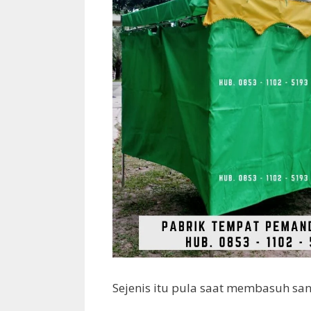
Sejenis itu pula saat membasuh san