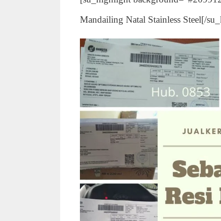
Mandailing Natal Stainless Steel[/su_