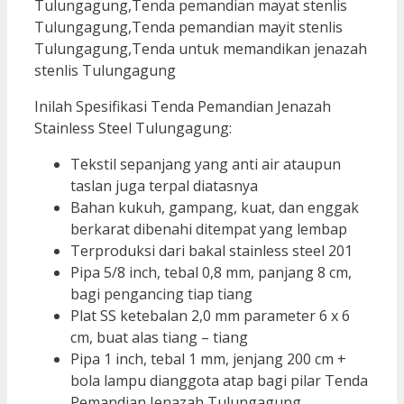
Inilah Spesifikasi Tenda Pemandian Jenazah
Stainless Steel Tulungagung:
Tekstil sepanjang yang anti air ataupun
taslan juga terpal diatasnya
Bahan kukuh, gampang, kuat, dan enggak
berkarat dibenahi ditempat yang lembap
Terproduksi dari bakal stainless steel 201
Pipa 5/8 inch, tebal 0,8 mm, panjang 8 cm,
bagi pengancing tiap tiang
Plat SS ketebalan 2,0 mm parameter 6 x 6
cm, buat alas tiang – tiang
Pipa 1 inch, tebal 1 mm, jenjang 200 cm +
bola lampu dianggota atap bagi pilar Tenda
Pemandian Jenazah Tulungagung