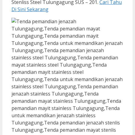
Stenliss Steel Tulungagung SUS – 201.
Cari Tahu
Di Sini Sekarang