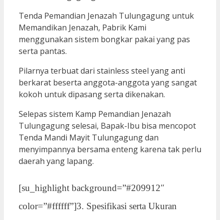
Tenda Pemandian Jenazah Tulungagung untuk
Memandikan Jenazah, Pabrik Kami
menggunakan sistem bongkar pakai yang pas
serta pantas.
Pilarnya terbuat dari stainless steel yang anti
berkarat beserta anggota-anggota yang sangat
kokoh untuk dipasang serta dikenakan.
Selepas sistem Kamp Pemandian Jenazah
Tulungagung selesai, Bapak-Ibu bisa mencopot
Tenda Mandi Mayit Tulungagung dan
menyimpannya bersama enteng karena tak perlu
daerah yang lapang.
[su_highlight background=”#209912″
color=”#ffffff”]3. Spesifikasi serta Ukuran