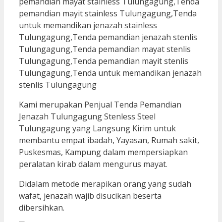
Kami merupakan Penjual Tenda Pemandian
Jenazah Tulungagung Stenless Steel
Tulungagung yang Langsung Kirim untuk
membantu empat ibadah, Yayasan, Rumah sakit,
Puskesmas, Kampung dalam mempersiapkan
peralatan kirab dalam mengurus mayat.
Didalam metode merapikan orang yang sudah
wafat, jenazah wajib disucikan beserta
dibersihkan.