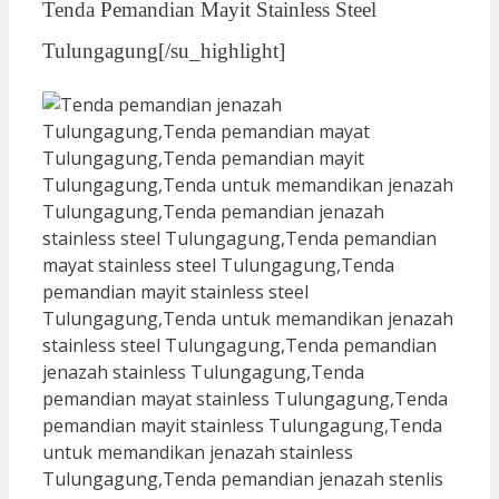
Tenda Pemandian Mayit Stainless Steel
Tulungagung[/su_highlight]