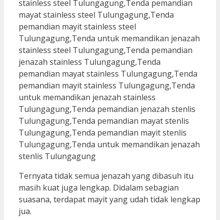
Ternyata tidak semua jenazah yang dibasuh itu
masih kuat juga lengkap. Didalam sebagian
suasana, terdapat mayit yang udah tidak lengkap
jua.