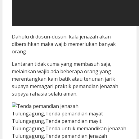
Dahulu di dusun-dusun, kala jenazah akan
dibersihkan maka wajib memerlukan banyak
orang
Lantaran tidak cuma yang membasuh saja,
melainkan wajib ada beberapa orang yang
merentangkan kain batik atau tenunan jarik
supaya memagari praktik pemandian jenazah
supaya rahasia selalu aman.