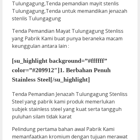
Tenda Pemandian Mayat Tulungagung Stenliss
yang Pabrik Kami buat punya beraneka macam
keunggulan antara lain :
[su_highlight background=”#ffffff”
color=”#209912″]1. Berbahan Penuh
Stainless Steel[/su_highlight]
Tenda Pemandian Jenazah Tulungagung Stenliss
Steel yang pabrik kami produk memerlukan
subjek stainless steel yang kuat serta tangguh
puluhan silam tidak karat
Pelindung pertama bahan awal Pabrik Kami
memanfaatkan kromium dengan tujuan merawat