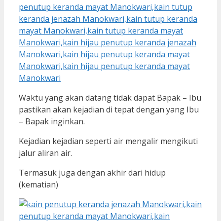
Waktu yang akan datang tidak dapat Bapak – Ibu
pastikan akan kejadian di tepat dengan yang Ibu
– Bapak inginkan.
Kejadian kejadian seperti air mengalir mengikuti
jalur aliran air.
Termasuk juga dengan akhir dari hidup
(kematian)