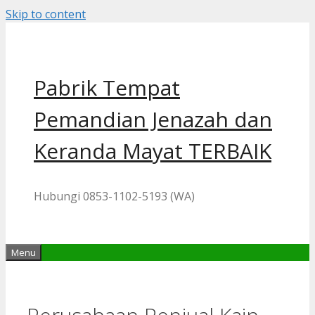
Skip to content
Pabrik Tempat
Pemandian Jenazah dan
Keranda Mayat TERBAIK
Hubungi 0853-1102-5193 (WA)
Menu