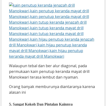
Walaupun tebal dan ber alur diagonal, pada
permukaan kain penutup keranda mayat drill
Manokwari terasa lembut dan nyaman.
Orang banyak memburunya diantaranya karena
alasan ini
5. Sangat Kokoh Dan Pintalan Kainnya