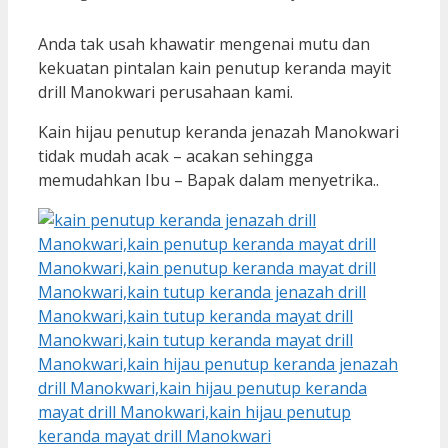
Anda tak usah khawatir mengenai mutu dan
kekuatan pintalan kain penutup keranda mayit
drill Manokwari perusahaan kami.
Kain hijau penutup keranda jenazah Manokwari
tidak mudah acak – acakan sehingga
memudahkan Ibu – Bapak dalam menyetrika..