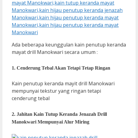
Ada beberapa keunggulan kain penutup keranda
mayat drill Manokwari secara umum :
1. Cenderung Tebal Akan Tetapi Tetap Ringan
Kain penutup keranda mayit drill Manokwari
mempunyai tekstur yang ringan tetapi
cenderung tebal
2. Jahitan Kain Tutup Keranda Jenazah Drill
Manokwari Mempunyai Alur Miring