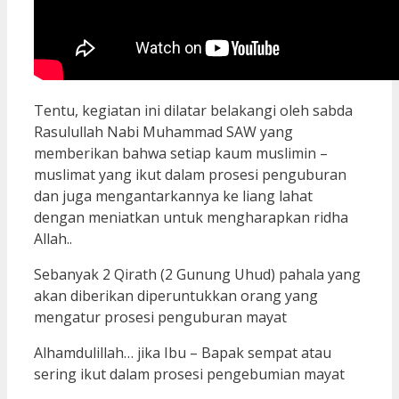
Tentu, kegiatan ini dilatar belakangi oleh sabda
Rasulullah Nabi Muhammad SAW yang
memberikan bahwa setiap kaum muslimin –
muslimat yang ikut dalam prosesi penguburan
dan juga mengantarkannya ke liang lahat
dengan meniatkan untuk mengharapkan ridha
Allah..
Sebanyak 2 Qirath (2 Gunung Uhud) pahala yang
akan diberikan diperuntukkan orang yang
mengatur prosesi penguburan mayat
Alhamdulillah… jika Ibu – Bapak sempat atau
sering ikut dalam prosesi pengebumian mayat