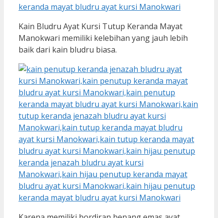
Kain Bludru Ayat Kursi Tutup Keranda Mayat
Manokwari memiliki kelebihan yang jauh lebih
baik dari kain bludru biasa.
Karena memiliki bordiran benang emas ayat