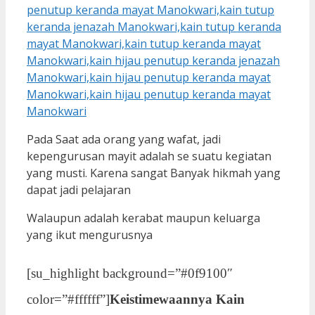
Pada Saat ada orang yang wafat, jadi
kepengurusan mayit adalah se suatu kegiatan
yang musti. Karena sangat Banyak hikmah yang
dapat jadi pelajaran
Walaupun adalah kerabat maupun keluarga
yang ikut mengurusnya
[su_highlight background=”#0f9100″
color=”#ffffff”]
Keistimewaannya Kain