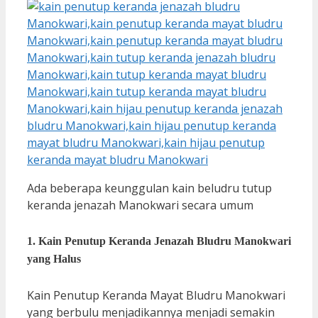
Ada beberapa keunggulan kain beludru tutup
keranda jenazah Manokwari secara umum
1. Kain Penutup Keranda Jenazah Bludru Manokwari
yang Halus
Kain Penutup Keranda Mayat Bludru Manokwari
yang berbulu menjadikannya menjadi semakin