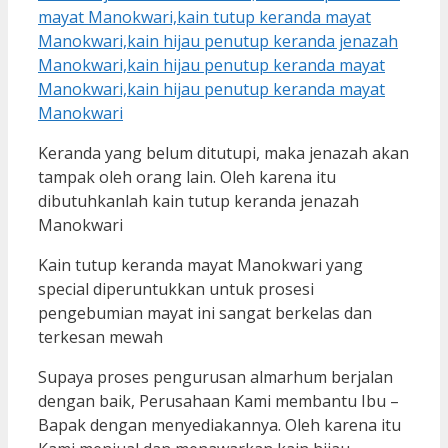
Keranda yang belum ditutupi, maka jenazah akan
tampak oleh orang lain. Oleh karena itu
dibutuhkanlah kain tutup keranda jenazah
Manokwari
Kain tutup keranda mayat Manokwari yang
special diperuntukkan untuk prosesi
pengebumian mayat ini sangat berkelas dan
terkesan mewah
Supaya proses pengurusan almarhum berjalan
dengan baik, Perusahaan Kami membantu Ibu –
Bapak dengan menyediakannya. Oleh karena itu