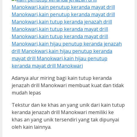
Adanya alur miring bagi kain tutup keranda
jenazah drill Manokwari membuat kuat dan tidak
mudah lepas
Tekstur dan ke khas an yang unik dari kain tutup
keranda jenazah drill Manokwari memiliki ke
khas an yang unik tersendiri yang tak dipunyai
oleh kain lainnya.