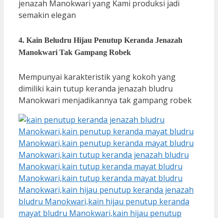
jenazah Manokwari yang Kami produksi jadi
semakin elegan
4. Kain Beludru Hijau Penutup Keranda Jenazah
Manokwari Tak Gampang Robek
Mempunyai karakteristik yang kokoh yang
dimiliki kain tutup keranda jenazah bludru
Manokwari menjadikannya tak gampang robek