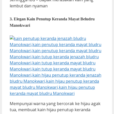
lembut dan nyaman
3. Elegan Kain Penutup Keranda Mayat Beludru
Manokwari
Mempunyai warna yang bercorak ke hijau agak
tua, membuat kain hijau penutup keranda