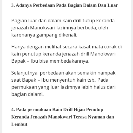
3. Adanya Perbedaan Pada Bagian Dalam Dan Luar
Bagian luar dan dalam kain drill tutup keranda
jenazah Manokwari lazimnya berbeda, oleh
karenanya gampang dikenali.
Hanya dengan melihat secara kasat mata corak di
kain penutup keranda jenazah drill Manokwari
Bapak – Ibu bisa membedakannya.
Selanjutnya, perbedaan akan semakin nampak
saat Bapak – Ibu menyentuh kain tsb.. Pada
permukaan yang luar lazimnya lebih halus dari
bagian dalaml..
4. Pada permukaan Kain Drill Hijau Penutup
Keranda Jenazah Manokwari Terasa Nyaman dan
Lembut