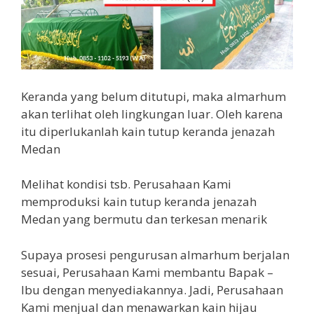
Keranda yang belum ditutupi, maka almarhum
akan terlihat oleh lingkungan luar. Oleh karena
itu diperlukanlah kain tutup keranda jenazah
Medan
Melihat kondisi tsb. Perusahaan Kami
memproduksi kain tutup keranda jenazah
Medan yang bermutu dan terkesan menarik
Supaya prosesi pengurusan almarhum berjalan
sesuai, Perusahaan Kami membantu Bapak –
Ibu dengan menyediakannya. Jadi, Perusahaan
Kami menjual dan menawarkan kain hijau