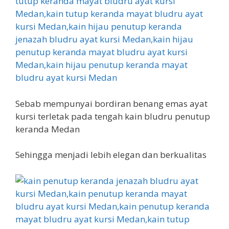
Sebab mempunyai bordiran benang emas ayat
kursi terletak pada tengah kain bludru penutup
keranda Medan
Sehingga menjadi lebih elegan dan berkualitas