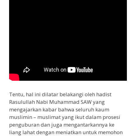
Tentu, hal ini dilatar belakangi oleh hadist
Rasulullah Nabi Muhammad SAW yang
mengajarkan kabar bahwa seluruh kaum
muslimin – muslimat yang ikut dalam prosesi
penguburan dan juga mengantarkannya ke
liang lahat dengan meniatkan untuk memohon