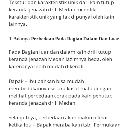
Tekstur dan karakteristik unik dari kain tutup
keranda jenazah drill Medan memiliki
karakteristik unik yang tak dipunyai oleh kain
lainnya.
3. Adanya Perbedaan Pada Bagian Dalam Dan Luar
Pada Bagian luar dan dalam kain drill tutup
keranda jenazah Medan lazimnya beda, oleh
karenanya lebih mudah dikenali.
Bapak – Ibu bahkan bisa mudah
membedakannya secara kasat mata dengan
melihat perbedaan corak pada kain penutup
keranda jenazah drill Medan..
Selanjutnya, perbedaan akan makin telihat
ketika Ibu – Bapak meraba kain tsb.. Permukaan