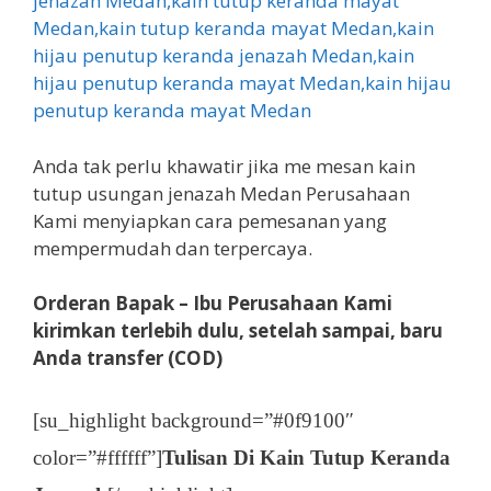
Anda tak perlu khawatir jika me mesan kain
tutup usungan jenazah Medan Perusahaan
Kami menyiapkan cara pemesanan yang
mempermudah dan terpercaya.
Orderan Bapak – Ibu Perusahaan Kami
kirimkan terlebih dulu, setelah sampai, baru
Anda transfer (COD)
[su_highlight background=”#0f9100″
color=”#ffffff”]
Tulisan Di Kain Tutup Keranda