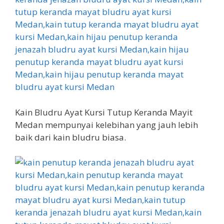
Kain Bludru Ayat Kursi Tutup Keranda Mayit
Medan mempunyai kelebihan yang jauh lebih
baik dari kain bludru biasa.