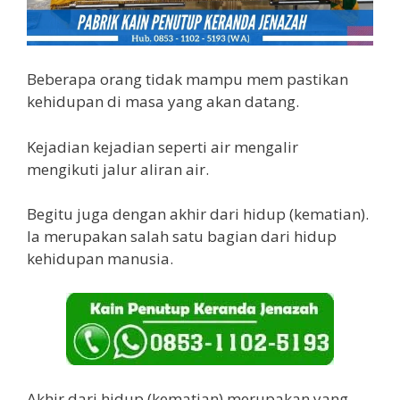
Beberapa orang tidak mampu mem pastikan
kehidupan di masa yang akan datang.
Kejadian kejadian seperti air mengalir
mengikuti jalur aliran air.
Begitu juga dengan akhir dari hidup (kematian).
Ia merupakan salah satu bagian dari hidup
kehidupan manusia.
Akhir dari hidup (kematian) merupakan yang