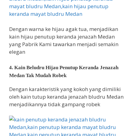
Dengan warna ke hijau agak tua, menjadikan
kain hijau penutup keranda jenazah Medan
yang Pabrik Kami tawarkan menjadi semakin
elegan
4. Kain Beludru Hijau Penutup Keranda Jenazah
Medan Tak Mudah Robek
Dengan karakteristik yang kokoh yang dimiliki
oleh kain tutup keranda jenazah bludru Medan
menjadikannya tidak gampang robek