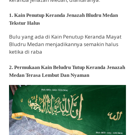
1. Kain Penutup Keranda Jenazah Bludru Medan
Tekstur Halus
Bulu yang ada di Kain Penutup Keranda Mayat
Bludru Medan menjadikannya semakin halus
ketika di raba
2. Permukaan Kain Beludru Tutup Keranda Jenazah
Medan Terasa Lembut Dan Nyaman