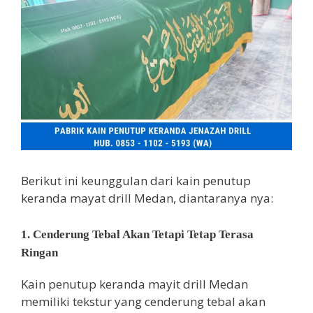
Berikut ini keunggulan dari kain penutup
keranda mayat drill Medan, diantaranya nya:
1. Cenderung Tebal Akan Tetapi Tetap Terasa
Ringan
Kain penutup keranda mayit drill Medan
memiliki tekstur yang cenderung tebal akan