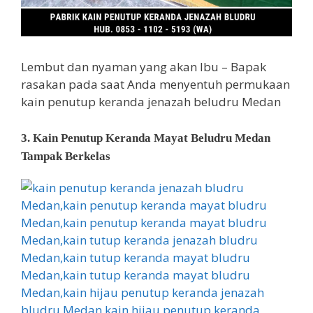
Lembut dan nyaman yang akan Ibu – Bapak
rasakan pada saat Anda menyentuh permukaan
kain penutup keranda jenazah beludru Medan
3. Kain Penutup Keranda Mayat Beludru Medan
Tampak Berkelas