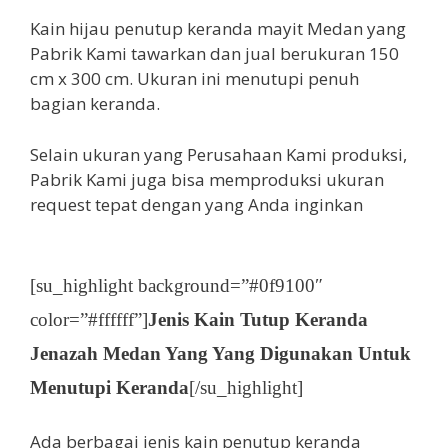
Kain hijau penutup keranda mayit Medan yang
Pabrik Kami tawarkan dan jual berukuran 150
cm x 300 cm. Ukuran ini menutupi penuh
bagian keranda.
Selain ukuran yang Perusahaan Kami produksi,
Pabrik Kami juga bisa memproduksi ukuran
request tepat dengan yang Anda inginkan
[su_highlight background=”#0f9100″
color=”#ffffff”]
Jenis Kain Tutup Keranda
Jenazah Medan Yang Yang Digunakan Untuk
Menutupi Keranda
[/su_highlight]
Ada berbagai jenis kain penutup keranda