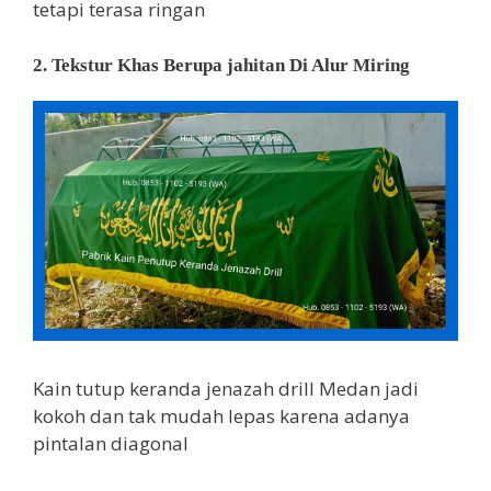
tetapi terasa ringan
2. Tekstur Khas Berupa jahitan Di Alur Miring
Kain tutup keranda jenazah drill Medan jadi
kokoh dan tak mudah lepas karena adanya
pintalan diagonal