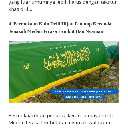
yang luar umumnya lebih halus dengan tekstur
khas drill..
4. Permukaan Kain Drill Hijau Penutup Keranda
Jenazah Medan Terasa Lembut Dan Nyaman
Permukaan kain penutup keranda mayat drill
Medan terasa lembut dan nyaman walaupun