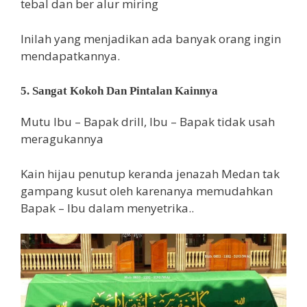
tebal dan ber alur miring
Inilah yang menjadikan ada banyak orang ingin
mendapatkannya.
5. Sangat Kokoh Dan Pintalan Kainnya
Mutu Ibu – Bapak drill, Ibu – Bapak tidak usah
meragukannya
Kain hijau penutup keranda jenazah Medan tak
gampang kusut oleh karenanya memudahkan
Bapak – Ibu dalam menyetrika..