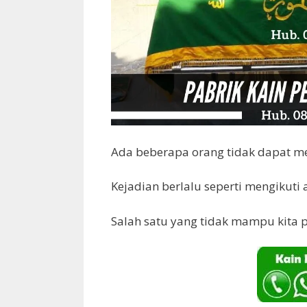
Ada beberapa orang tidak dapat m
Kejadian berlalu seperti mengikuti a
Salah satu yang tidak mampu kita p