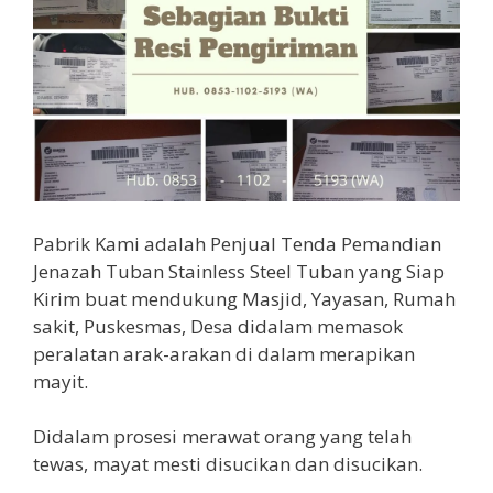
Pabrik Kami adalah Penjual Tenda Pemandian
Jenazah Tuban Stainless Steel Tuban yang Siap
Kirim buat mendukung Masjid, Yayasan, Rumah
sakit, Puskesmas, Desa didalam memasok
peralatan arak-arakan di dalam merapikan
mayit.
Didalam prosesi merawat orang yang telah
tewas, mayat mesti disucikan dan disucikan.