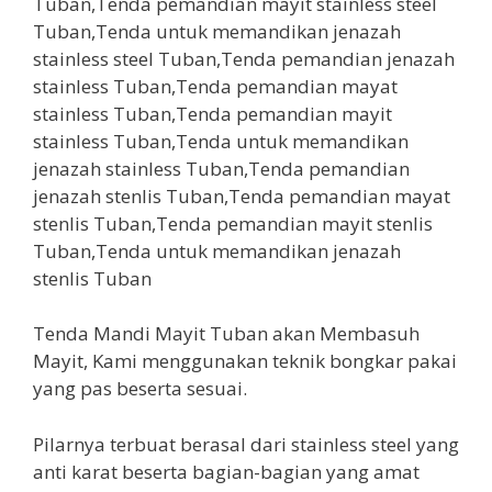
Tenda Mandi Mayit Tuban akan Membasuh
Mayit, Kami menggunakan teknik bongkar pakai
yang pas beserta sesuai.
Pilarnya terbuat berasal dari stainless steel yang
anti karat beserta bagian-bagian yang amat