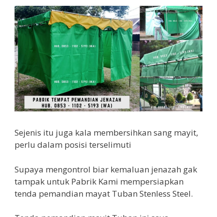
Sejenis itu juga kala membersihkan sang mayit,
perlu dalam posisi terselimuti
Supaya mengontrol biar kemaluan jenazah gak
tampak untuk Pabrik Kami mempersiapkan
tenda pemandian mayat Tuban Stenless Steel.