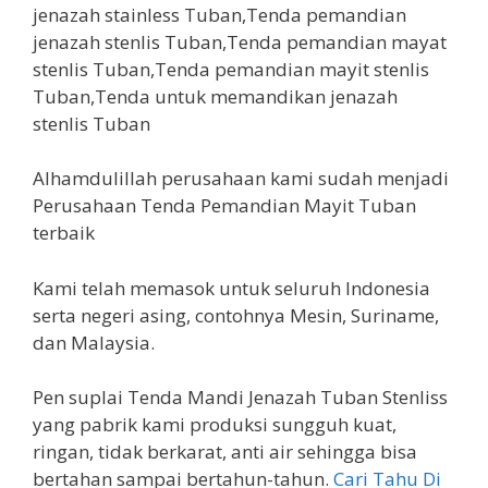
Alhamdulillah perusahaan kami sudah menjadi
Perusahaan Tenda Pemandian Mayit Tuban
terbaik
Kami telah memasok untuk seluruh Indonesia
serta negeri asing, contohnya Mesin, Suriname,
dan Malaysia.
Pen suplai Tenda Mandi Jenazah Tuban Stenliss
yang pabrik kami produksi sungguh kuat,
ringan, tidak berkarat, anti air sehingga bisa
bertahan sampai bertahun-tahun.
Cari Tahu Di