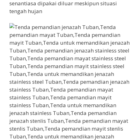
senantiasa dipakai diluar meskipun situasi
tengah hujan