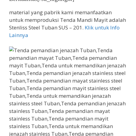
material yang pabrik kami memanfaatkan
untuk memproduksi Tenda Mandi Mayit adalah
Stenliss Steel Tuban SUS – 201.
Klik untuk Info
Lainnya