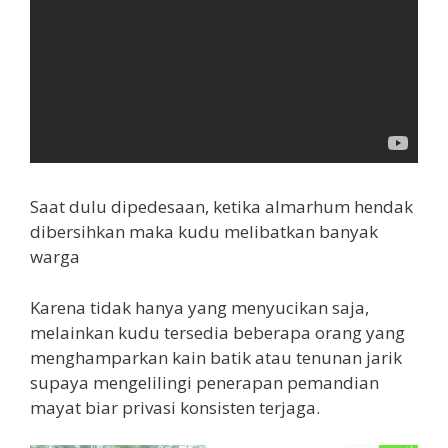
Saat dulu dipedesaan, ketika almarhum hendak
dibersihkan maka kudu melibatkan banyak
warga
Karena tidak hanya yang menyucikan saja,
melainkan kudu tersedia beberapa orang yang
menghamparkan kain batik atau tenunan jarik
supaya mengelilingi penerapan pemandian
mayat biar privasi konsisten terjaga.