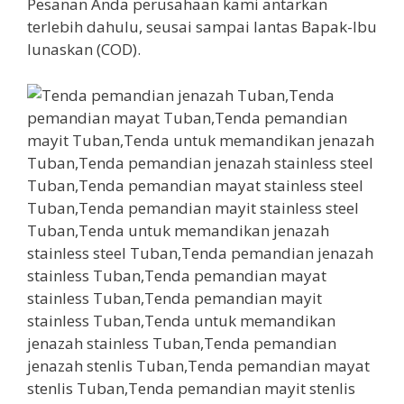
Pesanan Anda perusahaan kami antarkan
terlebih dahulu, seusai sampai lantas Bapak-Ibu
lunaskan (COD).