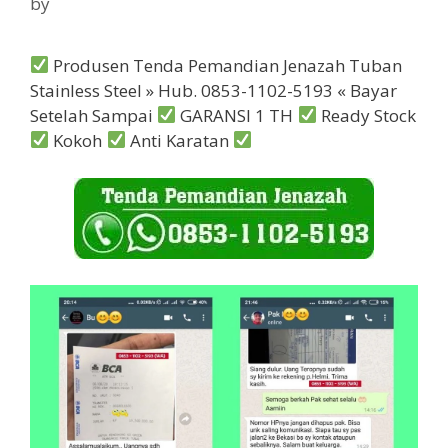
by
Produsen Tenda Pemandian Jenazah Tuban
Stainless Steel » Hub. 0853-1102-5193 « Bayar
Setelah Sampai
GARANSI 1 TH
Ready Stock
Kokoh
Anti Karatan