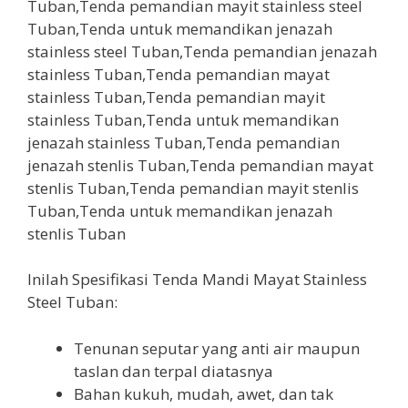
Inilah Spesifikasi Tenda Mandi Mayat Stainless
Steel Tuban:
Tenunan seputar yang anti air maupun
taslan dan terpal diatasnya
Bahan kukuh, mudah, awet, dan tak