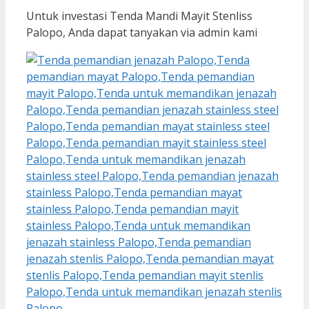
Untuk investasi Tenda Mandi Mayit Stenliss
Palopo, Anda dapat tanyakan via admin kami