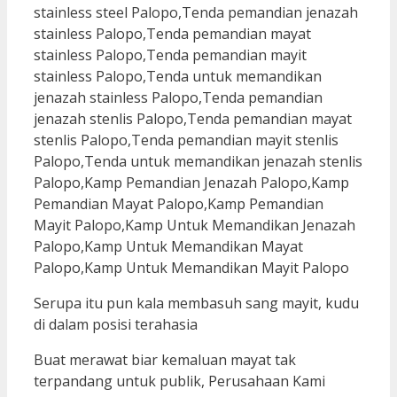
Serupa itu pun kala membasuh sang mayit, kudu
di dalam posisi terahasia
Buat merawat biar kemaluan mayat tak
terpandang untuk publik, Perusahaan Kami