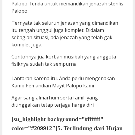
Ternyata tak seluruh jenazah yang dimandikan
itu tengah unggul juga komplet. Didalam
sebagian situasi, ada jenazah yang telah gak
komplet juga.
Contohnya jua korban musibah yang anggota
fisiknya sudah tak sempurna.
Lantaran karena itu, Anda perlu mengenakan
Kamp Pemandian Mayit Palopo kami
Agar sang almarhum serta famili yang
ditinggalkan tetap terjaga harga diri.
[su_highlight background=”#ffffff”
color=”#209912″]5. Terlindung dari Hujan