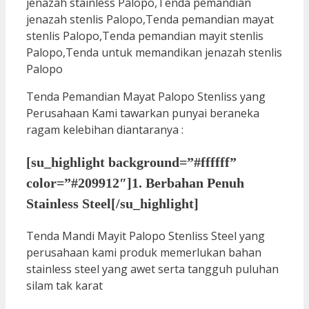
Tenda Pemandian Mayat Palopo Stenliss yang
Perusahaan Kami tawarkan punyai beraneka
ragam kelebihan diantaranya :
[su_highlight background=”#ffffff”
color=”#209912″]1. Berbahan Penuh
Stainless Steel[/su_highlight]
Tenda Mandi Mayit Palopo Stenliss Steel yang
perusahaan kami produk memerlukan bahan
stainless steel yang awet serta tangguh puluhan
silam tak karat