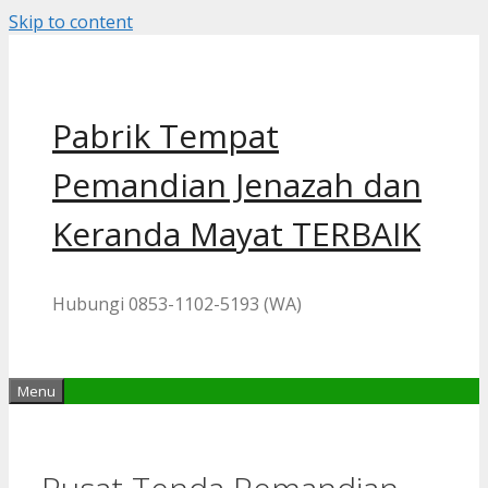
Skip to content
Pabrik Tempat
Pemandian Jenazah dan
Keranda Mayat TERBAIK
Hubungi 0853-1102-5193 (WA)
Menu