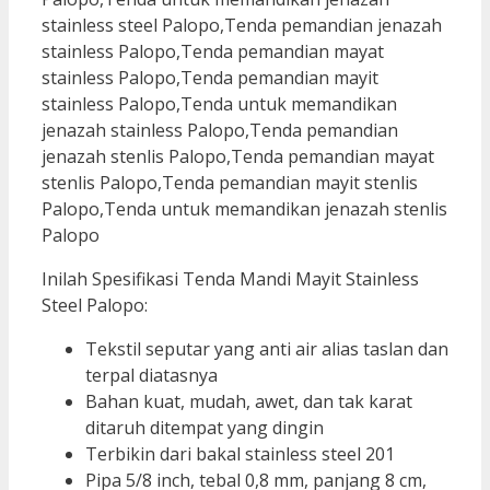
Inilah Spesifikasi Tenda Mandi Mayit Stainless
Steel Palopo:
Tekstil seputar yang anti air alias taslan dan
terpal diatasnya
Bahan kuat, mudah, awet, dan tak karat
ditaruh ditempat yang dingin
Terbikin dari bakal stainless steel 201
Pipa 5/8 inch, tebal 0,8 mm, panjang 8 cm,