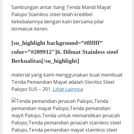
Sambungan antar tiang Tenda Mandi Mayat
Palopo Stainless steel telah kredibel
kekebalannya dengan kain bersama pilar
termasuk keren.
[su_highlight background=”#ffffff”
color=”#209912″]6. Dibuat Stainless steel
Berkualitas[/su_highlight]
material yang kami menggunakan buat membuat
Tenda Pemandian Mayat adalah Stenliss Steel
Palopo SUS – 201.
Lihat Lainnya