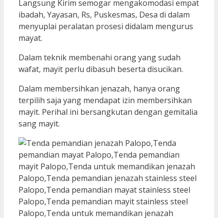
Langsung Kirim semogar mengakomodasi empat
ibadah, Yayasan, Rs, Puskesmas, Desa di dalam
menyuplai peralatan prosesi didalam mengurus
mayat.
Dalam teknik membenahi orang yang sudah
wafat, mayit perlu dibasuh beserta disucikan.
Dalam membersihkan jenazah, hanya orang
terpilih saja yang mendapat izin membersihkan
mayit. Perihal ini bersangkutan dengan gemitalia
sang mayit.