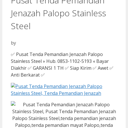
Pusat Tenda Pemandian
Jenazah Palopo Stainless
Steel
by
✅ Pusat Tenda Pemandian Jenazah Palopo
Stainless Steel » Hub. 0853-1102-5193 « Bayar
Diakhir ✅ GARANSI 1 TH ✅ Siap Kirim ✅ Awet ✅
Anti Berkarat ✅