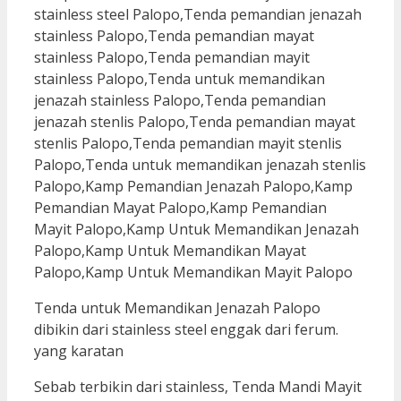
Tenda untuk Memandikan Jenazah Palopo
dibikin dari stainless steel enggak dari ferum.
yang karatan
Sebab terbikin dari stainless, Tenda Mandi Mayit