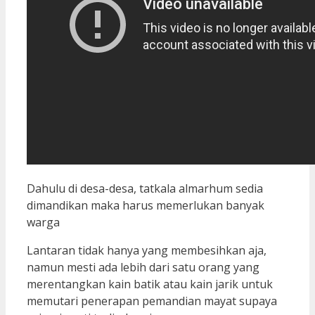
Dahulu di desa-desa, tatkala almarhum sedia
dimandikan maka harus memerlukan banyak
warga
Lantaran tidak hanya yang membesihkan aja,
namun mesti ada lebih dari satu orang yang
merentangkan kain batik atau kain jarik untuk
memutari penerapan pemandian mayat supaya