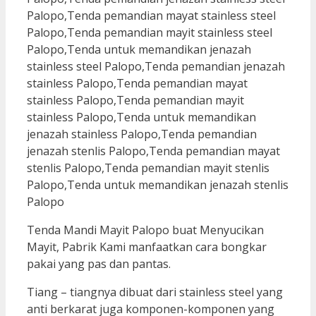
Tenda Mandi Mayit Palopo buat Menyucikan
Mayit, Pabrik Kami manfaatkan cara bongkar
pakai yang pas dan pantas.
Tiang – tiangnya dibuat dari stainless steel yang
anti berkarat juga komponen-komponen yang