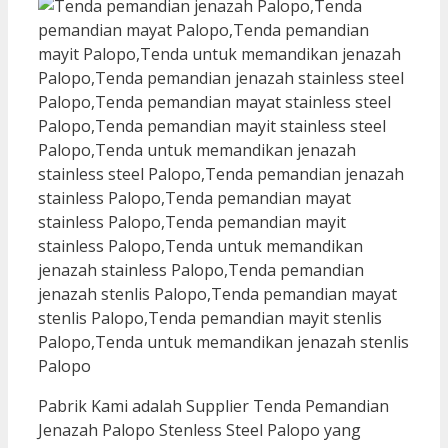
Pabrik Kami adalah Supplier Tenda Pemandian
Jenazah Palopo Stenless Steel Palopo yang