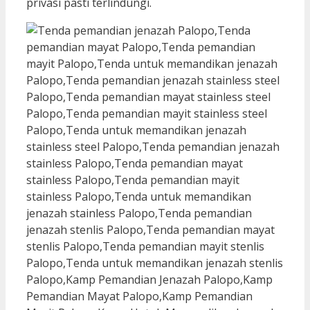
privasi pasti terlindungi.