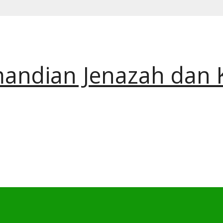
andian Jenazah dan 