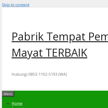
Skip to content
Pabrik Tempat Pem
Mayat TERBAIK
Hubungi 0853-1102-5193 (WA)
Menu
Home