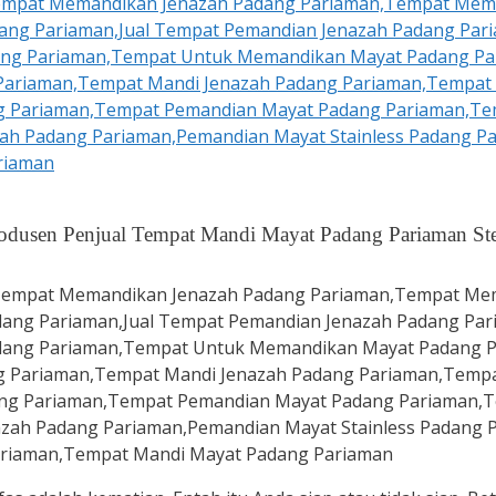
odusen Penjual Tempat Mandi Mayat Padang Pariaman Stenl